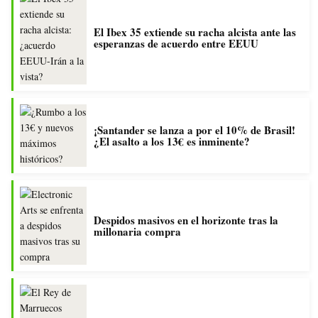
El Ibex 35 extiende su racha alcista ante las
esperanzas de acuerdo entre EEUU
¡Santander se lanza a por el 10% de Brasil!
¿El asalto a los 13€ es inminente?
Despidos masivos en el horizonte tras la
millonaria compra