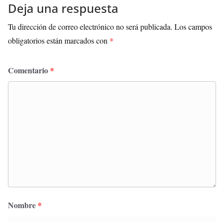
Deja una respuesta
Tu dirección de correo electrónico no será publicada.
Los campos
obligatorios están marcados con
*
Comentario
*
Nombre
*