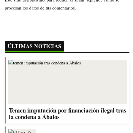
procesan los datos de tus comentarios.
ÚLTIMAS NOTICIAS
Temen imputación por financiación ilegal tras
la condena a Ábalos