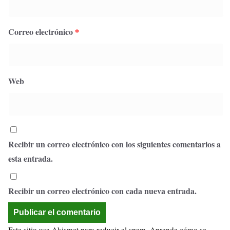
Correo electrónico
*
Web
Recibir un correo electrónico con los siguientes comentarios a
esta entrada.
Recibir un correo electrónico con cada nueva entrada.
Este sitio usa Akismet para reducir el spam.
Aprende cómo se