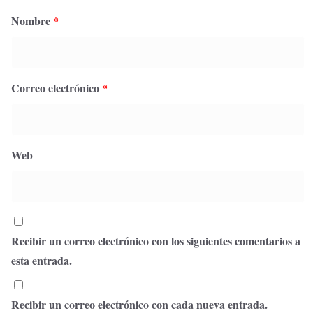
Nombre
*
Correo electrónico
*
Web
Recibir un correo electrónico con los siguientes comentarios a
esta entrada.
Recibir un correo electrónico con cada nueva entrada.