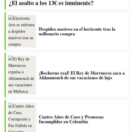
¿El asalto a los 13€ es inminente?
Despidos masivos en el horizonte tras la
millonaria compra
¡Bochorno real! El Rey de Marruecos saca a
Akhannouch de sus vacaciones de lujo
Cuatro Años de Caos y Promesas
Incumplidas en Colombia