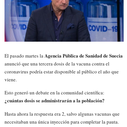
Agencia Pública de Sanidad de Suecia
El pasado martes la
anunció que una tercera dosis de la vacuna contra el
coronavirus podría estar disponible al público el año que
viene.
Esto generó un debate en la comunidad científica:
¿cuántas dosis se administrarán a la población?
Hasta ahora la respuesta era 2, salvo algunas vacunas que
necesitaban una única inyección para completar la pauta.