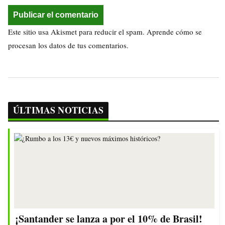
Este sitio usa Akismet para reducir el spam.
Aprende cómo se
procesan los datos de tus comentarios.
ÚLTIMAS NOTICIAS
¡Santander se lanza a por el 10% de Brasil!