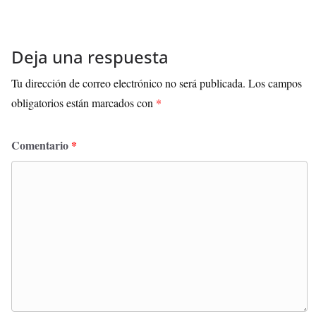
Deja una respuesta
Tu dirección de correo electrónico no será publicada.
Los campos
obligatorios están marcados con
*
Comentario
*