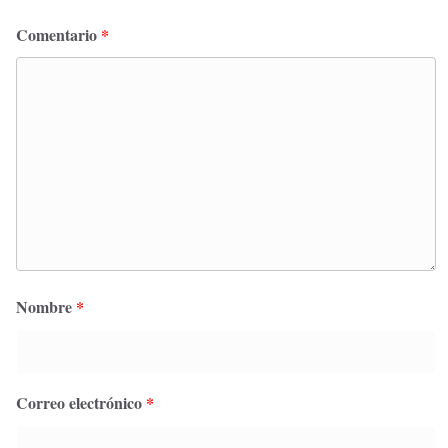
Comentario
*
Nombre
*
Correo electrónico
*