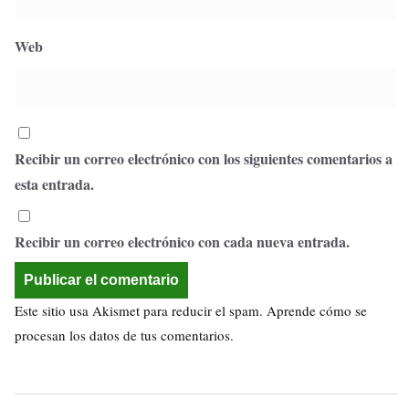
Web
Recibir un correo electrónico con los siguientes comentarios a
esta entrada.
Recibir un correo electrónico con cada nueva entrada.
Este sitio usa Akismet para reducir el spam.
Aprende cómo se
procesan los datos de tus comentarios.