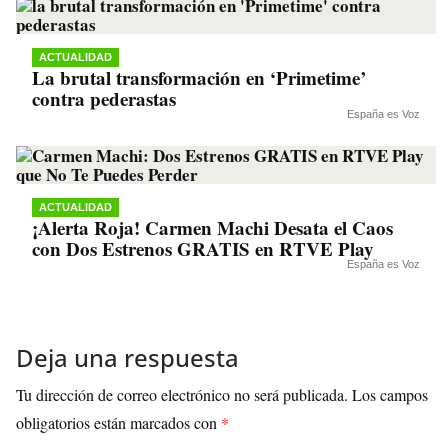
ACTUALIDAD
La brutal transformación en ‘Primetime’
contra pederastas
España es Voz
ACTUALIDAD
¡Alerta Roja! Carmen Machi Desata el Caos
con Dos Estrenos GRATIS en RTVE Play
España es Voz
Deja una respuesta
Tu dirección de correo electrónico no será publicada.
Los campos
obligatorios están marcados con
*