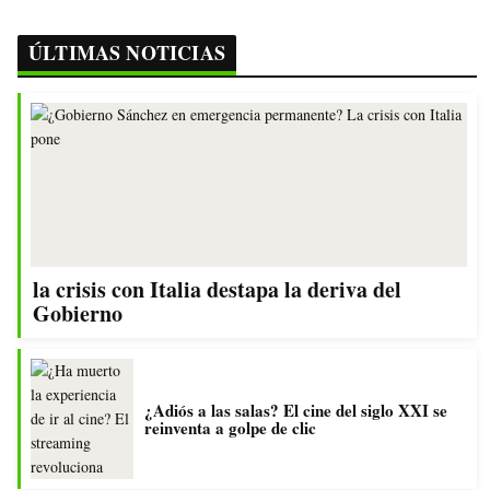
ÚLTIMAS NOTICIAS
la crisis con Italia destapa la deriva del
Gobierno
¿Adiós a las salas? El cine del siglo XXI se
reinventa a golpe de clic