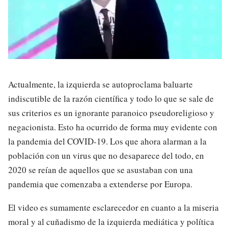
Actualmente, la izquierda se autoproclama baluarte
indiscutible de la razón científica y todo lo que se sale de
sus criterios es un ignorante paranoico pseudoreligioso y
negacionista. Esto ha ocurrido de forma muy evidente con
la pandemia del COVID-19. Los que ahora alarman a la
población con un virus que no desaparece del todo, en
2020 se reían de aquellos que se asustaban con una
pandemia que comenzaba a extenderse por Europa.
El video es sumamente esclarecedor en cuanto a la miseria
moral y al cuñadismo de la izquierda mediática y política