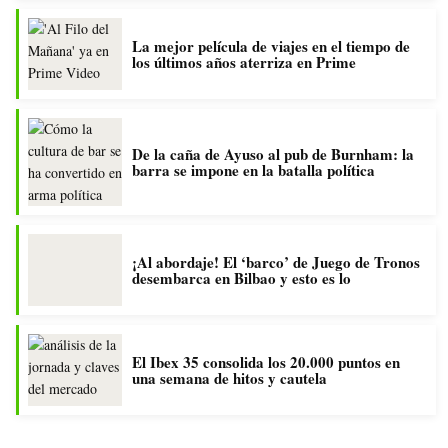
La mejor película de viajes en el tiempo de
los últimos años aterriza en Prime
De la caña de Ayuso al pub de Burnham: la
barra se impone en la batalla política
¡Al abordaje! El ‘barco’ de Juego de Tronos
desembarca en Bilbao y esto es lo
El Ibex 35 consolida los 20.000 puntos en
una semana de hitos y cautela