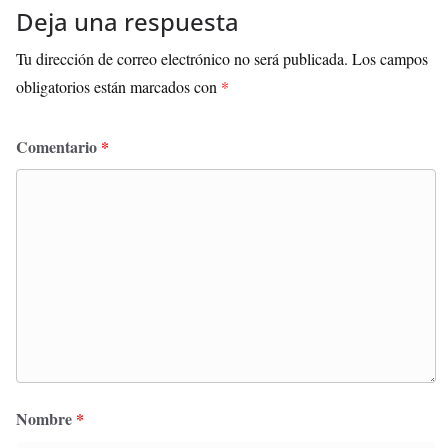
Deja una respuesta
Tu dirección de correo electrónico no será publicada.
Los campos
obligatorios están marcados con
*
Comentario
*
Nombre
*