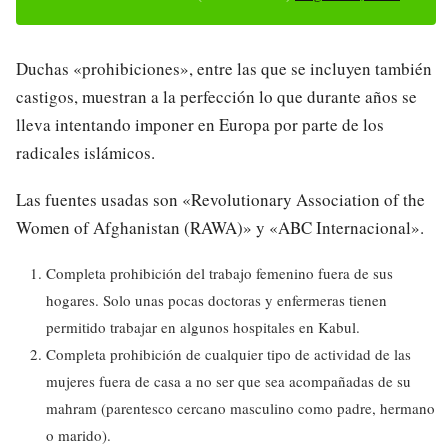
Duchas «prohibiciones», entre las que se incluyen también
castigos, muestran a la perfección lo que durante años se
lleva intentando imponer en Europa por parte de los
radicales islámicos.
Las fuentes usadas son «Revolutionary Association of the
Women of Afghanistan (RAWA)» y «ABC Internacional».
Completa prohibición del trabajo femenino fuera de sus
hogares. Solo unas pocas doctoras y enfermeras tienen
permitido trabajar en algunos hospitales en Kabul.
Completa prohibición de cualquier tipo de actividad de las
mujeres fuera de casa a no ser que sea acompañadas de su
mahram (parentesco cercano masculino como padre, hermano
o marido).