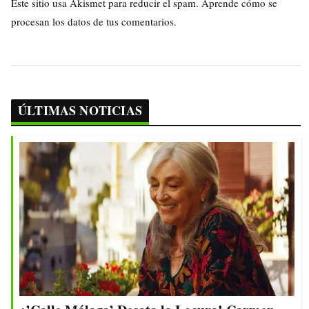
Este sitio usa Akismet para reducir el spam.
Aprende cómo se
procesan los datos de tus comentarios.
ÚLTIMAS NOTICIAS