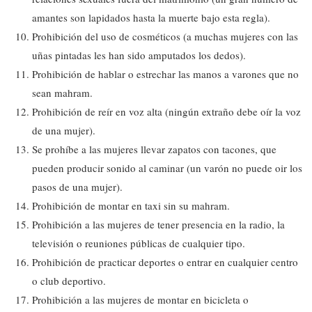
amantes son lapidados hasta la muerte bajo esta regla).
Prohibición del uso de cosméticos (a muchas mujeres con las
uñas pintadas les han sido amputados los dedos).
Prohibición de hablar o estrechar las manos a varones que no
sean mahram.
Prohibición de reír en voz alta (ningún extraño debe oír la voz
de una mujer).
Se prohíbe a las mujeres llevar zapatos con tacones, que
pueden producir sonido al caminar (un varón no puede oir los
pasos de una mujer).
Prohibición de montar en taxi sin su mahram.
Prohibición a las mujeres de tener presencia en la radio, la
televisión o reuniones públicas de cualquier tipo.
Prohibición de practicar deportes o entrar en cualquier centro
o club deportivo.
Prohibición a las mujeres de montar en bicicleta o