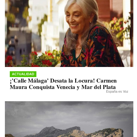
ACTUALIDAD
¡’Calle Málaga’ Desata la Locura! Carmen
Maura Conquista Venecia y Mar del Plata
España es Voz