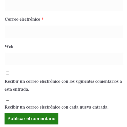
Correo electrónico
*
Web
Recibir un correo electrónico con los siguientes comentarios a
esta entrada.
Recibir un correo electrónico con cada nueva entrada.