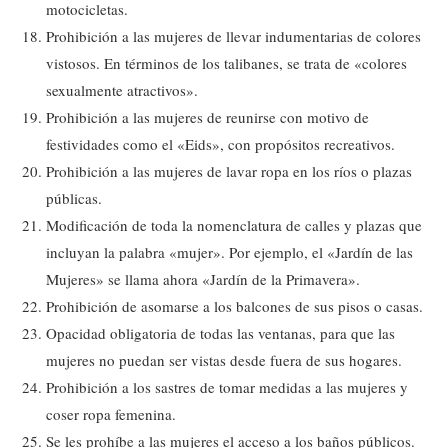
motocicletas.
Prohibición a las mujeres de llevar indumentarias de colores
vistosos. En términos de los talibanes, se trata de «colores
sexualmente atractivos».
Prohibición a las mujeres de reunirse con motivo de
festividades como el «Eids», con propósitos recreativos.
Prohibición a las mujeres de lavar ropa en los ríos o plazas
públicas.
Modificación de toda la nomenclatura de calles y plazas que
incluyan la palabra «mujer». Por ejemplo, el «Jardín de las
Mujeres» se llama ahora «Jardín de la Primavera».
Prohibición de asomarse a los balcones de sus pisos o casas.
Opacidad obligatoria de todas las ventanas, para que las
mujeres no puedan ser vistas desde fuera de sus hogares.
Prohibición a los sastres de tomar medidas a las mujeres y
coser ropa femenina.
Se les prohíbe a las mujeres el acceso a los baños públicos.