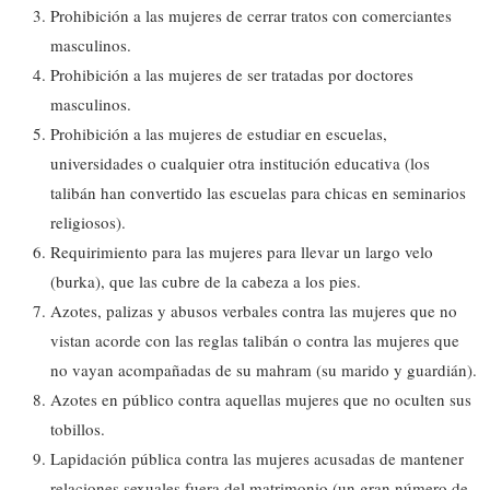
Prohibición a las mujeres de cerrar tratos con comerciantes
masculinos.
Prohibición a las mujeres de ser tratadas por doctores
masculinos.
Prohibición a las mujeres de estudiar en escuelas,
universidades o cualquier otra institución educativa (los
talibán han convertido las escuelas para chicas en seminarios
religiosos).
Requirimiento para las mujeres para llevar un largo velo
(burka), que las cubre de la cabeza a los pies.
Azotes, palizas y abusos verbales contra las mujeres que no
vistan acorde con las reglas talibán o contra las mujeres que
no vayan acompañadas de su mahram (su marido y guardián).
Azotes en público contra aquellas mujeres que no oculten sus
tobillos.
Lapidación pública contra las mujeres acusadas de mantener
relaciones sexuales fuera del matrimonio (un gran número de