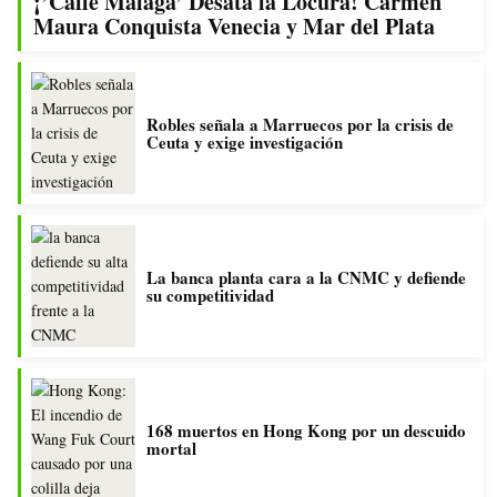
¡’Calle Málaga’ Desata la Locura! Carmen
Maura Conquista Venecia y Mar del Plata
Robles señala a Marruecos por la crisis de
Ceuta y exige investigación
La banca planta cara a la CNMC y defiende
su competitividad
168 muertos en Hong Kong por un descuido
mortal