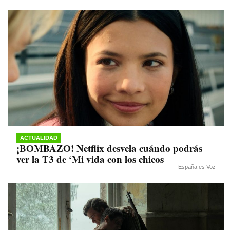
ACTUALIDAD
¡BOMBAZO! Netflix desvela cuándo podrás
ver la T3 de ‘Mi vida con los chicos
España es Voz