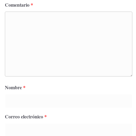
Comentario
*
Nombre
*
Correo electrónico
*