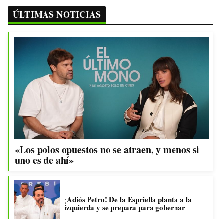
ÚLTIMAS NOTICIAS
«Los polos opuestos no se atraen, y menos si
uno es de ahí»
¡Adiós Petro! De la Espriella planta a la
izquierda y se prepara para gobernar