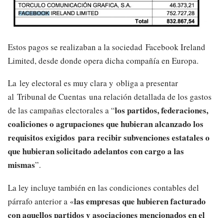
Estos pagos se realizaban a la sociedad Facebook Ireland
Limited, desde donde opera dicha compañía en Europa.
La ley electoral es muy clara y obliga a presentar
al Tribunal de Cuentas una relación detallada de los gastos
los partidos, federaciones,
de las campañas electorales a “
coaliciones o agrupaciones que hubieran alcanzado los
requisitos exigidos para recibir subvenciones estatales o
que hubieran solicitado adelantos con cargo a las
mismas
”.
La ley incluye también en las condiciones contables del
las empresas que hubieren facturado
párrafo anterior a «
con aquellos partidos y asociaciones mencionados en el