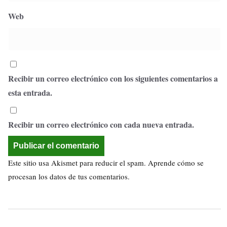
Web
Recibir un correo electrónico con los siguientes comentarios a
esta entrada.
Recibir un correo electrónico con cada nueva entrada.
Este sitio usa Akismet para reducir el spam.
Aprende cómo se
procesan los datos de tus comentarios.