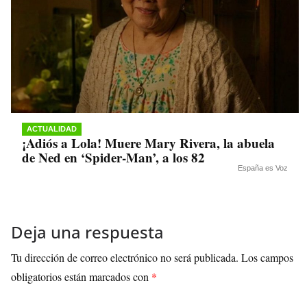
ACTUALIDAD
¡Adiós a Lola! Muere Mary Rivera, la abuela
de Ned en ‘Spider-Man’, a los 82
España es Voz
Deja una respuesta
Tu dirección de correo electrónico no será publicada.
Los campos
obligatorios están marcados con
*