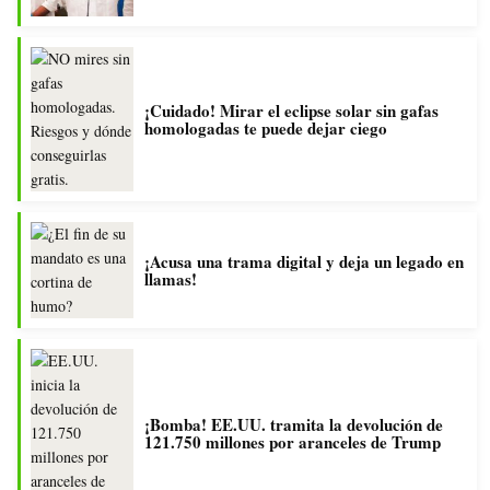
¡Cuidado! Mirar el eclipse solar sin gafas
homologadas te puede dejar ciego
¡Acusa una trama digital y deja un legado en
llamas!
¡Bomba! EE.UU. tramita la devolución de
121.750 millones por aranceles de Trump