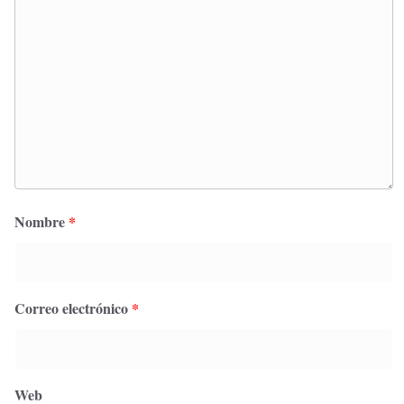
Nombre
*
Correo electrónico
*
Web