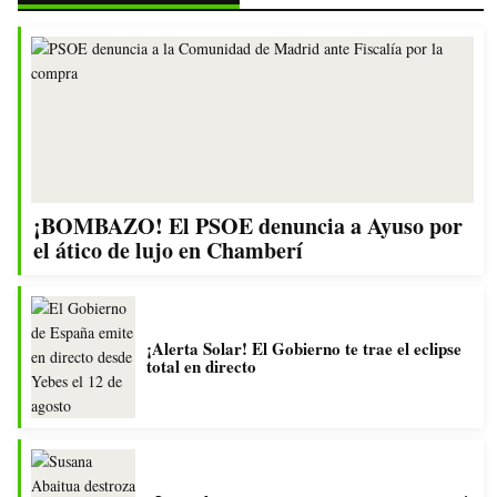
¡BOMBAZO! El PSOE denuncia a Ayuso por
el ático de lujo en Chamberí
¡Alerta Solar! El Gobierno te trae el eclipse
total en directo