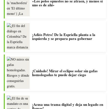
«Los polos opuestos no se atraen, y menos si
uno es de ahí»
¡Adiós Petro! De la Espriella planta a la
izquierda y se prepara para gobernar
¡Cuidado! Mirar el eclipse solar sin gafas
homologadas te puede dejar ciego
¡Acusa una trama digital y deja un legado en
llamas!