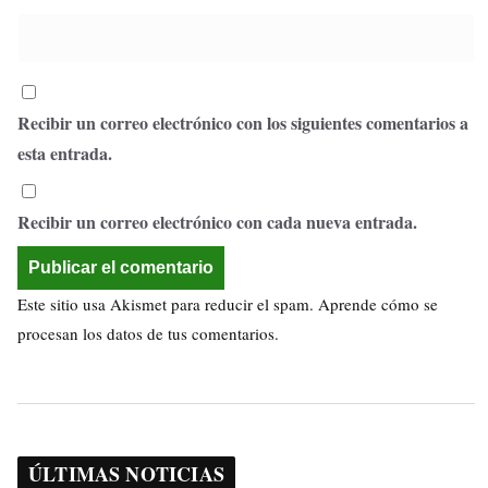
Recibir un correo electrónico con los siguientes comentarios a
esta entrada.
Recibir un correo electrónico con cada nueva entrada.
Este sitio usa Akismet para reducir el spam.
Aprende cómo se
procesan los datos de tus comentarios.
ÚLTIMAS NOTICIAS