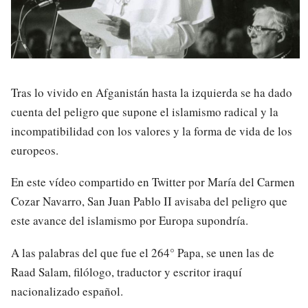
Tras lo vivido en Afganistán hasta la izquierda se ha dado
cuenta del peligro que supone el islamismo radical y la
incompatibilidad con los valores y la forma de vida de los
europeos.
En este vídeo compartido en Twitter por María del Carmen
Cozar Navarro, San Juan Pablo II avisaba del peligro que
este avance del islamismo por Europa supondría.
A las palabras del que fue el 264° Papa, se unen las de
Raad Salam, filólogo, traductor y escritor iraquí
nacionalizado español.