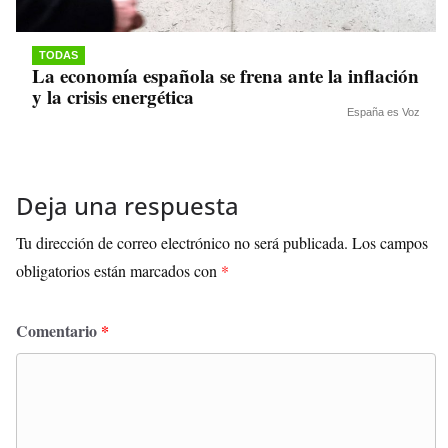
TODAS
La economía española se frena ante la inflación
y la crisis energética
España es Voz
Deja una respuesta
Tu dirección de correo electrónico no será publicada.
Los campos
obligatorios están marcados con
*
Comentario
*