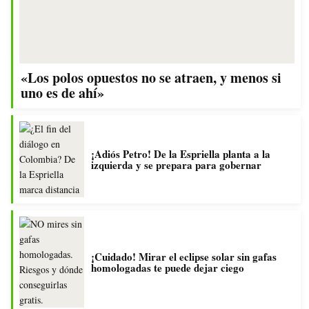
«Los polos opuestos no se atraen, y menos si
uno es de ahí»
¡Adiós Petro! De la Espriella planta a la
izquierda y se prepara para gobernar
¡Cuidado! Mirar el eclipse solar sin gafas
homologadas te puede dejar ciego