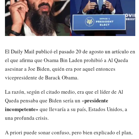
El
Daily Mail publicó el pasado 20 de agosto un artículo
en
el que afirma que Osama Bin Laden prohibió a Al Qaeda
asesinar a Joe Biden, quién era por aquel entonces
vicepresidente de Barack Obama.
La razón, según el citado medio, era que el líder de Al
presidente
Qaeda pensaba que Biden sería un «
incompetente»
que llevaría a su país, Estados Unidos, a
una profunda crisis.
A priori puede sonar confuso, pero bien explicado el plan,