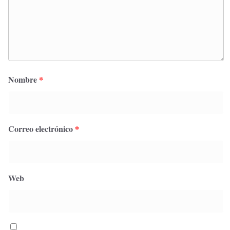
Nombre
*
Correo electrónico
*
Web