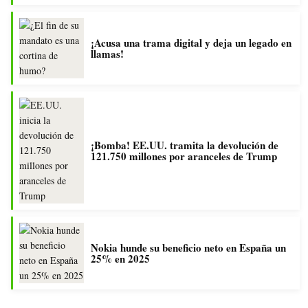
¡Acusa una trama digital y deja un legado en
llamas!
¡Bomba! EE.UU. tramita la devolución de
121.750 millones por aranceles de Trump
Nokia hunde su beneficio neto en España un
25% en 2025