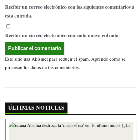
Recibir un correo electrónico con los siguientes comentarios a
esta entrada.
Recibir un correo electrónico con cada nueva entrada.
Este sitio usa Akismet para reducir el spam.
Aprende cómo se
procesan los datos de tus comentarios.
ÚLTIMAS NOTICIAS