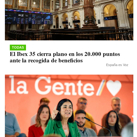
TODAS
El Ibex 35 cierra plano en los 20.000 puntos
ante la recogida de beneficios
España es Voz