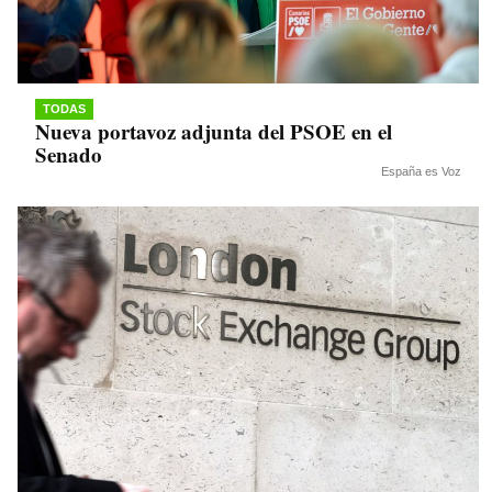
TODAS
Nueva portavoz adjunta del PSOE en el
Senado
España es Voz