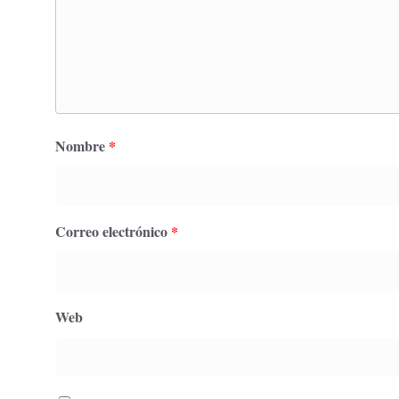
Nombre
*
Correo electrónico
*
Web