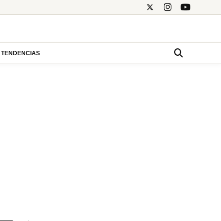
TENDENCIAS