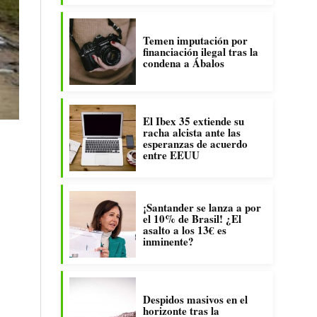
Temen imputación por
financiación ilegal tras la
condena a Ábalos
El Ibex 35 extiende su
racha alcista ante las
esperanzas de acuerdo
entre EEUU
¡Santander se lanza a por
el 10% de Brasil! ¿El
asalto a los 13€ es
inminente?
Despidos masivos en el
horizonte tras la