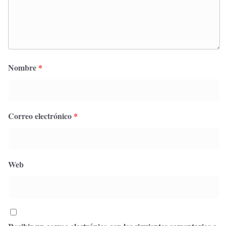
Nombre
*
Correo electrónico
*
Web