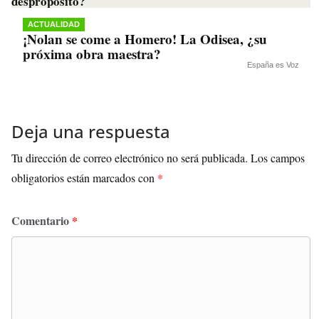
ACTUALIDAD
¡Nolan se come a Homero! La Odisea, ¿su
próxima obra maestra?
España es Voz
Deja una respuesta
Tu dirección de correo electrónico no será publicada.
Los campos
obligatorios están marcados con
*
Comentario
*