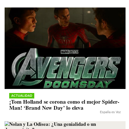
ACTUALIDAD
¡Tom Holland se corona como el mejor Spider-
Man! ‘Brand New Day’ lo eleva
España es Voz