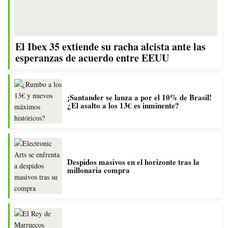
El Ibex 35 extiende su racha alcista ante las
esperanzas de acuerdo entre EEUU
¡Santander se lanza a por el 10% de Brasil!
¿El asalto a los 13€ es inminente?
Despidos masivos en el horizonte tras la
millonaria compra