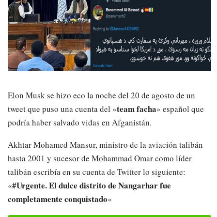
Elon Musk se hizo eco la noche del 20 de agosto de un
team facha
tweet que puso una cuenta del «
» español que
podría haber salvado vidas en Afganistán.
Akhtar Mohamed Mansur, ministro de la aviación talibán
hasta 2001 y sucesor de Mohammad Omar como líder
talibán escribía en su cuenta de Twitter lo siguiente:
#Urgente. El dulce distrito de Nangarhar fue
«
completamente conquistado
«