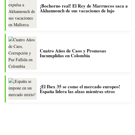
¡Bochorno real! El Rey de Marruecos saca a
Akhannouch de sus vacaciones de lujo
Cuatro Años de Caos y Promesas
Incumplidas en Colombia
¡El Ibex 35 se come el mercado europeo!
España lidera las alzas mientras otros