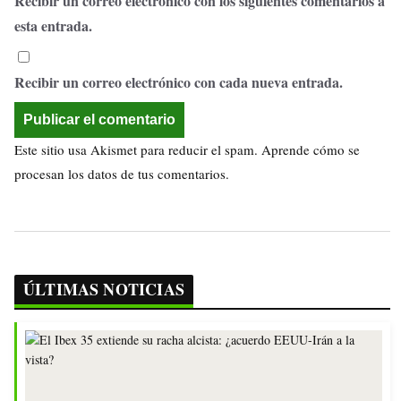
Recibir un correo electrónico con los siguientes comentarios a
esta entrada.
Recibir un correo electrónico con cada nueva entrada.
Este sitio usa Akismet para reducir el spam.
Aprende cómo se
procesan los datos de tus comentarios.
ÚLTIMAS NOTICIAS