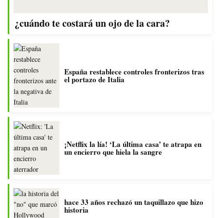
¿cuándo te costará un ojo de la cara?
España restablece controles fronterizos tras
el portazo de Italia
¡Netflix la lía! ‘La última casa’ te atrapa en
un encierro que hiela la sangre
hace 33 años rechazó un taquillazo que hizo
historia