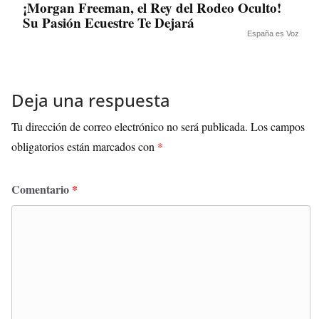
¡Morgan Freeman, el Rey del Rodeo Oculto!
Su Pasión Ecuestre Te Dejará
España es Voz
Deja una respuesta
Tu dirección de correo electrónico no será publicada.
Los campos
obligatorios están marcados con
*
Comentario
*