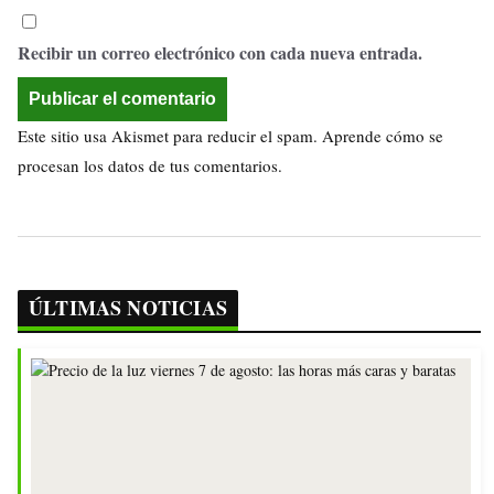
Recibir un correo electrónico con cada nueva entrada.
Este sitio usa Akismet para reducir el spam.
Aprende cómo se
procesan los datos de tus comentarios.
ÚLTIMAS NOTICIAS