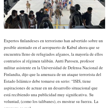
Expertos finlandeses en terrorismo han advertido sobre un
posible atentado en el aeropuerto de Kabul ahora que se
encuentra lleno de refugiados afganos, la mayoría de ellos
contrarios al régimen talibán. Antti Parosen, profesor
militar asistente en la Universidad de Defensa Nacional de
Finlandia, dijo que la amenaza de un ataque terrorista del
Estado Islámico debe tomarse en serio: “ISIS, tiene
aspiraciones de actuar en un desarrollo situacional que
está recibiendo una publicidad muy significativa. Su
voluntad, (como los talibanes), es mostrar su fuerza. La