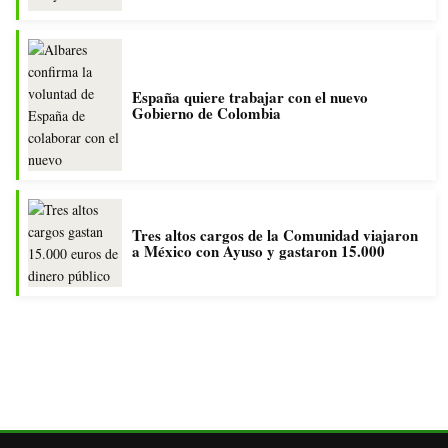
España quiere trabajar con el nuevo
Gobierno de Colombia
Tres altos cargos de la Comunidad viajaron
a México con Ayuso y gastaron 15.000