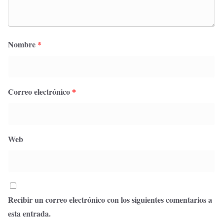
Nombre
*
Correo electrónico
*
Web
Recibir un correo electrónico con los siguientes comentarios a
esta entrada.