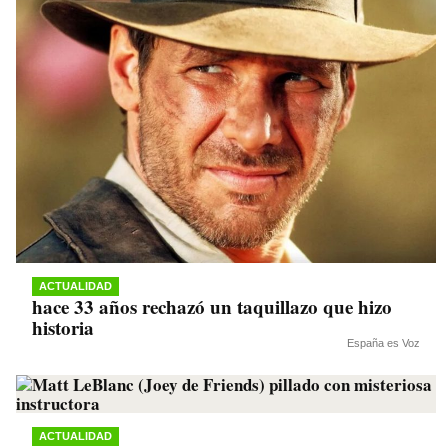
ACTUALIDAD
hace 33 años rechazó un taquillazo que hizo
historia
España es Voz
ACTUALIDAD