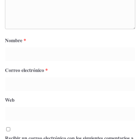
Nombre
*
Correo electrónico
*
Web
Recibir un correo electrónico con los siguientes comentarios a