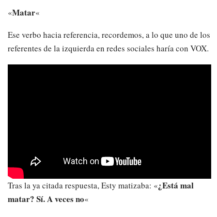
Matar
«
«
Ese verbo hacia referencia, recordemos, a lo que uno de los
referentes de la izquierda en redes sociales haría con VOX.
¿Está mal
Tras la ya citada respuesta, Esty matizaba: «
matar? Sí. A veces no
«