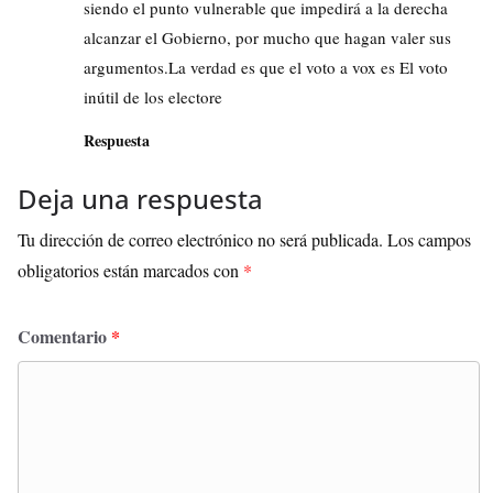
siendo el punto vulnerable que impedirá a la derecha
alcanzar el Gobierno, por mucho que hagan valer sus
argumentos.La verdad es que el voto a vox es El voto
inútil de los electore
Respuesta
Deja una respuesta
Tu dirección de correo electrónico no será publicada.
Los campos
obligatorios están marcados con
*
Comentario
*