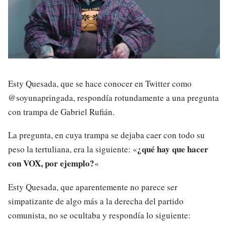
Esty Quesada, que se hace conocer en Twitter como
@soyunapringada, respondía rotundamente a una pregunta
con trampa de Gabriel Rufián.
La pregunta, en cuya trampa se dejaba caer con todo su
¿qué hay que hacer
peso la tertuliana, era la siguiente: «
con VOX, por ejemplo?
«
Esty Quesada, que aparentemente no parece ser
simpatizante de algo más a la derecha del partido
comunista, no se ocultaba y respondía lo siguiente: