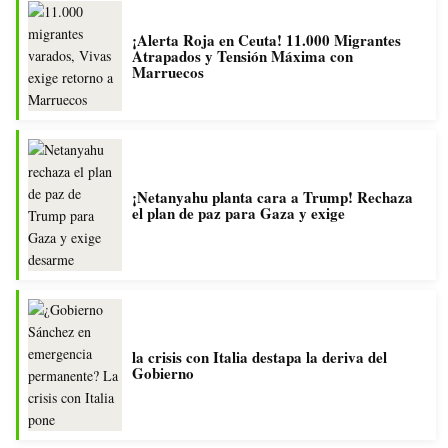
¡Alerta Roja en Ceuta! 11.000 Migrantes
Atrapados y Tensión Máxima con
Marruecos
¡Netanyahu planta cara a Trump! Rechaza
el plan de paz para Gaza y exige
la crisis con Italia destapa la deriva del
Gobierno