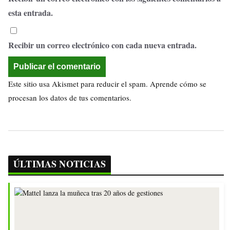
esta entrada.
Recibir un correo electrónico con cada nueva entrada.
Este sitio usa Akismet para reducir el spam.
Aprende cómo se
procesan los datos de tus comentarios.
ÚLTIMAS NOTICIAS