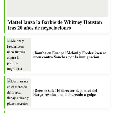
Mattel lanza la Barbie de Whitney Houston
tras 20 años de negociaciones
¡Bomba en Europa! Meloni y Frederiksen se
unen contra Sánchez por la inmigración
¡Deco se sale! El director deportivo del
Barça revoluciona el mercado a golpe