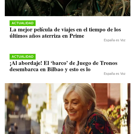
ACTUALIDAD
La mejor película de viajes en el tiempo de los
últimos años aterriza en Prime
España es Voz
ACTUALIDAD
¡Al abordaje! El ‘barco’ de Juego de Tronos
desembarca en Bilbao y esto es lo
España es Voz