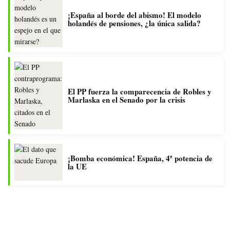
¡España al borde del abismo! El modelo
holandés de pensiones, ¿la única salida?
El PP fuerza la comparecencia de Robles y
Marlaska en el Senado por la crisis
¡Bomba económica! España, 4ª potencia de
la UE