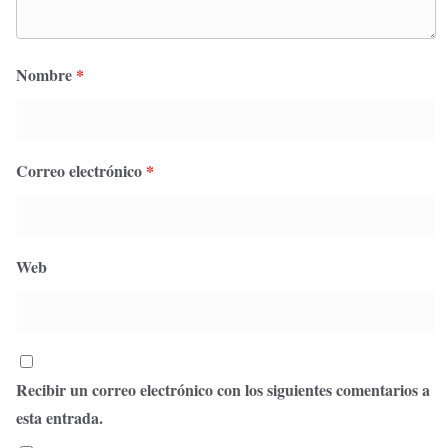
Nombre
*
Correo electrónico
*
Web
Recibir un correo electrónico con los siguientes comentarios a
esta entrada.