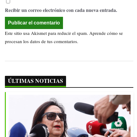
Recibir un correo electrónico con cada nueva entrada.
Este sitio usa Akismet para reducir el spam.
Aprende cómo se
procesan los datos de tus comentarios.
ÚLTIMAS NOTICIAS