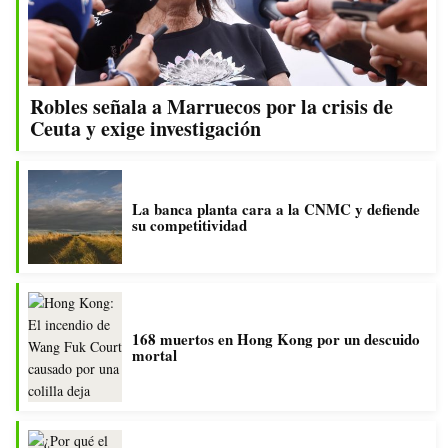
Robles señala a Marruecos por la crisis de
Ceuta y exige investigación
La banca planta cara a la CNMC y defiende
su competitividad
168 muertos en Hong Kong por un descuido
mortal