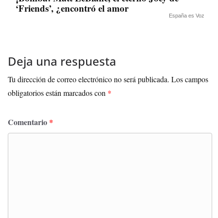
‘Friends’, ¿encontró el amor
España es Voz
Deja una respuesta
Tu dirección de correo electrónico no será publicada.
Los campos
obligatorios están marcados con
*
Comentario
*