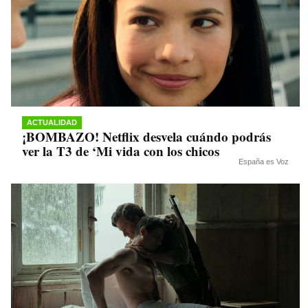
ACTUALIDAD
¡BOMBAZO! Netflix desvela cuándo podrás
ver la T3 de ‘Mi vida con los chicos
España es Voz