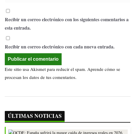
Recibir un correo electrónico con los siguientes comentarios a
esta entrada.
Recibir un correo electrónico con cada nueva entrada.
Este sitio usa Akismet para reducir el spam.
Aprende cómo se
procesan los datos de tus comentarios.
ÚLTIMAS NOTICIAS