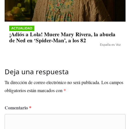
ACTUALIDAD
¡Adiós a Lola! Muere Mary Rivera, la abuela
de Ned en ‘Spider-Man’, a los 82
España es Voz
Deja una respuesta
Tu dirección de correo electrónico no será publicada.
Los campos
obligatorios están marcados con
*
Comentario
*