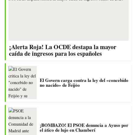
¡Alerta Roja! La OCDE destapa la mayor
caída de ingresos para los españoles
El Govern carga contra la ley del «concebido
no nacido» de Feijóo
¡BOMBAZO! El PSOE denuncia a Ayuso por
el ático de lujo en Chamberí