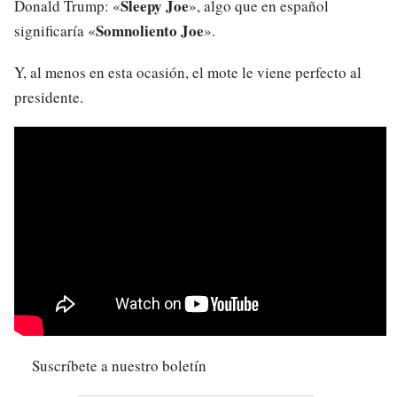
Sleepy Joe
Donald Trump: «
», algo que en español
Somnoliento Joe
significaría «
».
Y, al menos en esta ocasión, el mote le viene perfecto al
presidente.
Suscríbete a nuestro boletín