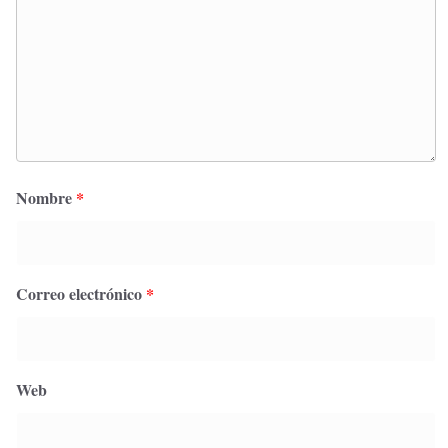
Nombre
*
Correo electrónico
*
Web