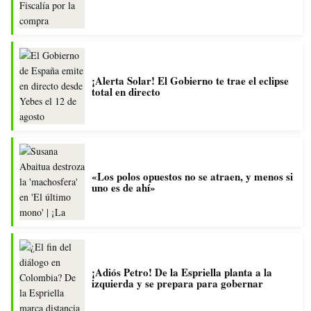
¡Alerta Solar! El Gobierno te trae el eclipse
total en directo
«Los polos opuestos no se atraen, y menos si
uno es de ahí»
¡Adiós Petro! De la Espriella planta a la
izquierda y se prepara para gobernar