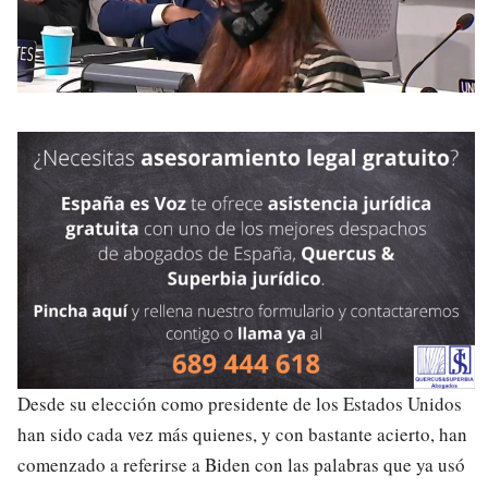
Desde su elección como presidente de los Estados Unidos
han sido cada vez más quienes, y con bastante acierto, han
comenzado a referirse a Biden con las palabras que ya usó