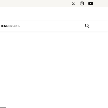
TENDENCIAS