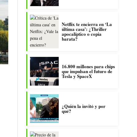
Netflix te encierra en ‘La
última casa’: ¿Thriller
apocalíptico o copia
barata?
16.800 millones para chips
que impulsan el futuro de
Tesla y SpaceX
¿Quién la invitó y por
qué?