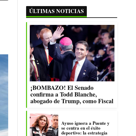
ÚLTIMAS NOTICIAS
¡BOMBAZO! El Senado
confirma a Todd Blanche,
abogado de Trump, como Fiscal
Ayuso ignora a Puente y
se centra en el éxito
deportivo: la estrategia