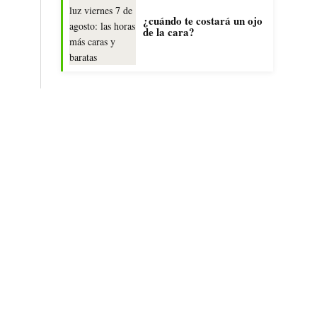
¿cuándo te costará un ojo
de la cara?