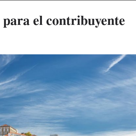
 para el contribuyente