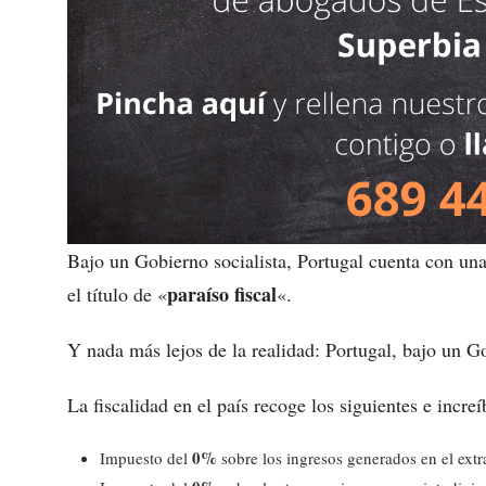
Bajo un Gobierno socialista, Portugal cuenta con una
paraíso fiscal
el título de «
«.
Y nada más lejos de la realidad: Portugal, bajo un Go
La fiscalidad en el país recoge los siguientes e incre
0%
Impuesto del
sobre los ingresos generados en el extr