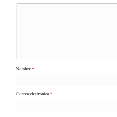
Nombre
*
Correo electrónico
*