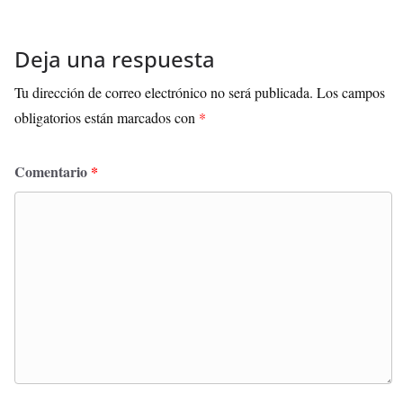
Deja una respuesta
Tu dirección de correo electrónico no será publicada.
Los campos
obligatorios están marcados con
*
Comentario
*