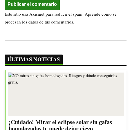
Este sitio usa Akismet para reducir el spam.
Aprende cómo se
procesan los datos de tus comentarios.
ÚLTIMAS NOTICIAS
¡Cuidado! Mirar el eclipse solar sin gafas
homologadas te puede dejar ciego