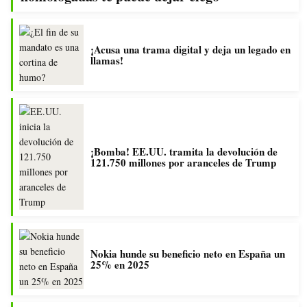
¡Acusa una trama digital y deja un legado en
llamas!
¡Bomba! EE.UU. tramita la devolución de
121.750 millones por aranceles de Trump
Nokia hunde su beneficio neto en España un
25% en 2025