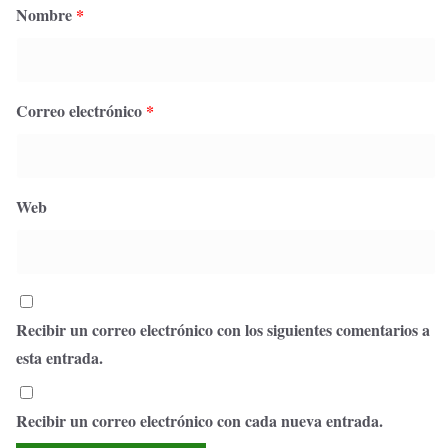
Nombre
*
Correo electrónico
*
Web
Recibir un correo electrónico con los siguientes comentarios a
esta entrada.
Recibir un correo electrónico con cada nueva entrada.