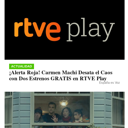
ACTUALIDAD
¡Alerta Roja! Carmen Machi Desata el Caos
con Dos Estrenos GRATIS en RTVE Play
España es Voz