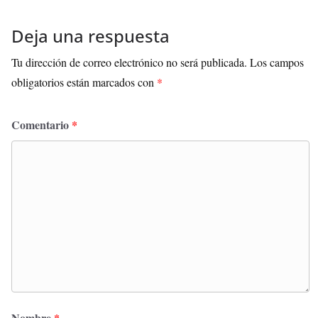
Deja una respuesta
Tu dirección de correo electrónico no será publicada.
Los campos
obligatorios están marcados con
*
Comentario
*
Nombre
*