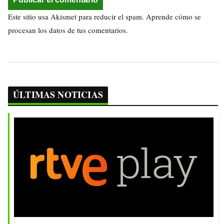
Este sitio usa Akismet para reducir el spam.
Aprende cómo se
procesan los datos de tus comentarios.
ÚLTIMAS NOTICIAS