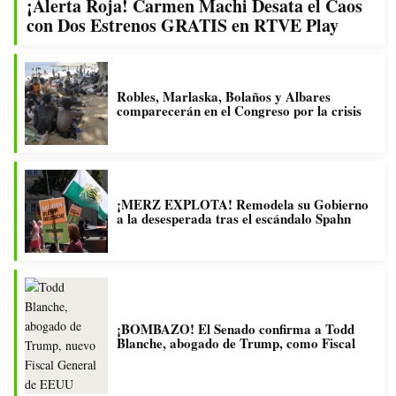
¡Alerta Roja! Carmen Machi Desata el Caos
con Dos Estrenos GRATIS en RTVE Play
Robles, Marlaska, Bolaños y Albares
comparecerán en el Congreso por la crisis
¡MERZ EXPLOTA! Remodela su Gobierno
a la desesperada tras el escándalo Spahn
¡BOMBAZO! El Senado confirma a Todd
Blanche, abogado de Trump, como Fiscal