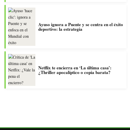
Ayuso ignora a Puente y se centra en el éxito
deportivo: la estrategia
Netflix te encierra en ‘La última casa’:
¿Thriller apocalíptico o copia barata?