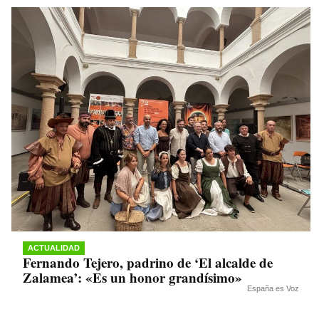
ACTUALIDAD
Fernando Tejero, padrino de ‘El alcalde de
Zalamea’: «Es un honor grandísimo»
España es Voz