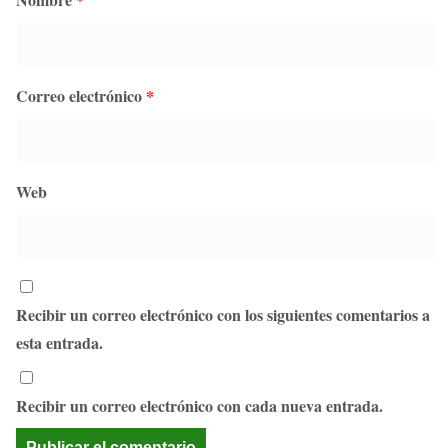
Correo electrónico
*
Web
Recibir un correo electrónico con los siguientes comentarios a
esta entrada.
Recibir un correo electrónico con cada nueva entrada.