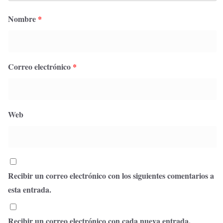
Nombre
*
Correo electrónico
*
Web
Recibir un correo electrónico con los siguientes comentarios a
esta entrada.
Recibir un correo electrónico con cada nueva entrada.