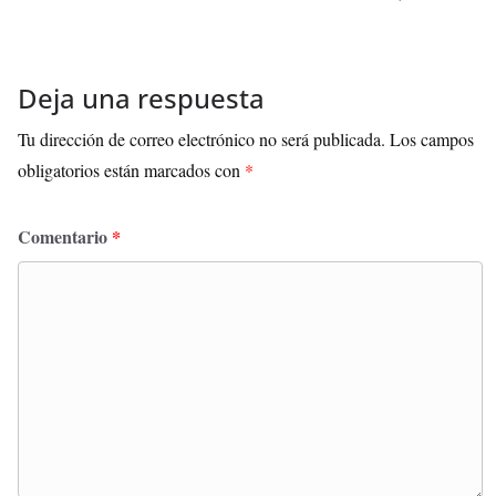
Deja una respuesta
Tu dirección de correo electrónico no será publicada.
Los campos
obligatorios están marcados con
*
Comentario
*