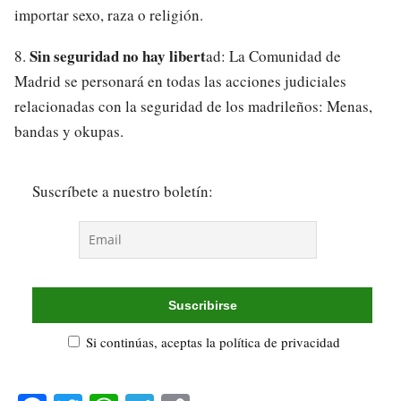
importar sexo, raza o religión.
Sin seguridad no hay libert
8.
ad: La Comunidad de
Madrid se personará en todas las acciones judiciales
relacionadas con la seguridad de los madrileños: Menas,
bandas y okupas.
Suscríbete a nuestro boletín:
Si continúas, aceptas la política de privacidad