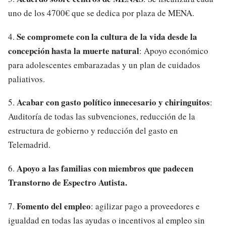
uno de los 4700€ que se dedica por plaza de MENA.
Se compromete con la cultura de la vida desde la
4.
concepción hasta la muerte natural
: Apoyo económico
para adolescentes embarazadas y un plan de cuidados
paliativos.
Acabar con gasto político innecesario y chiringuitos
5.
:
Auditoría de todas las subvenciones, reducción de la
estructura de gobierno y reducción del gasto en
Telemadrid.
Apoyo a las familias con miembros que padecen
6.
Transtorno de Espectro Autista.
Fomento del empleo
7.
: agilizar pago a proveedores e
igualdad en todas las ayudas o incentivos al empleo sin