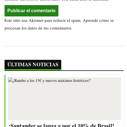
Este sitio usa Akismet para reducir el spam.
Aprende cómo se
procesan los datos de tus comentarios.
ÚLTIMAS NOTICIAS
¡Santander se lanza a por el 10% de Brasil!