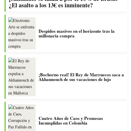
¿El asalto a los 13€ es inminente?
Despidos masivos en el horizonte tras la
millonaria compra
¡Bochorno real! El Rey de Marruecos saca a
Akhannouch de sus vacaciones de lujo
Cuatro Años de Caos y Promesas
Incumplidas en Colombia