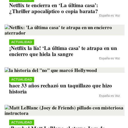
Netflix te encierra en ‘La última casa’:
¿Thriller apocalíptico o copia barata?
España es Voz
ACTUALIDAD
¡Netflix la lía! ‘La última casa’ te atrapa en un
encierro que hiela la sangre
España es Voz
ACTUALIDAD
hace 33 años rechazó un taquillazo que hizo
historia
España es Voz
ACTUALIDAD