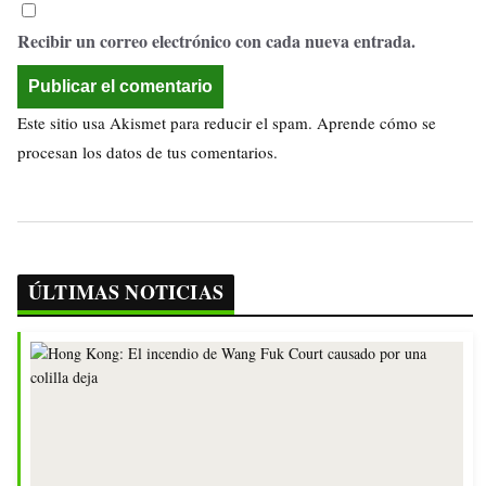
Recibir un correo electrónico con cada nueva entrada.
Este sitio usa Akismet para reducir el spam.
Aprende cómo se
procesan los datos de tus comentarios.
ÚLTIMAS NOTICIAS