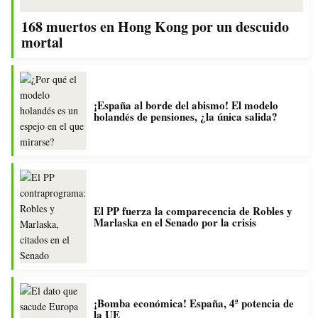
168 muertos en Hong Kong por un descuido
mortal
¡España al borde del abismo! El modelo
holandés de pensiones, ¿la única salida?
El PP fuerza la comparecencia de Robles y
Marlaska en el Senado por la crisis
¡Bomba económica! España, 4ª potencia de
la UE