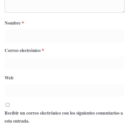
Nombre
*
Correo electrónico
*
Web
Recibir un correo electrónico con los siguientes comentarios a
esta entrada.