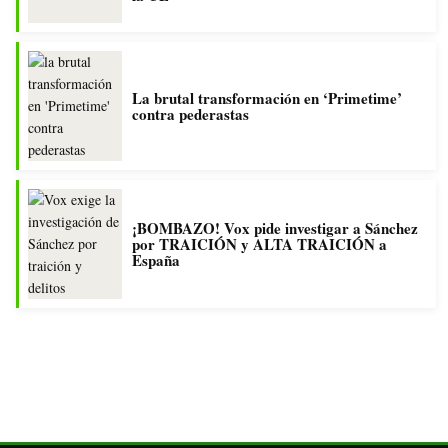
La brutal transformación en ‘Primetime’
contra pederastas
¡BOMBAZO! Vox pide investigar a Sánchez
por TRAICIÓN y ALTA TRAICIÓN a
España