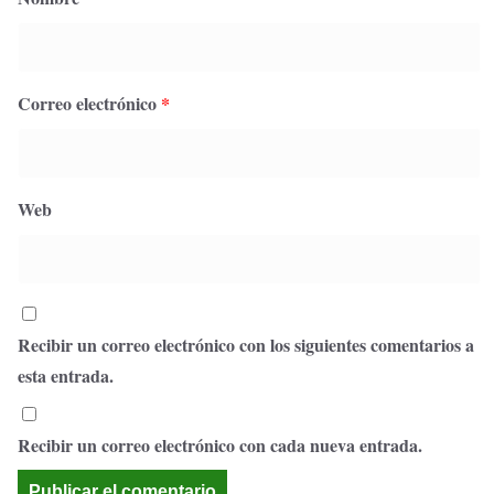
Correo electrónico
*
Web
Recibir un correo electrónico con los siguientes comentarios a
esta entrada.
Recibir un correo electrónico con cada nueva entrada.