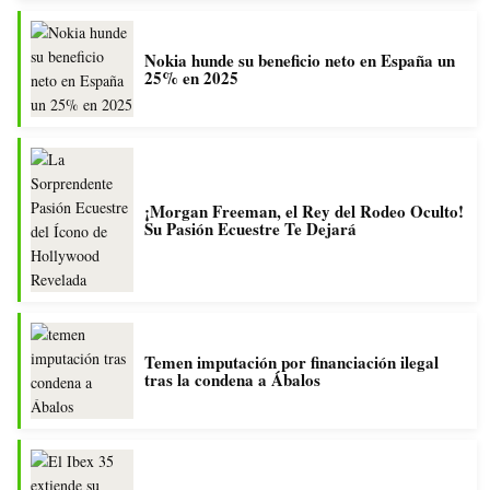
Nokia hunde su beneficio neto en España un
25% en 2025
¡Morgan Freeman, el Rey del Rodeo Oculto!
Su Pasión Ecuestre Te Dejará
Temen imputación por financiación ilegal
tras la condena a Ábalos