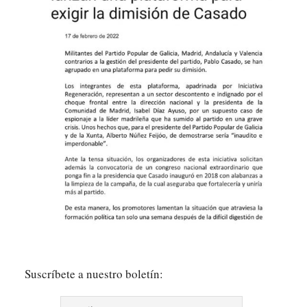
Suscríbete a nuestro boletín: