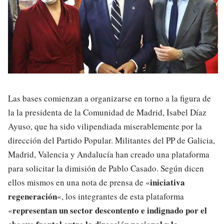
Las bases comienzan a organizarse en torno a la figura de
la la presidenta de la Comunidad de Madrid, Isabel Díaz
Ayuso, que ha sido vilipendiada miserablemente por la
dirección del Partido Popular. Militantes del PP de Galicia,
Madrid, Valencia y Andalucía han creado una plataforma
para solicitar la dimisión de Pablo Casado. Según dicen
iniciativa
ellos mismos en una nota de prensa de «
regeneración
«, los integrantes de esta plataforma
representan un sector descontento e indignado por el
«