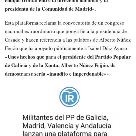
choque frontal entre la dirección nacional y la
presidenta de la Comunidad de Madrid
«.
Esta plataforma reclama la convocatoria de un congreso
nacional extraordinario que ponga fin a la presidencia de
Casado y hacen referencia a las palabras de Alberto Núñez
Feijóo que ha apoyado públicamente a Isabel Díaz Ayuso
Unos hechos que para el presidente del Partido Popular
«
de Galicia y de la Xunta, Alberto Núñez Feijóo, de
demostrarse sería «inaudito e imperdonable»
«.