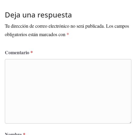
Deja una respuesta
Tu dirección de correo electrónico no será publicada.
Los campos
obligatorios están marcados con
*
Comentario
*
Nombre
*