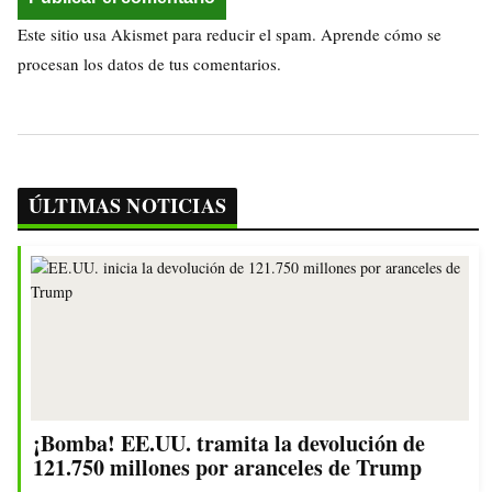
Este sitio usa Akismet para reducir el spam.
Aprende cómo se
procesan los datos de tus comentarios.
ÚLTIMAS NOTICIAS
¡Bomba! EE.UU. tramita la devolución de
121.750 millones por aranceles de Trump