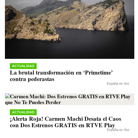
ACTUALIDAD
La brutal transformación en ‘Primetime’
contra pederastas
España es Voz
ACTUALIDAD
¡Alerta Roja! Carmen Machi Desata el Caos
con Dos Estrenos GRATIS en RTVE Play
España es Voz