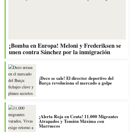
¡Bomba en Europa! Meloni y Frederiksen se
unen contra Sánchez por la inmigración
¡Deco se sale! El director deportivo del
Barça revoluciona el mercado a golpe
¡Alerta Roja en Ceuta! 11.000 Migrantes
Atrapados y Tensión Máxima con
Marruecos