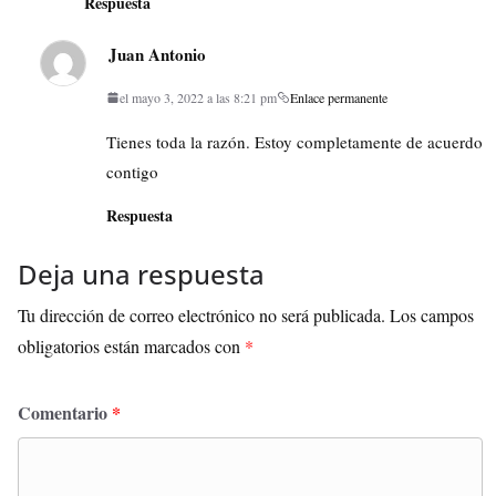
Respuesta
Juan Antonio
el mayo 3, 2022 a las 8:21 pm
Enlace permanente
Tienes toda la razón. Estoy completamente de acuerdo
contigo
Respuesta
Deja una respuesta
Tu dirección de correo electrónico no será publicada.
Los campos
obligatorios están marcados con
*
Comentario
*