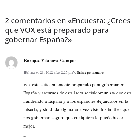
2 comentarios en «
Encuesta: ¿Crees
que VOX está preparado para
gobernar España?
»
Enrique Vilanova Campos
el marzo 28, 2022 a las 2:25 pm
Enlace permanente
Vox esta suficientemente preparado para gobernar en
España y sacarnos de esta lacra socialcomunista que esta
hundiendo a España y a los españoles dejándolos en la
miseria, y sin duda alguna una vez visto los inutiles que
nos gobiernan seguro que cualquiera lo puede hacer
mejor.