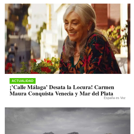
ACTUALIDAD
¡’Calle Málaga’ Desata la Locura! Carmen
Maura Conquista Venecia y Mar del Plata
España es Voz