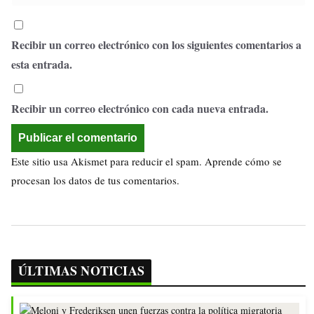
Recibir un correo electrónico con los siguientes comentarios a
esta entrada.
Recibir un correo electrónico con cada nueva entrada.
Este sitio usa Akismet para reducir el spam.
Aprende cómo se
procesan los datos de tus comentarios.
ÚLTIMAS NOTICIAS