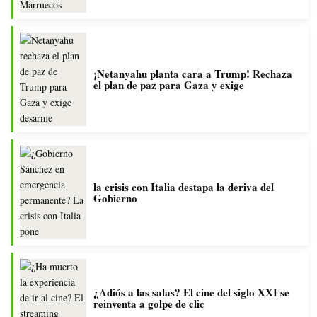
¡Netanyahu planta cara a Trump! Rechaza
el plan de paz para Gaza y exige
la crisis con Italia destapa la deriva del
Gobierno
¿Adiós a las salas? El cine del siglo XXI se
reinventa a golpe de clic