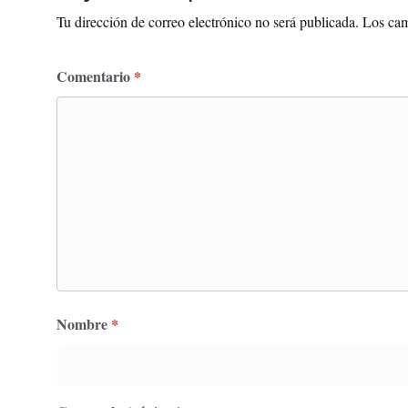
Tu dirección de correo electrónico no será publicada.
Los cam
Comentario
*
Nombre
*