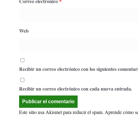
Correo electrónico
*
Web
Recibir un correo electrónico con los siguientes comentari
Recibir un correo electrónico con cada nueva entrada.
Este sitio usa Akismet para reducir el spam.
Aprende cómo se 