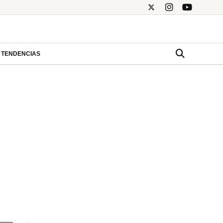
TENDENCIAS