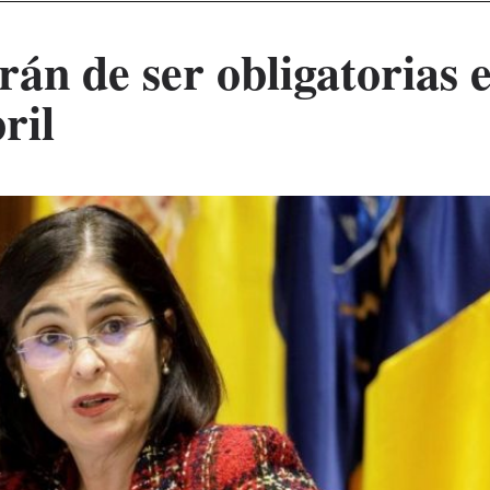
rán de ser obligatorias 
ril