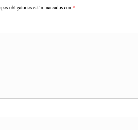
pos obligatorios están marcados con
*