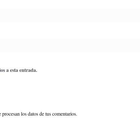
os a esta entrada.
procesan los datos de tus comentarios.