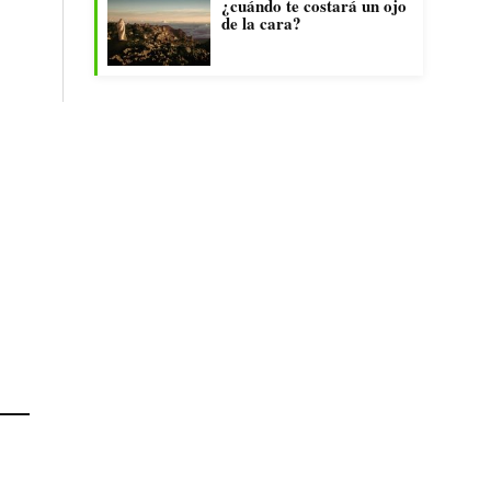
¿cuándo te costará un ojo
de la cara?