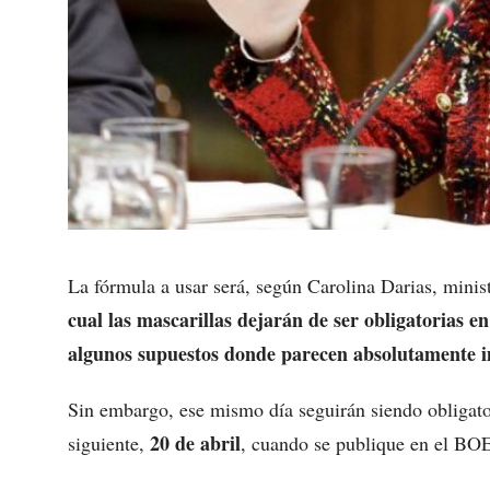
La fórmula a usar será, según Carolina Darias, minis
cual las mascarillas dejarán de ser obligatorias en
algunos supuestos donde parecen absolutamente i
Sin embargo, ese mismo día seguirán siendo obligatori
20 de abril
siguiente,
, cuando se publique en el BO