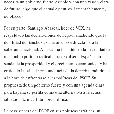
necesita un gobierno fuerte, estable y con una visión clara
de futuro, algo que el actual ejecutivo, lamentablemente,
no ofrece».
Por su parte, Santiago Abascal, líder de VOX, ha
respaldado las declaraciones de Feijóo, añadiendo que la
debilidad de Sánchez es una amenaza directa para la
soberanía nacional. Abascal ha insistido en la necesidad de
un cambio político radical para devolver a España a la
senda de la prosperidad y el crecimiento económico, y ha
criticado la falta de contundencia de la derecha tradicional
a la hora de enfrentarse a las políticas del PSOE. Su
propuesta de un gobierno fuerte y con una agenda clara
para España se perfila como una alternativa a la actual
situación de incertidumbre política.
La persistencia del PSOE en sus políticas erráticas, su