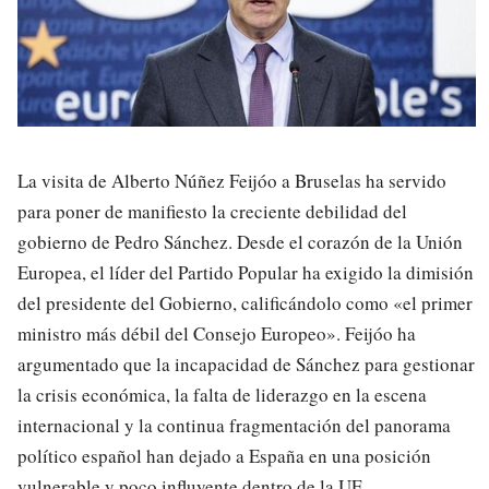
La visita de Alberto Núñez Feijóo a Bruselas ha servido
para poner de manifiesto la creciente debilidad del
gobierno de Pedro Sánchez. Desde el corazón de la Unión
Europea, el líder del Partido Popular ha exigido la dimisión
del presidente del Gobierno, calificándolo como «el primer
ministro más débil del Consejo Europeo». Feijóo ha
argumentado que la incapacidad de Sánchez para gestionar
la crisis económica, la falta de liderazgo en la escena
internacional y la continua fragmentación del panorama
político español han dejado a España en una posición
vulnerable y poco influyente dentro de la UE.