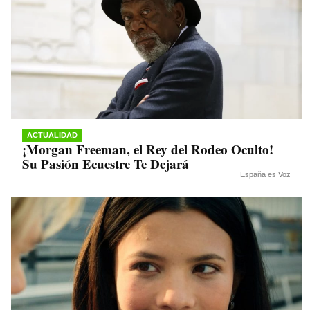
ACTUALIDAD
¡Morgan Freeman, el Rey del Rodeo Oculto!
Su Pasión Ecuestre Te Dejará
España es Voz