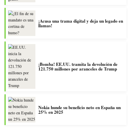
¡Acusa una trama digital y deja un legado en
llamas!
¡Bomba! EE.UU. tramita la devolución de
121.750 millones por aranceles de Trump
Nokia hunde su beneficio neto en España un
25% en 2025