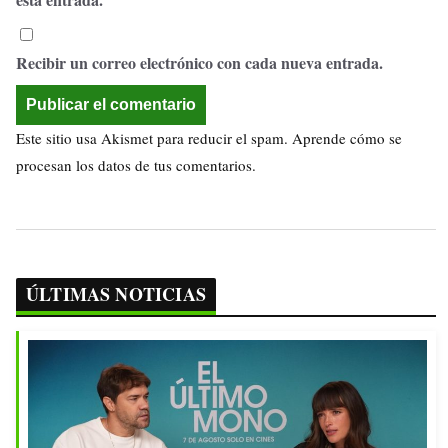
Recibir un correo electrónico con cada nueva entrada.
Este sitio usa Akismet para reducir el spam.
Aprende cómo se
procesan los datos de tus comentarios.
ÚLTIMAS NOTICIAS