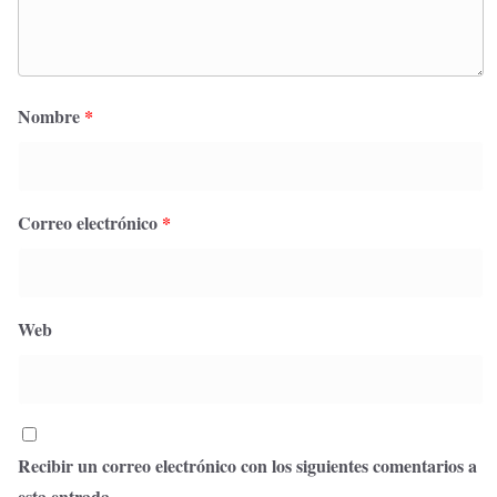
Nombre
*
Correo electrónico
*
Web
Recibir un correo electrónico con los siguientes comentarios a
esta entrada.