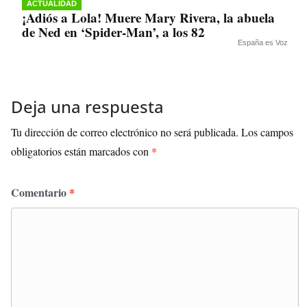
ACTUALIDAD
¡Adiós a Lola! Muere Mary Rivera, la abuela
de Ned en ‘Spider-Man’, a los 82
España es Voz
Deja una respuesta
Tu dirección de correo electrónico no será publicada.
Los campos
obligatorios están marcados con
*
Comentario
*