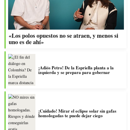
«Los polos opuestos no se atraen, y menos si
uno es de ahí»
¡Adiós Petro! De la Espriella planta a la
izquierda y se prepara para gobernar
¡Cuidado! Mirar el eclipse solar sin gafas
homologadas te puede dejar ciego