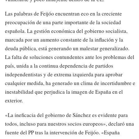
Las palabras de Feijóo encuentran eco en la creciente
preocupación de una parte importante de la sociedad
española. La gestión económica del gobierno socialista,
marcada por un aumento constante de la inflación y la
deuda pública, está generando un malestar generalizado.
La falta de soluciones contundentes ante los problemas del
país, unida a la continua dependencia de partidos
independentistas y de extrema izquierda para aprobar
cualquier medida, ha generado un clima de incertidumbre e
inestabilidad que perjudica la imagen de España en el
exterior.
«La ineficacia del gobierno de Sánchez es evidente para
todos, incluso para nuestros socios europeos», declaró una
fuente del PP tras la intervención de Feijóo. «España