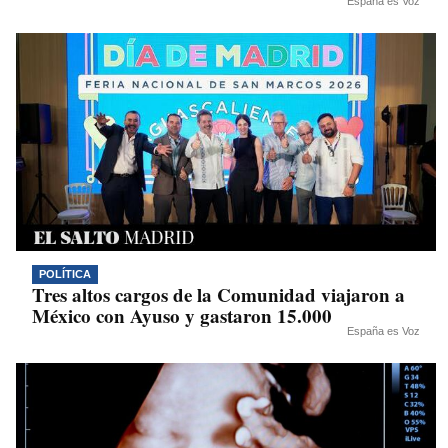
España es Voz
POLÍTICA
Tres altos cargos de la Comunidad viajaron a
México con Ayuso y gastaron 15.000
España es Voz