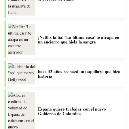
¡Netflix la lía! ‘La última casa’ te atrapa en
un encierro que hiela la sangre
hace 33 años rechazó un taquillazo que hizo
historia
España quiere trabajar con el nuevo
Gobierno de Colombia