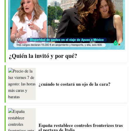
¿Quién la invitó y por qué?
¿cuándo te costará un ojo de la cara?
España restablece controles fronterizos tras
el portazo de Italia