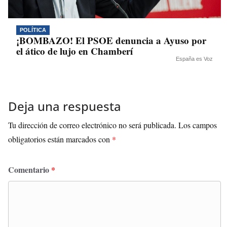
POLÍTICA
¡BOMBAZO! El PSOE denuncia a Ayuso por
el ático de lujo en Chamberí
España es Voz
Deja una respuesta
Tu dirección de correo electrónico no será publicada.
Los campos
obligatorios están marcados con
*
Comentario
*