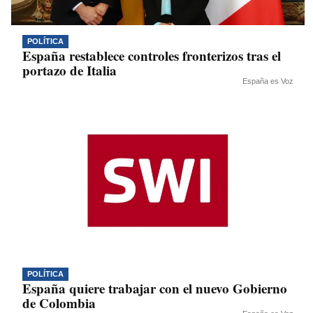
POLÍTICA
España restablece controles fronterizos tras el
portazo de Italia
España es Voz
POLÍTICA
España quiere trabajar con el nuevo Gobierno
de Colombia