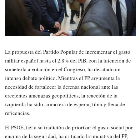
La propuesta del Partido Popular de incrementar el gasto
militar español hasta el 2,8% del PIB, con la intención de
someterla a votación en el Congreso, ha desatado un
intenso debate político. Mientras el PP argumenta la
necesidad de fortalecer la defensa nacional ante las
crecientes amenazas geopolíticas, la reacción de la
izquierda ha sido, como era de esperar, tibia y llena de
reticencias.
El PSOE, fiel a su tradición de priorizar el gasto social por
encima de la seguridad, ha criticado la iniciativa del PP,