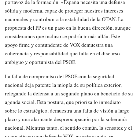
portavoz de la formación. «España necesita una defensa
sólida y moderna, capaz de proteger nuestros intereses
nacionales y contribuir a la estabilidad de la OTAN. La
propuesta del PP es un paso en la buena dirección, aunque
consideramos que incluso se podría ir más allá». Este
apoyo firme y contundente de VOX demuestra una
coherencia y responsabilidad que falta en el discurso
ambiguo y oportunista del PSOE.
La falta de compromiso del PSOE con la seguridad
nacional deja patente la miopía de su política exterior,
relegando la defensa a un segundo plano en beneficio de su
agenda social. Esta postura, que prioriza lo inmediato
sobre lo estratégico, demuestra una falta de visión a largo
plazo y una alarmante despreocupación por la soberanía
nacional. Mientras tanto, el sentido común, la sensatez y el
pragmatismo que defiende VOX, en este asunto, se