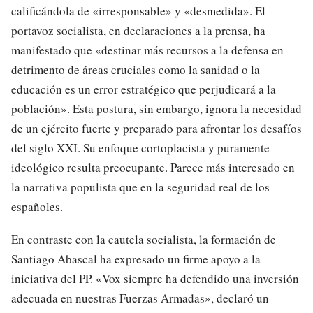
calificándola de «irresponsable» y «desmedida». El
portavoz socialista, en declaraciones a la prensa, ha
manifestado que «destinar más recursos a la defensa en
detrimento de áreas cruciales como la sanidad o la
educación es un error estratégico que perjudicará a la
población». Esta postura, sin embargo, ignora la necesidad
de un ejército fuerte y preparado para afrontar los desafíos
del siglo XXI. Su enfoque cortoplacista y puramente
ideológico resulta preocupante. Parece más interesado en
la narrativa populista que en la seguridad real de los
españoles.
En contraste con la cautela socialista, la formación de
Santiago Abascal ha expresado un firme apoyo a la
iniciativa del PP. «Vox siempre ha defendido una inversión
adecuada en nuestras Fuerzas Armadas», declaró un