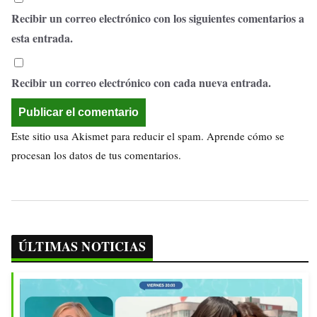
Recibir un correo electrónico con los siguientes comentarios a
esta entrada.
Recibir un correo electrónico con cada nueva entrada.
Este sitio usa Akismet para reducir el spam.
Aprende cómo se
procesan los datos de tus comentarios.
ÚLTIMAS NOTICIAS