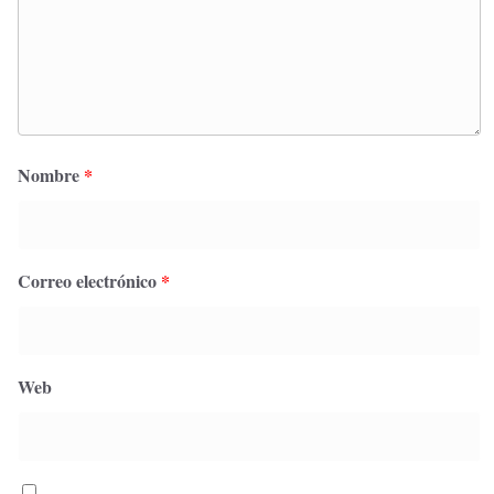
Nombre
*
Correo electrónico
*
Web