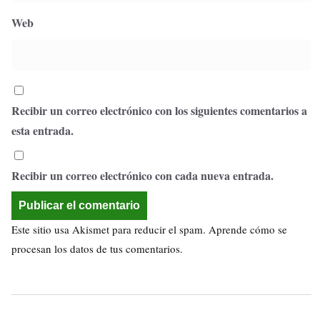
Web
Recibir un correo electrónico con los siguientes comentarios a
esta entrada.
Recibir un correo electrónico con cada nueva entrada.
Este sitio usa Akismet para reducir el spam.
Aprende cómo se
procesan los datos de tus comentarios.