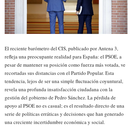
El reciente barómetro del CIS, publicado por Antena 3,
refleja una preocupante realidad para España: el PSOE, a
pesar de mantener su posición como fuerza más votada, ve
recortadas sus distancias con el Partido Popular. Esta
tendencia, lejos de ser una simple fluctuación coyuntural,
revela una profunda insatisfacción ciudadana con la
gestión del gobierno de Pedro Sánchez. La pérdida de
apoyo al PSOE no es casual; es el resultado directo de una
serie de políticas erráticas y decisiones que han generado
una creciente incertidumbre económica y social.