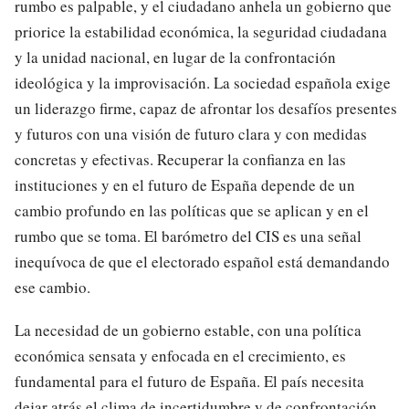
rumbo es palpable, y el ciudadano anhela un gobierno que
priorice la estabilidad económica, la seguridad ciudadana
y la unidad nacional, en lugar de la confrontación
ideológica y la improvisación. La sociedad española exige
un liderazgo firme, capaz de afrontar los desafíos presentes
y futuros con una visión de futuro clara y con medidas
concretas y efectivas. Recuperar la confianza en las
instituciones y en el futuro de España depende de un
cambio profundo en las políticas que se aplican y en el
rumbo que se toma. El barómetro del CIS es una señal
inequívoca de que el electorado español está demandando
ese cambio.
La necesidad de un gobierno estable, con una política
económica sensata y enfocada en el crecimiento, es
fundamental para el futuro de España. El país necesita
dejar atrás el clima de incertidumbre y de confrontación