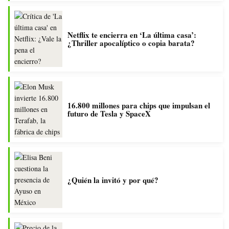
Netflix te encierra en ‘La última casa’:
¿Thriller apocalíptico o copia barata?
16.800 millones para chips que impulsan el
futuro de Tesla y SpaceX
¿Quién la invitó y por qué?