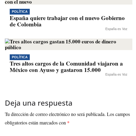
POLÍTICA
España quiere trabajar con el nuevo Gobierno
de Colombia
España es Voz
POLÍTICA
Tres altos cargos de la Comunidad viajaron a
México con Ayuso y gastaron 15.000
España es Voz
Deja una respuesta
Tu dirección de correo electrónico no será publicada.
Los campos
obligatorios están marcados con
*