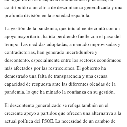
contribuido a un clima de desconfianza generalizado y una
profunda división en la sociedad española.
La gestión de la pandemia, que inicialmente contó con un
apoyo mayoritario, ha ido perdiendo fuelle con el paso del
tiempo. Las medidas adoptadas, a menudo improvisadas y
contradictorias, han generado incertidumbre y
descontento, especialmente entre los sectores económicos
más afectados por las restricciones. El gobierno ha
demostrado una falta de transparencia y una escasa
capacidad de respuesta ante las diferentes oleadas de la
pandemia, lo que ha minado la confianza en su gestión.
El descontento generalizado se refleja también en el
creciente apoyo a partidos que ofrecen una alternativa a la
actual política del PSOE. La necesidad de un cambio de