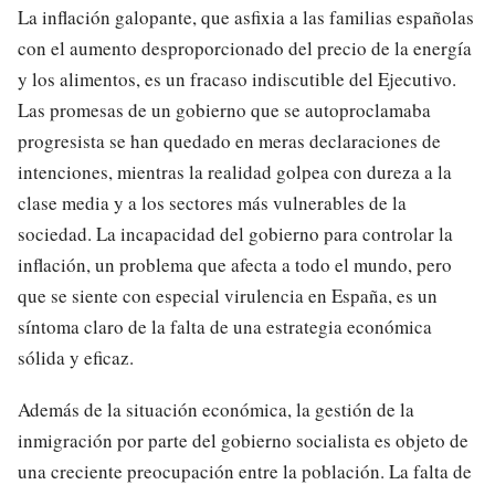
La inflación galopante, que asfixia a las familias españolas
con el aumento desproporcionado del precio de la energía
y los alimentos, es un fracaso indiscutible del Ejecutivo.
Las promesas de un gobierno que se autoproclamaba
progresista se han quedado en meras declaraciones de
intenciones, mientras la realidad golpea con dureza a la
clase media y a los sectores más vulnerables de la
sociedad. La incapacidad del gobierno para controlar la
inflación, un problema que afecta a todo el mundo, pero
que se siente con especial virulencia en España, es un
síntoma claro de la falta de una estrategia económica
sólida y eficaz.
Además de la situación económica, la gestión de la
inmigración por parte del gobierno socialista es objeto de
una creciente preocupación entre la población. La falta de