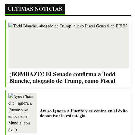
ÚLTIMAS NOTICIAS
¡BOMBAZO! El Senado confirma a Todd
Blanche, abogado de Trump, como Fiscal
Ayuso ignora a Puente y se centra en el éxito
deportivo: la estrategia