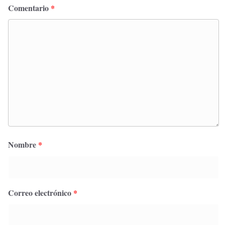
Comentario
*
Nombre
*
Correo electrónico
*