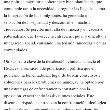
una política migratoria coherente y bien planificada, que
contemple tanto la necesidad de regular las llegadas como
la integración de los inmigrantes, ha generado una
sensación de inseguridad y descontrol en muchos
ciudadanos. Se percibe una falta de firmeza y un excesivo
paternalismo que favorece la entrada irregular y dificulta la
integración social, causando una tensión innecesaria en las
comunidades.
Otro aspecto clave de la desafección ciudadana hacia el
PSOE es la sensación de polarización política que el
gobierno ha fomentado. En lugar de buscar consensos y
soluciones para los problemas comunes, se ha optado por
una estrategia de enfrentamiento constante con la
oposición, exacerbando las divisiones sociales. Este
discurso crispado, centrado en la confrontación ideológica
en lugar de en la búsqueda de soluciones prácticas, ha