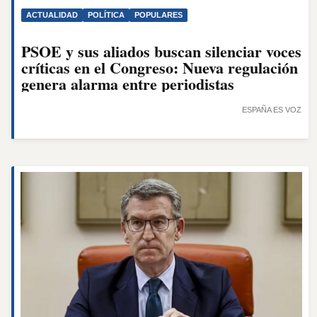
ACTUALIDAD
POLÍTICA
POPULARES
PSOE y sus aliados buscan silenciar voces
críticas en el Congreso: Nueva regulación
genera alarma entre periodistas
ESPAÑA ES VOZ