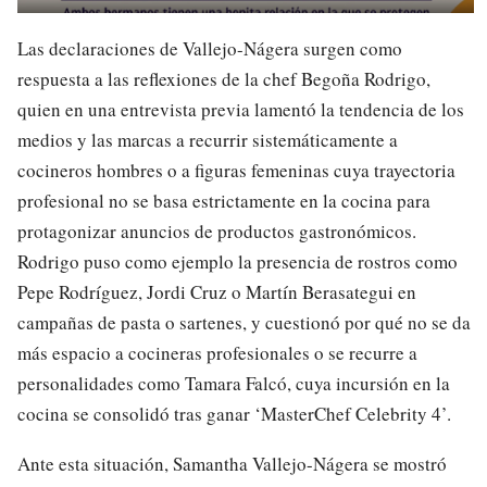
Las declaraciones de Vallejo-Nágera surgen como
respuesta a las reflexiones de la chef Begoña Rodrigo,
quien en una entrevista previa lamentó la tendencia de los
medios y las marcas a recurrir sistemáticamente a
cocineros hombres o a figuras femeninas cuya trayectoria
profesional no se basa estrictamente en la cocina para
protagonizar anuncios de productos gastronómicos.
Rodrigo puso como ejemplo la presencia de rostros como
Pepe Rodríguez, Jordi Cruz o Martín Berasategui en
campañas de pasta o sartenes, y cuestionó por qué no se da
más espacio a cocineras profesionales o se recurre a
personalidades como Tamara Falcó, cuya incursión en la
cocina se consolidó tras ganar ‘MasterChef Celebrity 4’.
Ante esta situación, Samantha Vallejo-Nágera se mostró