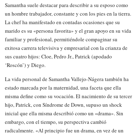
Samantha suele destacar para describir a su esposo como
un hombre trabajador, constante y con los pies en la tierra.
La chef ha manifestado en contadas ocasiones que su
marido es su «persona favorita» y el gran apoyo en su vida
familiar y profesional, permitiéndole compaginar su
exitosa carrera televisiva y empresarial con la crianza de
sus cuatro hijos: Cloe, Pedro Jr., Patrick (apodado
‘Roscón’) y Diego.
La vida personal de Samantha Vallejo-Nágera también ha
estado marcada por la maternidad, una faceta que ella
misma define como su vocación. El nacimiento de su tercer
hijo, Patrick, con Síndrome de Down, supuso un shock
inicial que ella misma describió como un «drama». Sin
embargo, con el tiempo, su perspectiva cambió
radicalmente. «Al principio fue un drama, en vez de un