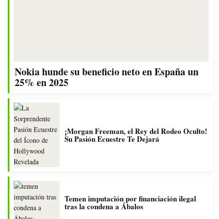
Nokia hunde su beneficio neto en España un
25% en 2025
¡Morgan Freeman, el Rey del Rodeo Oculto!
Su Pasión Ecuestre Te Dejará
Temen imputación por financiación ilegal
tras la condena a Ábalos