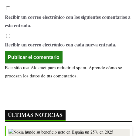
Recibir un correo electrónico con los siguientes comentarios a
esta entrada.
Recibir un correo electrónico con cada nueva entrada.
Este sitio usa Akismet para reducir el spam.
Aprende cómo se
procesan los datos de tus comentarios.
ÚLTIMAS NOTICIAS