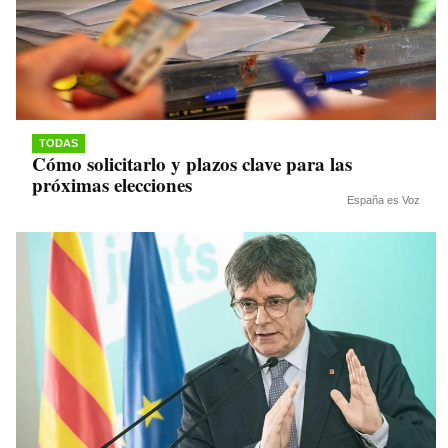
TODAS
Cómo solicitarlo y plazos clave para las
próximas elecciones
España es Voz