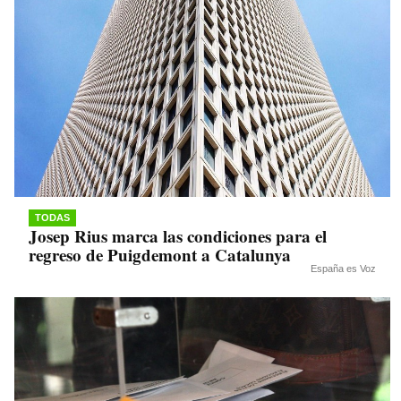
TODAS
Josep Rius marca las condiciones para el
regreso de Puigdemont a Catalunya
España es Voz