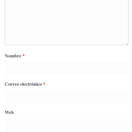
Nombre
*
Correo electrónico
*
Web