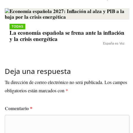
TODAS
La economía española se frena ante la inflación
y la crisis energética
España es Voz
Deja una respuesta
Tu dirección de correo electrónico no será publicada.
Los campos
obligatorios están marcados con
*
Comentario
*