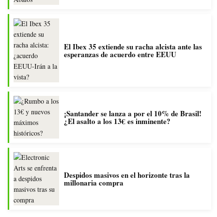
El Ibex 35 extiende su racha alcista ante las
esperanzas de acuerdo entre EEUU
¡Santander se lanza a por el 10% de Brasil!
¿El asalto a los 13€ es inminente?
Despidos masivos en el horizonte tras la
millonaria compra