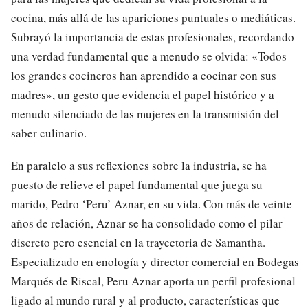
cocina, más allá de las apariciones puntuales o mediáticas.
Subrayó la importancia de estas profesionales, recordando
una verdad fundamental que a menudo se olvida: «Todos
los grandes cocineros han aprendido a cocinar con sus
madres», un gesto que evidencia el papel histórico y a
menudo silenciado de las mujeres en la transmisión del
saber culinario.
En paralelo a sus reflexiones sobre la industria, se ha
puesto de relieve el papel fundamental que juega su
marido, Pedro ‘Peru’ Aznar, en su vida. Con más de veinte
años de relación, Aznar se ha consolidado como el pilar
discreto pero esencial en la trayectoria de Samantha.
Especializado en enología y director comercial en Bodegas
Marqués de Riscal, Peru Aznar aporta un perfil profesional
ligado al mundo rural y al producto, características que