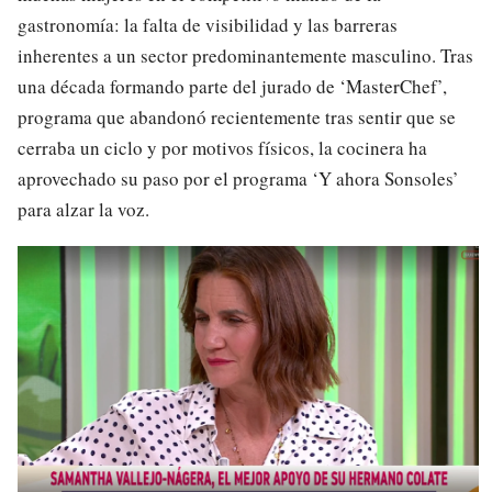
gastronomía: la falta de visibilidad y las barreras
inherentes a un sector predominantemente masculino. Tras
una década formando parte del jurado de ‘MasterChef’,
programa que abandonó recientemente tras sentir que se
cerraba un ciclo y por motivos físicos, la cocinera ha
aprovechado su paso por el programa ‘Y ahora Sonsoles’
para alzar la voz.