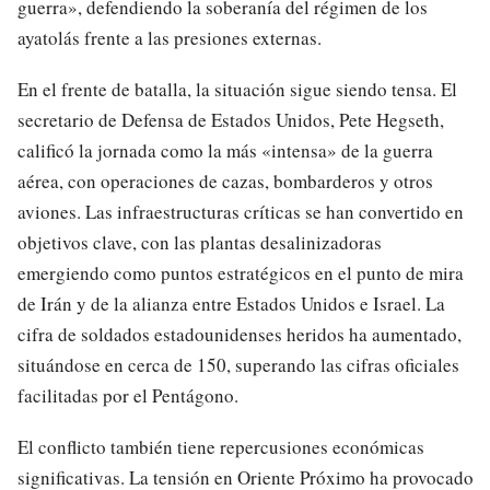
guerra», defendiendo la soberanía del régimen de los
ayatolás frente a las presiones externas.
En el frente de batalla, la situación sigue siendo tensa. El
secretario de Defensa de Estados Unidos, Pete Hegseth,
calificó la jornada como la más «intensa» de la guerra
aérea, con operaciones de cazas, bombarderos y otros
aviones. Las infraestructuras críticas se han convertido en
objetivos clave, con las plantas desalinizadoras
emergiendo como puntos estratégicos en el punto de mira
de Irán y de la alianza entre Estados Unidos e Israel. La
cifra de soldados estadounidenses heridos ha aumentado,
situándose en cerca de 150, superando las cifras oficiales
facilitadas por el Pentágono.
El conflicto también tiene repercusiones económicas
significativas. La tensión en Oriente Próximo ha provocado