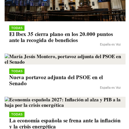
TODAS
El Ibex 35 cierra plano en los 20.000 puntos
ante la recogida de beneficios
España es Voz
TODAS
Nueva portavoz adjunta del PSOE en el
Senado
España es Voz
TODAS
La economía española se frena ante la inflación
y la crisis energética