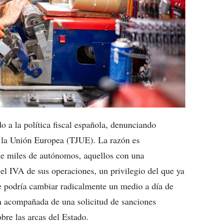
 a la política fiscal española, denunciando
e la Unión Europea (TJUE). La razón es
ue miles de autónomos, aquellos con una
 el IVA de sus operaciones, un privilegio del que ya
e podría cambiar radicalmente un medio a día de
ga acompañada de una solicitud de sanciones
bre las arcas del Estado.