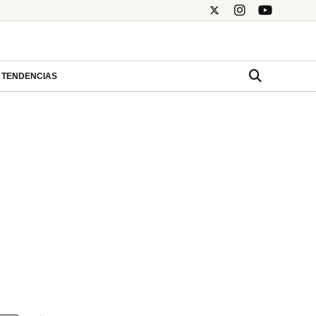
TENDENCIAS