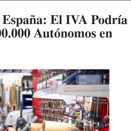
 España: El IVA Podría
00.000 Autónomos en