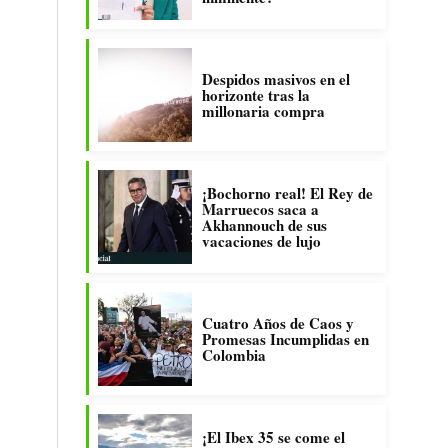
Despidos masivos en el
horizonte tras la
millonaria compra
¡Bochorno real! El Rey de
Marruecos saca a
Akhannouch de sus
vacaciones de lujo
Cuatro Años de Caos y
Promesas Incumplidas en
Colombia
¡El Ibex 35 se come el