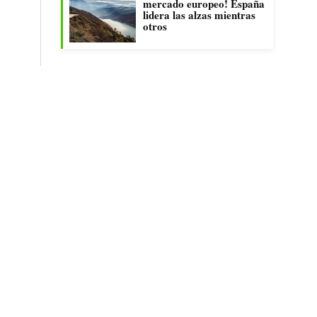
mercado europeo! España
lidera las alzas mientras
otros