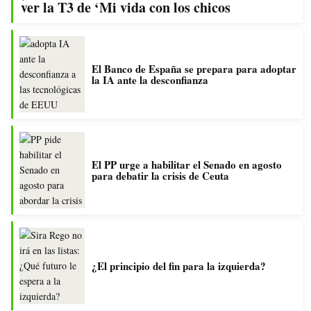
ver la T3 de ‘Mi vida con los chicos
El Banco de España se prepara para adoptar
la IA ante la desconfianza
El PP urge a habilitar el Senado en agosto
para debatir la crisis de Ceuta
¿El principio del fin para la izquierda?