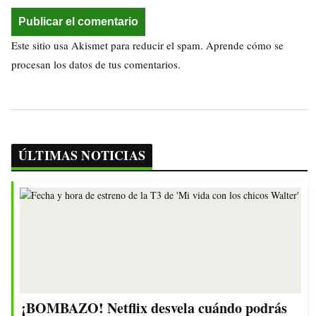
Este sitio usa Akismet para reducir el spam.
Aprende cómo se
procesan los datos de tus comentarios.
ÚLTIMAS NOTICIAS
¡BOMBAZO! Netflix desvela cuándo podrás