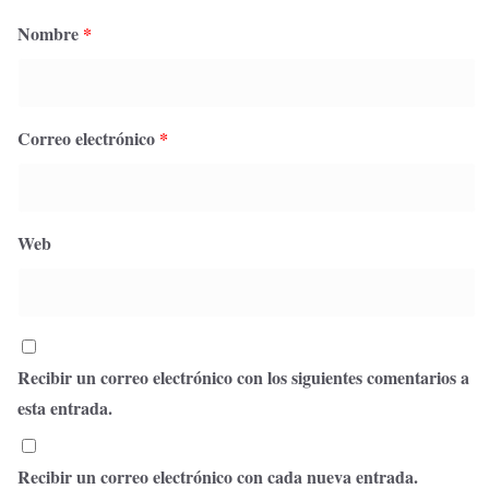
Nombre
*
Correo electrónico
*
Web
Recibir un correo electrónico con los siguientes comentarios a
esta entrada.
Recibir un correo electrónico con cada nueva entrada.