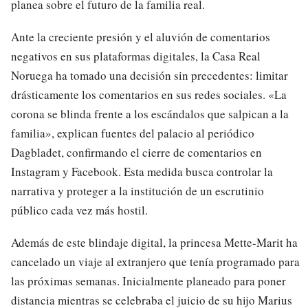
planea sobre el futuro de la familia real.
Ante la creciente presión y el aluvión de comentarios
negativos en sus plataformas digitales, la Casa Real
Noruega ha tomado una decisión sin precedentes: limitar
drásticamente los comentarios en sus redes sociales. «La
corona se blinda frente a los escándalos que salpican a la
familia», explican fuentes del palacio al periódico
Dagbladet, confirmando el cierre de comentarios en
Instagram y Facebook. Esta medida busca controlar la
narrativa y proteger a la institución de un escrutinio
público cada vez más hostil.
Además de este blindaje digital, la princesa Mette-Marit ha
cancelado un viaje al extranjero que tenía programado para
las próximas semanas. Inicialmente planeado para poner
distancia mientras se celebraba el juicio de su hijo Marius