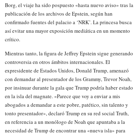
Borg, el viaje ha sido pospuesto «hasta nuevo aviso» tras la
publicación de los archivos de Epstein, según han
confirmado fuentes del palacio a ‘NRK’. La princesa busca
así evitar una mayor exposición mediática en un momento
crítico.
Mientras tanto, la figura de Jeffrey Epstein sigue generando
controversia en otros ámbitos internacionales. El
expresidente de Estados Unidos, Donald Trump, amenazó
con demandar al presentador de los Grammy, Trevor Noah,
por insinuar durante la gala que Trump podría haber estado
en la isla del magnate. «Parece que voy a enviar a mis
abogados a demandar a este pobre, patético, sin talento y
tonto presentador», declaró Trump en su red social Truth,
en referencia a un monólogo de Noah que apuntaba a la
necesidad de Trump de encontrar una «nueva isla» para