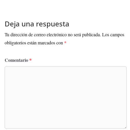
Deja una respuesta
Tu dirección de correo electrónico no será publicada.
Los campos
obligatorios están marcados con
*
Comentario
*