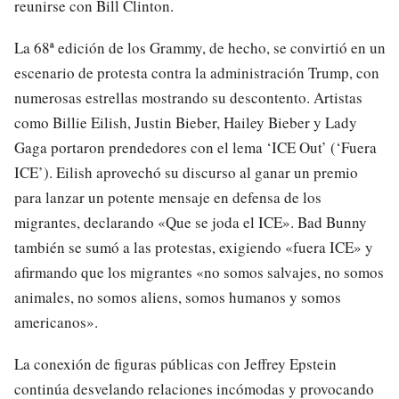
reunirse con Bill Clinton.
La 68ª edición de los Grammy, de hecho, se convirtió en un
escenario de protesta contra la administración Trump, con
numerosas estrellas mostrando su descontento. Artistas
como Billie Eilish, Justin Bieber, Hailey Bieber y Lady
Gaga portaron prendedores con el lema ‘ICE Out’ (‘Fuera
ICE’). Eilish aprovechó su discurso al ganar un premio
para lanzar un potente mensaje en defensa de los
migrantes, declarando «Que se joda el ICE». Bad Bunny
también se sumó a las protestas, exigiendo «fuera ICE» y
afirmando que los migrantes «no somos salvajes, no somos
animales, no somos aliens, somos humanos y somos
americanos».
La conexión de figuras públicas con Jeffrey Epstein
continúa desvelando relaciones incómodas y provocando