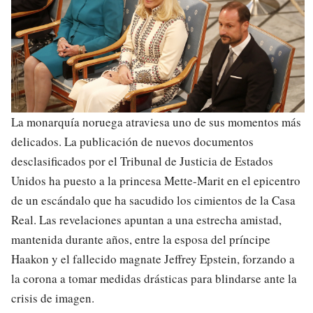
La monarquía noruega atraviesa uno de sus momentos más
delicados. La publicación de nuevos documentos
desclasificados por el Tribunal de Justicia de Estados
Unidos ha puesto a la princesa Mette-Marit en el epicentro
de un escándalo que ha sacudido los cimientos de la Casa
Real. Las revelaciones apuntan a una estrecha amistad,
mantenida durante años, entre la esposa del príncipe
Haakon y el fallecido magnate Jeffrey Epstein, forzando a
la corona a tomar medidas drásticas para blindarse ante la
crisis de imagen.