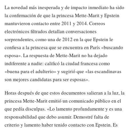
La novedad más inesperada y de impacto inmediato ha sido
la confirmación de que la princesa Mette-Marit y Epstein
mantuvieron contacto entre 2011 y 2014. Correos
electrónicos filtrados detallan conversaciones
sorprendentes, como una de 2012 en la que Epstein le
confiesa a la princesa que se encuentra en París «buscando
esposa». La respuesta de Mette-Marit no ha dejado
indiferente a nadie: calificó la ciudad francesa como
«buena para el adulterio» y sugirió que «las escandinavas
son mejores candidatas para ser esposas».
Horas después de que estos documentos salieran a la luz, la
princesa Mette-Marit emitió un comunicado público en el
que pedía disculpas. «Lo lamento profundamente y es una
responsabilidad que debo asumir. Demostré falta de
criterio y lamento haber tenido contacto con Epstein. Es