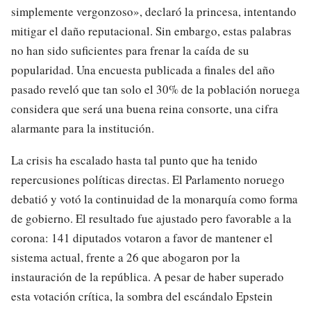
simplemente vergonzoso», declaró la princesa, intentando
mitigar el daño reputacional. Sin embargo, estas palabras
no han sido suficientes para frenar la caída de su
popularidad. Una encuesta publicada a finales del año
pasado reveló que tan solo el 30% de la población noruega
considera que será una buena reina consorte, una cifra
alarmante para la institución.
La crisis ha escalado hasta tal punto que ha tenido
repercusiones políticas directas. El Parlamento noruego
debatió y votó la continuidad de la monarquía como forma
de gobierno. El resultado fue ajustado pero favorable a la
corona: 141 diputados votaron a favor de mantener el
sistema actual, frente a 26 que abogaron por la
instauración de la república. A pesar de haber superado
esta votación crítica, la sombra del escándalo Epstein