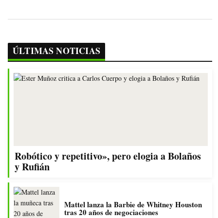
ÚLTIMAS NOTICIAS
Robótico y repetitivo», pero elogia a Bolaños
y Rufián
Mattel lanza la Barbie de Whitney Houston
tras 20 años de negociaciones