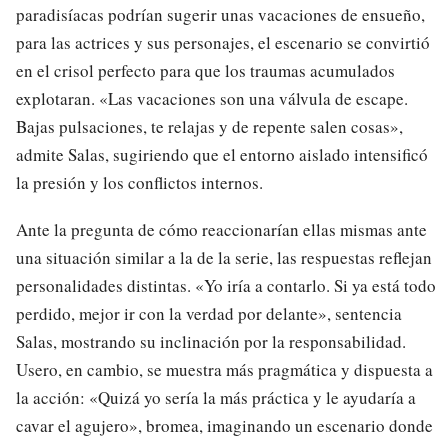
paradisíacas podrían sugerir unas vacaciones de ensueño,
para las actrices y sus personajes, el escenario se convirtió
en el crisol perfecto para que los traumas acumulados
explotaran. «Las vacaciones son una válvula de escape.
Bajas pulsaciones, te relajas y de repente salen cosas»,
admite Salas, sugiriendo que el entorno aislado intensificó
la presión y los conflictos internos.
Ante la pregunta de cómo reaccionarían ellas mismas ante
una situación similar a la de la serie, las respuestas reflejan
personalidades distintas. «Yo iría a contarlo. Si ya está todo
perdido, mejor ir con la verdad por delante», sentencia
Salas, mostrando su inclinación por la responsabilidad.
Usero, en cambio, se muestra más pragmática y dispuesta a
la acción: «Quizá yo sería la más práctica y le ayudaría a
cavar el agujero», bromea, imaginando un escenario donde