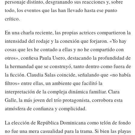
personaje distinto, desgranando sus reacciones y, sobre
todo, los eventos que las han llevado hasta ese punto
crítico.
En una charla reciente, las propias actrices compartieron la
intensidad del rodaje y la conexión que forjaron. «Yo hay
cosas que les he contado a ellas y no he compartido con
otros», confiesa Paula Usero, destacando la profundidad de
la hermandad que se construyó, tanto dentro como fuera de
la ficción. Claudia Salas coincide, señalando que «no había
filtros» entre ellas, un ambiente que facilitó la
interpretación de la compleja dinámica familiar. Clara
Galle, la más joven del trío protagonista, corrobora esta
atmósfera de confianza y complicidad.
La elección de República Dominicana como telón de fondo
no fue una mera casualidad para la trama. Si bien las playas