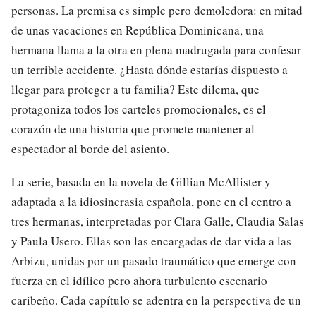
personas. La premisa es simple pero demoledora: en mitad
de unas vacaciones en República Dominicana, una
hermana llama a la otra en plena madrugada para confesar
un terrible accidente. ¿Hasta dónde estarías dispuesto a
llegar para proteger a tu familia? Este dilema, que
protagoniza todos los carteles promocionales, es el
corazón de una historia que promete mantener al
espectador al borde del asiento.
La serie, basada en la novela de Gillian McAllister y
adaptada a la idiosincrasia española, pone en el centro a
tres hermanas, interpretadas por Clara Galle, Claudia Salas
y Paula Usero. Ellas son las encargadas de dar vida a las
Arbizu, unidas por un pasado traumático que emerge con
fuerza en el idílico pero ahora turbulento escenario
caribeño. Cada capítulo se adentra en la perspectiva de un