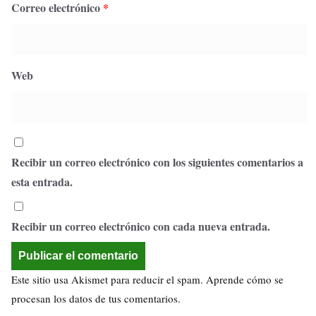
Correo electrónico
*
Web
Recibir un correo electrónico con los siguientes comentarios a
esta entrada.
Recibir un correo electrónico con cada nueva entrada.
Este sitio usa Akismet para reducir el spam.
Aprende cómo se
procesan los datos de tus comentarios.