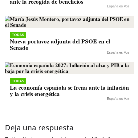
ante la recogida de beneficios
España es Voz
TODAS
Nueva portavoz adjunta del PSOE en el
Senado
España es Voz
TODAS
La economía española se frena ante la inflación
y la crisis energética
España es Voz
Deja una respuesta