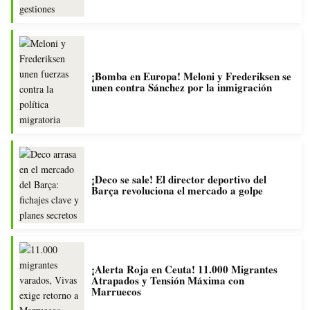
¡Bomba en Europa! Meloni y Frederiksen se
unen contra Sánchez por la inmigración
¡Deco se sale! El director deportivo del
Barça revoluciona el mercado a golpe
¡Alerta Roja en Ceuta! 11.000 Migrantes
Atrapados y Tensión Máxima con
Marruecos