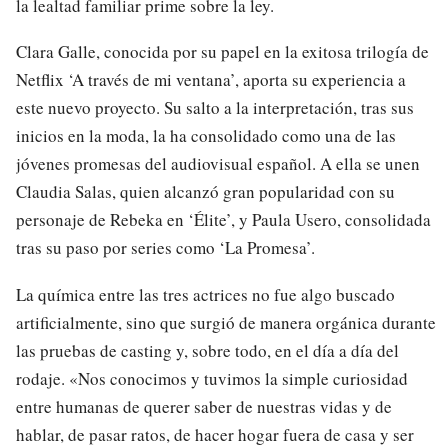
la lealtad familiar prime sobre la ley.
Clara Galle, conocida por su papel en la exitosa trilogía de
Netflix ‘A través de mi ventana’, aporta su experiencia a
este nuevo proyecto. Su salto a la interpretación, tras sus
inicios en la moda, la ha consolidado como una de las
jóvenes promesas del audiovisual español. A ella se unen
Claudia Salas, quien alcanzó gran popularidad con su
personaje de Rebeka en ‘Élite’, y Paula Usero, consolidada
tras su paso por series como ‘La Promesa’.
La química entre las tres actrices no fue algo buscado
artificialmente, sino que surgió de manera orgánica durante
las pruebas de casting y, sobre todo, en el día a día del
rodaje. «Nos conocimos y tuvimos la simple curiosidad
entre humanas de querer saber de nuestras vidas y de
hablar, de pasar ratos, de hacer hogar fuera de casa y ser