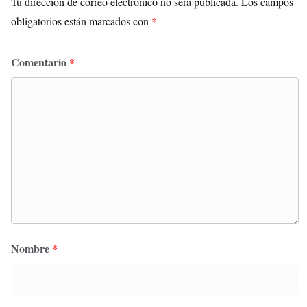
Tu dirección de correo electrónico no será publicada.
Los campos
obligatorios están marcados con
*
Comentario
*
Nombre
*