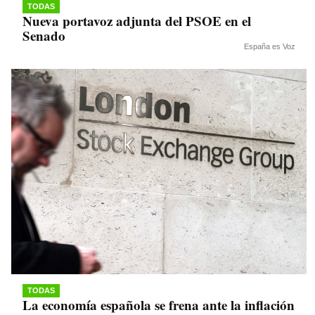
TODAS
Nueva portavoz adjunta del PSOE en el
Senado
España es Voz
TODAS
La economía española se frena ante la inflación