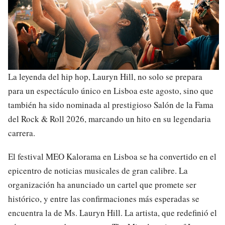
La leyenda del hip hop, Lauryn Hill, no solo se prepara
para un espectáculo único en Lisboa este agosto, sino que
también ha sido nominada al prestigioso Salón de la Fama
del Rock & Roll 2026, marcando un hito en su legendaria
carrera.
El festival MEO Kalorama en Lisboa se ha convertido en el
epicentro de noticias musicales de gran calibre. La
organización ha anunciado un cartel que promete ser
histórico, y entre las confirmaciones más esperadas se
encuentra la de Ms. Lauryn Hill. La artista, que redefinió el