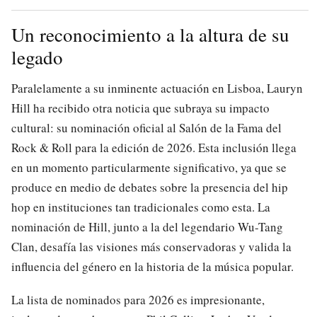
Un reconocimiento a la altura de su
legado
Paralelamente a su inminente actuación en Lisboa, Lauryn
Hill ha recibido otra noticia que subraya su impacto
cultural: su nominación oficial al Salón de la Fama del
Rock & Roll para la edición de 2026. Esta inclusión llega
en un momento particularmente significativo, ya que se
produce en medio de debates sobre la presencia del hip
hop en instituciones tan tradicionales como esta. La
nominación de Hill, junto a la del legendario Wu-Tang
Clan, desafía las visiones más conservadoras y valida la
influencia del género en la historia de la música popular.
La lista de nominados para 2026 es impresionante,