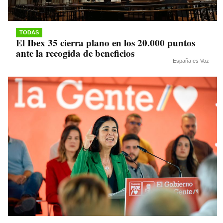
TODAS
El Ibex 35 cierra plano en los 20.000 puntos
ante la recogida de beneficios
España es Voz