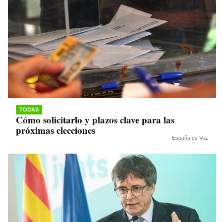
TODAS
Cómo solicitarlo y plazos clave para las
próximas elecciones
España es Voz