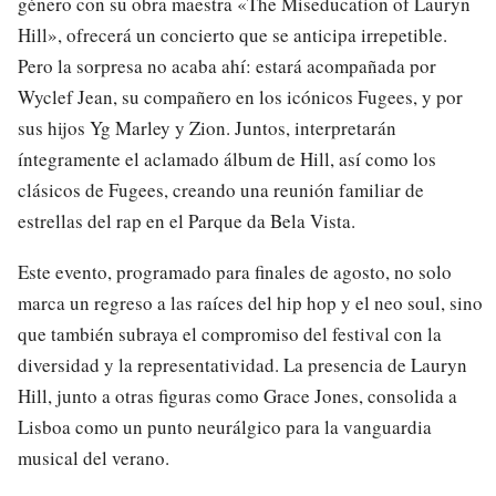
género con su obra maestra «The Miseducation of Lauryn
Hill», ofrecerá un concierto que se anticipa irrepetible.
Pero la sorpresa no acaba ahí: estará acompañada por
Wyclef Jean, su compañero en los icónicos Fugees, y por
sus hijos Yg Marley y Zion. Juntos, interpretarán
íntegramente el aclamado álbum de Hill, así como los
clásicos de Fugees, creando una reunión familiar de
estrellas del rap en el Parque da Bela Vista.
Este evento, programado para finales de agosto, no solo
marca un regreso a las raíces del hip hop y el neo soul, sino
que también subraya el compromiso del festival con la
diversidad y la representatividad. La presencia de Lauryn
Hill, junto a otras figuras como Grace Jones, consolida a
Lisboa como un punto neurálgico para la vanguardia
musical del verano.