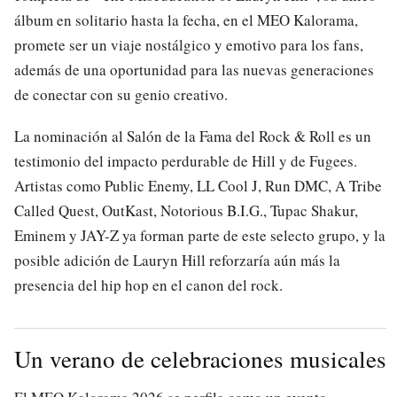
álbum en solitario hasta la fecha, en el MEO Kalorama,
promete ser un viaje nostálgico y emotivo para los fans,
además de una oportunidad para las nuevas generaciones
de conectar con su genio creativo.
La nominación al Salón de la Fama del Rock & Roll es un
testimonio del impacto perdurable de Hill y de Fugees.
Artistas como Public Enemy, LL Cool J, Run DMC, A Tribe
Called Quest, OutKast, Notorious B.I.G., Tupac Shakur,
Eminem y JAY-Z ya forman parte de este selecto grupo, y la
posible adición de Lauryn Hill reforzaría aún más la
presencia del hip hop en el canon del rock.
Un verano de celebraciones musicales