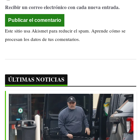
Recibir un correo electrónico con cada nueva entrada.
Este sitio usa Akismet para reducir el spam.
Aprende cómo se
procesan los datos de tus comentarios.
ÚLTIMAS NOTICIAS