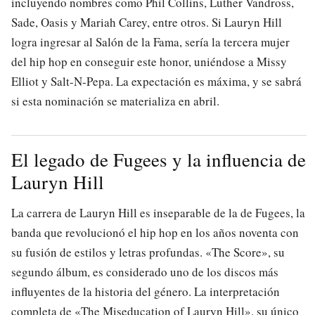
incluyendo nombres como Phil Collins, Luther Vandross,
Sade, Oasis y Mariah Carey, entre otros. Si Lauryn Hill
logra ingresar al Salón de la Fama, sería la tercera mujer
del hip hop en conseguir este honor, uniéndose a Missy
Elliot y Salt-N-Pepa. La expectación es máxima, y se sabrá
si esta nominación se materializa en abril.
El legado de Fugees y la influencia de
Lauryn Hill
La carrera de Lauryn Hill es inseparable de la de Fugees, la
banda que revolucionó el hip hop en los años noventa con
su fusión de estilos y letras profundas. «The Score», su
segundo álbum, es considerado uno de los discos más
influyentes de la historia del género. La interpretación
completa de «The Miseducation of Lauryn Hill», su único