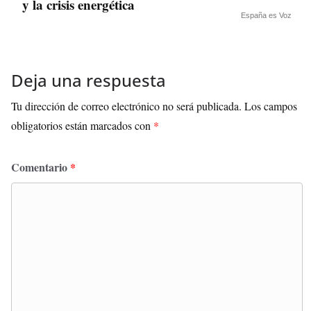
y la crisis energética
España es Voz
Deja una respuesta
Tu dirección de correo electrónico no será publicada.
Los campos
obligatorios están marcados con
*
Comentario
*