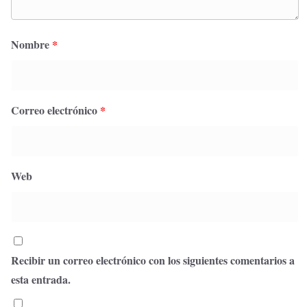
Nombre
*
Correo electrónico
*
Web
Recibir un correo electrónico con los siguientes comentarios a
esta entrada.