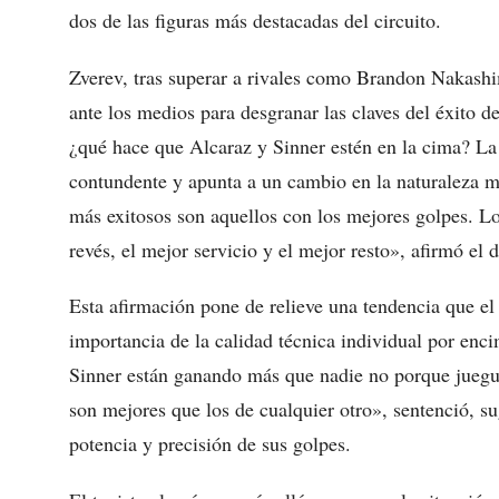
dos de las figuras más destacadas del circuito.
Zverev, tras superar a rivales como Brandon Nakashi
ante los medios para desgranar las claves del éxito d
¿qué hace que Alcaraz y Sinner estén en la cima? La 
contundente y apunta a un cambio en la naturaleza 
más exitosos son aquellos con los mejores golpes. L
revés, el mejor servicio y el mejor resto», afirmó e
Esta afirmación pone de relieve una tendencia que el
importancia de la calidad técnica individual por enci
Sinner están ganando más que nadie no porque juegu
son mejores que los de cualquier otro», sentenció, su
potencia y precisión de sus golpes.