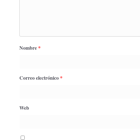
Nombre
*
Correo electrónico
*
Web