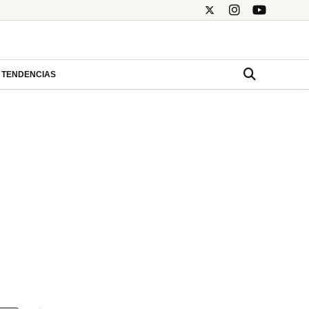
TENDENCIAS