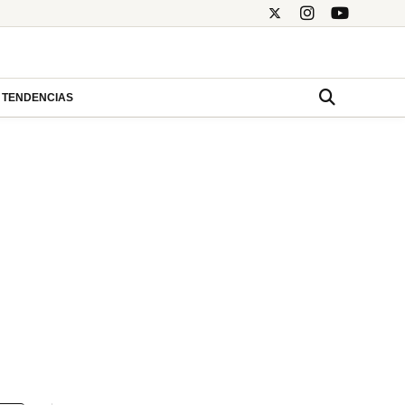
TENDENCIAS