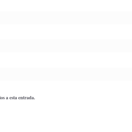
os a esta entrada.