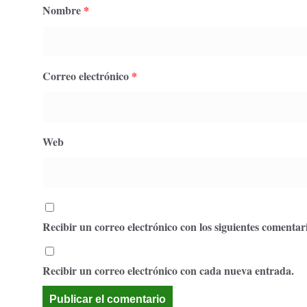
Nombre
*
Correo electrónico
*
Web
Recibir un correo electrónico con los siguientes comentari
Recibir un correo electrónico con cada nueva entrada.