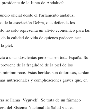
uncio oficial desde el Parlamento andaluz,
 de la asociación Debra, que defiende los
sto no solo representa un alivio económico para las
 de la calidad de vida de quienes padecen esta
la piel.
cta a unas doscientas personas en toda España. Su
roviene de la fragilidad de la piel de los
s mínimo roce. Estas heridas son dolorosas, tardan
emas nutricionales y complicaciones graves que, en
ía se llama ‘Vyjuvek’. Se trata de un fármaco
rtera del Sistema Nacional de Salud y cuya