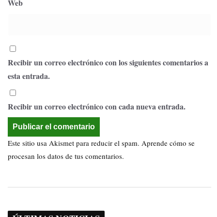
Web
Recibir un correo electrónico con los siguientes comentarios a
esta entrada.
Recibir un correo electrónico con cada nueva entrada.
Este sitio usa Akismet para reducir el spam.
Aprende cómo se
procesan los datos de tus comentarios.