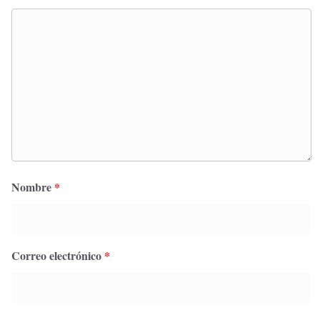
Nombre
*
Correo electrónico
*