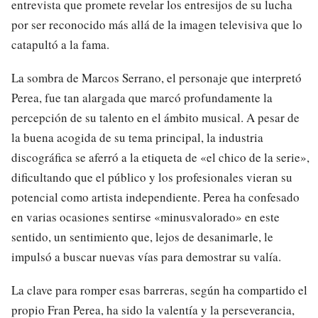
entrevista que promete revelar los entresijos de su lucha
por ser reconocido más allá de la imagen televisiva que lo
catapultó a la fama.
La sombra de Marcos Serrano, el personaje que interpretó
Perea, fue tan alargada que marcó profundamente la
percepción de su talento en el ámbito musical. A pesar de
la buena acogida de su tema principal, la industria
discográfica se aferró a la etiqueta de «el chico de la serie»,
dificultando que el público y los profesionales vieran su
potencial como artista independiente. Perea ha confesado
en varias ocasiones sentirse «minusvalorado» en este
sentido, un sentimiento que, lejos de desanimarle, le
impulsó a buscar nuevas vías para demostrar su valía.
La clave para romper esas barreras, según ha compartido el
propio Fran Perea, ha sido la valentía y la perseverancia,