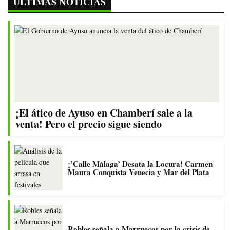
ÚLTIMAS NOTICIAS
¡El ático de Ayuso en Chamberí sale a la
venta! Pero el precio sigue siendo
¡’Calle Málaga’ Desata la Locura! Carmen
Maura Conquista Venecia y Mar del Plata
Robles señala a Marruecos por la crisis de