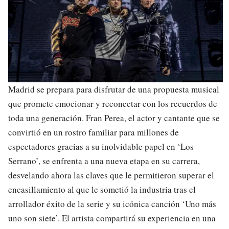
Madrid se prepara para disfrutar de una propuesta musical
que promete emocionar y reconectar con los recuerdos de
toda una generación. Fran Perea, el actor y cantante que se
convirtió en un rostro familiar para millones de
espectadores gracias a su inolvidable papel en ‘Los
Serrano’, se enfrenta a una nueva etapa en su carrera,
desvelando ahora las claves que le permitieron superar el
encasillamiento al que le sometió la industria tras el
arrollador éxito de la serie y su icónica canción ‘Uno más
uno son siete’. El artista compartirá su experiencia en una