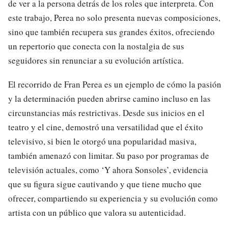
de ver a la persona detrás de los roles que interpreta. Con
este trabajo, Perea no solo presenta nuevas composiciones,
sino que también recupera sus grandes éxitos, ofreciendo
un repertorio que conecta con la nostalgia de sus
seguidores sin renunciar a su evolución artística.
El recorrido de Fran Perea es un ejemplo de cómo la pasión
y la determinación pueden abrirse camino incluso en las
circunstancias más restrictivas. Desde sus inicios en el
teatro y el cine, demostró una versatilidad que el éxito
televisivo, si bien le otorgó una popularidad masiva,
también amenazó con limitar. Su paso por programas de
televisión actuales, como ‘Y ahora Sonsoles’, evidencia
que su figura sigue cautivando y que tiene mucho que
ofrecer, compartiendo su experiencia y su evolución como
artista con un público que valora su autenticidad.