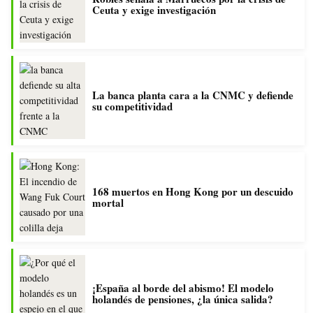
Ceuta y exige investigación
La banca planta cara a la CNMC y defiende
su competitividad
168 muertos en Hong Kong por un descuido
mortal
¡España al borde del abismo! El modelo
holandés de pensiones, ¿la única salida?