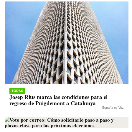
TODAS
Josep Rius marca las condiciones para el
regreso de Puigdemont a Catalunya
España es Voz