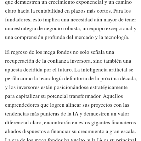
que demuestren un crecimiento exponencial y un camino
claro hacia la rentabilidad en plazos más cortos. Para los
fundadores, esto implica una necesidad aún mayor de tener
una estrategia de negocio robusta, un equipo excepcional y
una comprensión profunda del mercado y la tecnología.
El regreso de los mega fondos no solo señala una
recuperación de la confianza inversora, sino también una
apuesta decidida por el futuro. La inteligencia artificial se
perfila como la tecnología definitoria de la próxima década,
y los inversores están posicionándose estratégicamente
para capitalizar su potencial transformador. Aquellos
emprendedores que logren alinear sus proyectos con las
tendencias más punteras de la IA y demuestren un valor
diferencial claro, encontrarán en estos gigantes financieros
aliados dispuestos a financiar su crecimiento a gran escala.
La era de los mega fondos ha vuelto, y la IA es su principal