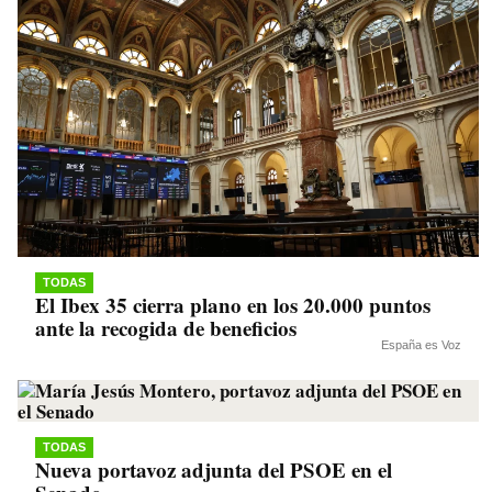
TODAS
El Ibex 35 cierra plano en los 20.000 puntos
ante la recogida de beneficios
España es Voz
TODAS
Nueva portavoz adjunta del PSOE en el