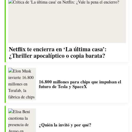
Netflix te encierra en ‘La última casa’:
¿Thriller apocalíptico o copia barata?
16.800 millones para chips que impulsan el
futuro de Tesla y SpaceX
¿Quién la invitó y por qué?