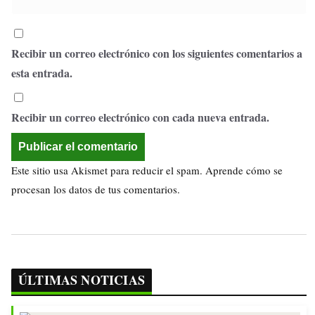
Recibir un correo electrónico con los siguientes comentarios a
esta entrada.
Recibir un correo electrónico con cada nueva entrada.
Este sitio usa Akismet para reducir el spam.
Aprende cómo se
procesan los datos de tus comentarios.
ÚLTIMAS NOTICIAS