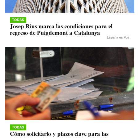
TODAS
Josep Rius marca las condiciones para el
regreso de Puigdemont a Catalunya
España es Voz
TODAS
Cómo solicitarlo y plazos clave para las