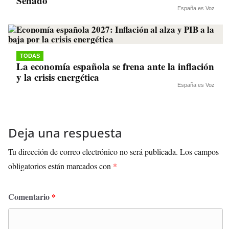
Senado
España es Voz
TODAS
La economía española se frena ante la inflación
y la crisis energética
España es Voz
Deja una respuesta
Tu dirección de correo electrónico no será publicada.
Los campos
obligatorios están marcados con
*
Comentario
*