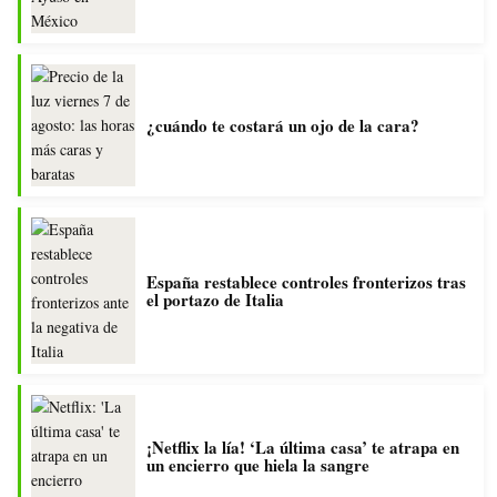
¿cuándo te costará un ojo de la cara?
España restablece controles fronterizos tras
el portazo de Italia
¡Netflix la lía! ‘La última casa’ te atrapa en
un encierro que hiela la sangre