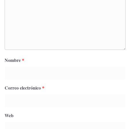
Nombre
*
Correo electrónico
*
Web