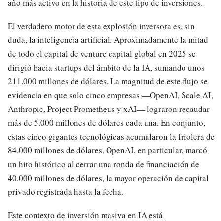
año más activo en la historia de este tipo de inversiones.
El verdadero motor de esta explosión inversora es, sin
duda, la inteligencia artificial. Aproximadamente la mitad
de todo el capital de venture capital global en 2025 se
dirigió hacia startups del ámbito de la IA, sumando unos
211.000 millones de dólares. La magnitud de este flujo se
evidencia en que solo cinco empresas —OpenAI, Scale AI,
Anthropic, Project Prometheus y xAI— lograron recaudar
más de 5.000 millones de dólares cada una. En conjunto,
estas cinco gigantes tecnológicas acumularon la friolera de
84.000 millones de dólares. OpenAI, en particular, marcó
un hito histórico al cerrar una ronda de financiación de
40.000 millones de dólares, la mayor operación de capital
privado registrada hasta la fecha.
Este contexto de inversión masiva en IA está