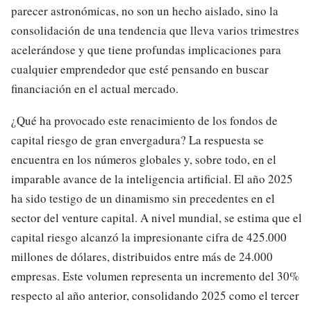
parecer astronómicas, no son un hecho aislado, sino la
consolidación de una tendencia que lleva varios trimestres
acelerándose y que tiene profundas implicaciones para
cualquier emprendedor que esté pensando en buscar
financiación en el actual mercado.
¿Qué ha provocado este renacimiento de los fondos de
capital riesgo de gran envergadura? La respuesta se
encuentra en los números globales y, sobre todo, en el
imparable avance de la inteligencia artificial. El año 2025
ha sido testigo de un dinamismo sin precedentes en el
sector del venture capital. A nivel mundial, se estima que el
capital riesgo alcanzó la impresionante cifra de 425.000
millones de dólares, distribuidos entre más de 24.000
empresas. Este volumen representa un incremento del 30%
respecto al año anterior, consolidando 2025 como el tercer