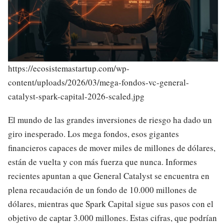
https://ecosistemastartup.com/wp-
content/uploads/2026/03/mega-fondos-vc-general-
catalyst-spark-capital-2026-scaled.jpg
El mundo de las grandes inversiones de riesgo ha dado un
giro inesperado. Los mega fondos, esos gigantes
financieros capaces de mover miles de millones de dólares,
están de vuelta y con más fuerza que nunca. Informes
recientes apuntan a que General Catalyst se encuentra en
plena recaudación de un fondo de 10.000 millones de
dólares, mientras que Spark Capital sigue sus pasos con el
objetivo de captar 3.000 millones. Estas cifras, que podrían