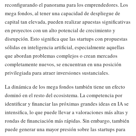
reconfigurando el panorama para los emprendedores. Los
mega fondos, al tener una capacidad de despliegue de
capital tan elevada, pueden realizar apuestas significativas
en proyectos con un alto potencial de crecimiento y
disrupción. Esto significa que las startups con propuestas
sólidas en inteligencia artificial, especialmente aquellas
que abordan problemas complejos o crean mercados
completamente nuevos, se encuentran en una posición
privilegiada para atraer inversiones sustanciales.
La dinámica de los mega fondos también tiene un efecto
dominó en el resto del ecosistema. La competencia por
identificar y financiar las próximas grandes ideas en IA se
intensifica, lo que puede llevar a valoraciones más altas y
rondas de financiación más rápidas. Sin embargo, también
puede generar una mayor presión sobre las startups para