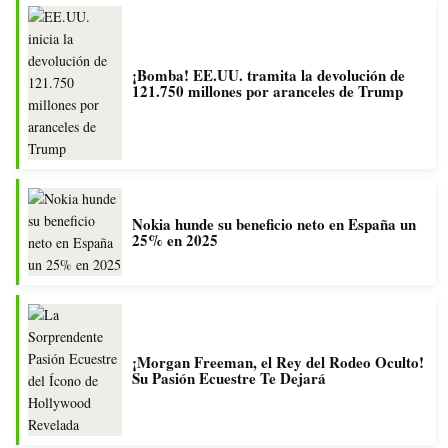
¡Bomba! EE.UU. tramita la devolución de
121.750 millones por aranceles de Trump
Nokia hunde su beneficio neto en España un
25% en 2025
¡Morgan Freeman, el Rey del Rodeo Oculto!
Su Pasión Ecuestre Te Dejará