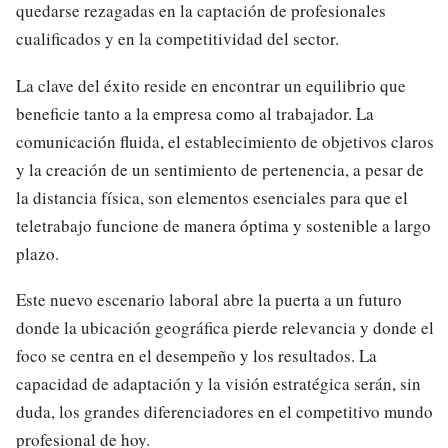
quedarse rezagadas en la captación de profesionales
cualificados y en la competitividad del sector.
La clave del éxito reside en encontrar un equilibrio que
beneficie tanto a la empresa como al trabajador. La
comunicación fluida, el establecimiento de objetivos claros
y la creación de un sentimiento de pertenencia, a pesar de
la distancia física, son elementos esenciales para que el
teletrabajo funcione de manera óptima y sostenible a largo
plazo.
Este nuevo escenario laboral abre la puerta a un futuro
donde la ubicación geográfica pierde relevancia y donde el
foco se centra en el desempeño y los resultados. La
capacidad de adaptación y la visión estratégica serán, sin
duda, los grandes diferenciadores en el competitivo mundo
profesional de hoy.