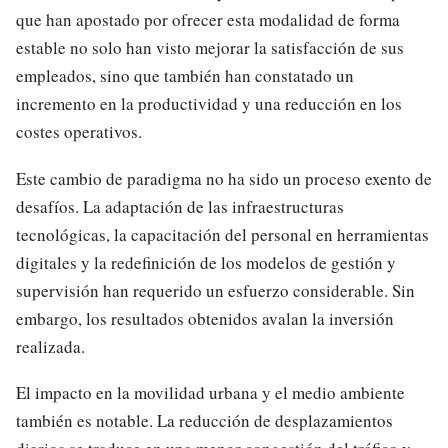
que han apostado por ofrecer esta modalidad de forma
estable no solo han visto mejorar la satisfacción de sus
empleados, sino que también han constatado un
incremento en la productividad y una reducción en los
costes operativos.
Este cambio de paradigma no ha sido un proceso exento de
desafíos. La adaptación de las infraestructuras
tecnológicas, la capacitación del personal en herramientas
digitales y la redefinición de los modelos de gestión y
supervisión han requerido un esfuerzo considerable. Sin
embargo, los resultados obtenidos avalan la inversión
realizada.
El impacto en la movilidad urbana y el medio ambiente
también es notable. La reducción de desplazamientos