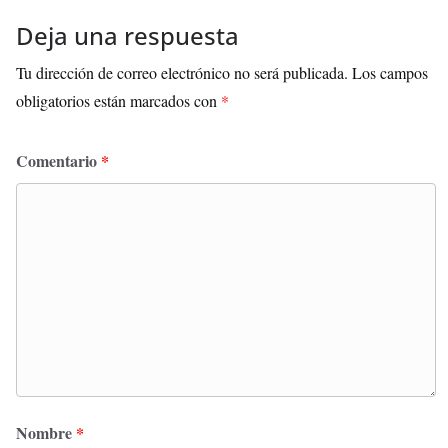
Deja una respuesta
Tu dirección de correo electrónico no será publicada.
Los campos
obligatorios están marcados con
*
Comentario
*
Nombre
*