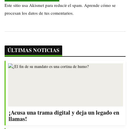
Este sitio usa Akismet para reducir el spam.
Aprende cómo se
procesan los datos de tus comentarios.
ÚLTIMAS NOTICIAS
¡Acusa una trama digital y deja un legado en
llamas!