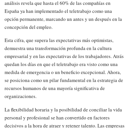
análisis revela que hasta el 60% de las compañías en
España ya han implementado el teletrabajo como una
opción permanente, marcando un antes y un después en la
concepción del empleo.
Esta cifra, que supera las expectativas más optimistas,
demuestra una transformación profunda en la cultura
empresarial y en las expectativas de los trabajadores. Atrás
quedan los días en que el teletrabajo era visto como una
medida de emergencia o un beneficio excepcional. Ahora,
se posiciona como un pilar fundamental en la estrategia de
recursos humanos de una mayoría significativa de
organizaciones.
La flexibilidad horaria y la posibilidad de conciliar la vida
personal y profesional se han convertido en factores
decisivos a la hora de atraer y retener talento. Las empresas