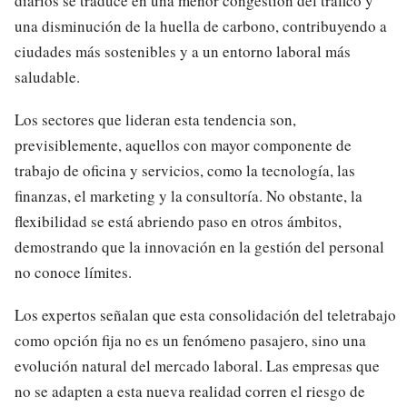
diarios se traduce en una menor congestión del tráfico y
una disminución de la huella de carbono, contribuyendo a
ciudades más sostenibles y a un entorno laboral más
saludable.
Los sectores que lideran esta tendencia son,
previsiblemente, aquellos con mayor componente de
trabajo de oficina y servicios, como la tecnología, las
finanzas, el marketing y la consultoría. No obstante, la
flexibilidad se está abriendo paso en otros ámbitos,
demostrando que la innovación en la gestión del personal
no conoce límites.
Los expertos señalan que esta consolidación del teletrabajo
como opción fija no es un fenómeno pasajero, sino una
evolución natural del mercado laboral. Las empresas que
no se adapten a esta nueva realidad corren el riesgo de