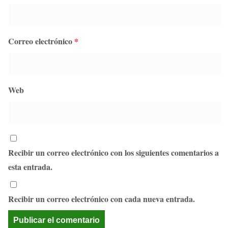
Correo electrónico
*
Web
Recibir un correo electrónico con los siguientes comentarios a
esta entrada.
Recibir un correo electrónico con cada nueva entrada.