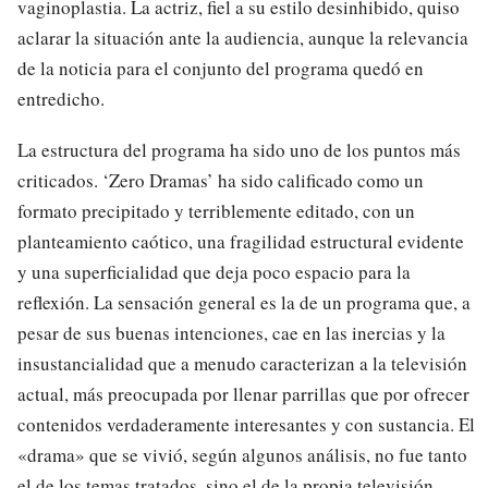
vaginoplastia. La actriz, fiel a su estilo desinhibido, quiso
aclarar la situación ante la audiencia, aunque la relevancia
de la noticia para el conjunto del programa quedó en
entredicho.
La estructura del programa ha sido uno de los puntos más
criticados. ‘Zero Dramas’ ha sido calificado como un
formato precipitado y terriblemente editado, con un
planteamiento caótico, una fragilidad estructural evidente
y una superficialidad que deja poco espacio para la
reflexión. La sensación general es la de un programa que, a
pesar de sus buenas intenciones, cae en las inercias y la
insustancialidad que a menudo caracterizan a la televisión
actual, más preocupada por llenar parrillas que por ofrecer
contenidos verdaderamente interesantes y con sustancia. El
«drama» que se vivió, según algunos análisis, no fue tanto
el de los temas tratados, sino el de la propia televisión