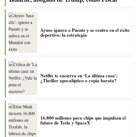
Ayuso ignora a Puente y se centra en el éxito
deportivo: la estrategia
Netflix te encierra en ‘La última casa’:
¿Thriller apocalíptico o copia barata?
16.800 millones para chips que impulsan el
futuro de Tesla y SpaceX