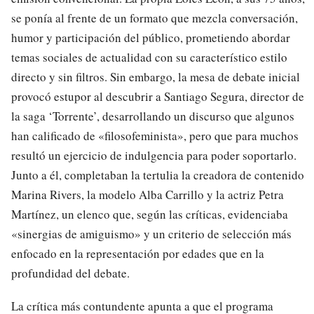
se ponía al frente de un formato que mezcla conversación,
humor y participación del público, prometiendo abordar
temas sociales de actualidad con su característico estilo
directo y sin filtros. Sin embargo, la mesa de debate inicial
provocó estupor al descubrir a Santiago Segura, director de
la saga ‘Torrente’, desarrollando un discurso que algunos
han calificado de «filosofeminista», pero que para muchos
resultó un ejercicio de indulgencia para poder soportarlo.
Junto a él, completaban la tertulia la creadora de contenido
Marina Rivers, la modelo Alba Carrillo y la actriz Petra
Martínez, un elenco que, según las críticas, evidenciaba
«sinergias de amiguismo» y un criterio de selección más
enfocado en la representación por edades que en la
profundidad del debate.
La crítica más contundente apunta a que el programa