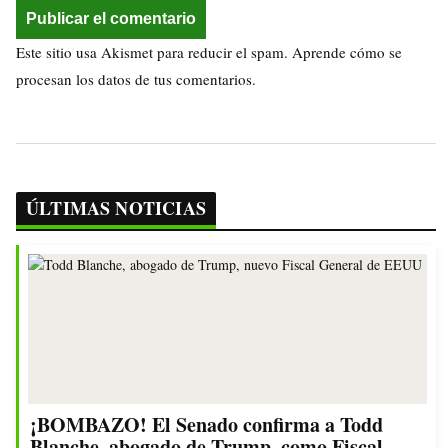
Este sitio usa Akismet para reducir el spam.
Aprende cómo se
procesan los datos de tus comentarios.
ÚLTIMAS NOTICIAS
¡BOMBAZO! El Senado confirma a Todd
Blanche, abogado de Trump, como Fiscal