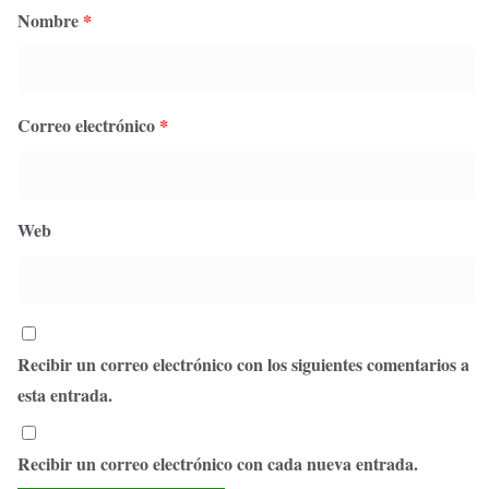
Nombre
*
Correo electrónico
*
Web
Recibir un correo electrónico con los siguientes comentarios a
esta entrada.
Recibir un correo electrónico con cada nueva entrada.