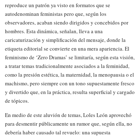
reproduce un patrón ya visto en formatos que se
autodenominan feministas pero que, según los
observadores, acaban siendo dirigidos y concebidos por
hombres. Esta dinámica, señalan, lleva a una
caricaturización y simplificación del mensaje, donde la
etiqueta editorial se convierte en una mera apariencia. El
feminismo de ‘Zero Dramas’ se limitaría, según esta visión,
a tratar temas tradicionalmente asociados a la feminidad,
como la presión estética, la maternidad, la menopausia o el
machismo, pero siempre con un tono supuestamente fresco
y divertido que, en la práctica, resulta superficial y cargado
de tópicos.
En medio de este aluvión de temas, Loles León aprovechó
para desmentir públicamente un rumor que, según ella, no
debería haber causado tal revuelo: una supuesta