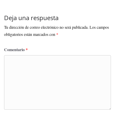
Deja una respuesta
Tu dirección de correo electrónico no será publicada.
Los campos
obligatorios están marcados con
*
Comentario
*