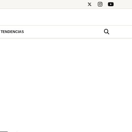
TENDENCIAS