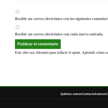
Recibir un correo electrónico con los siguientes comentari
Recibir un correo electrónico con cada nueva entrada.
Este sitio usa Akismet para reducir el spam.
Aprende cómo se 
Quiénes somos
Contacto
Autores
C