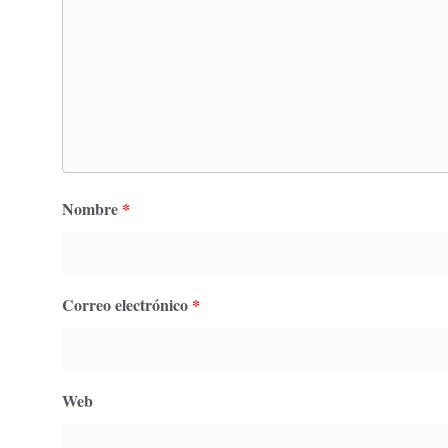
Nombre
*
Correo electrónico
*
Web