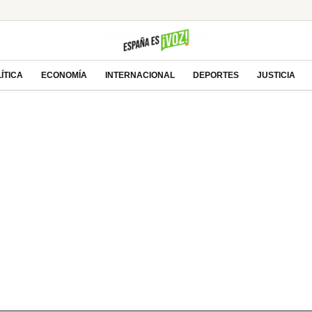
ÍTICA
ECONOMÍA
INTERNACIONAL
DEPORTES
JUSTICIA