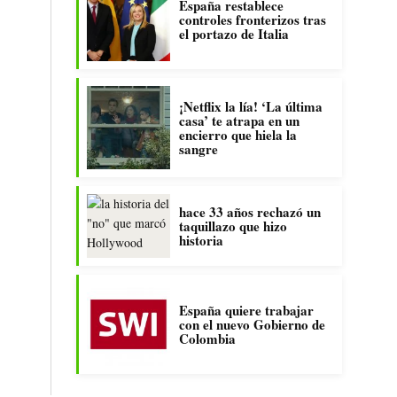
España restablece
controles fronterizos tras
el portazo de Italia
¡Netflix la lía! ‘La última
casa’ te atrapa en un
encierro que hiela la
sangre
hace 33 años rechazó un
taquillazo que hizo
historia
España quiere trabajar
con el nuevo Gobierno de
Colombia