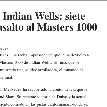
Indian Wells: siete
 asalto al Masters 1000
tivas, una racha impresionante que le ha devuelto a
 Masters 1000 de Indian Wells. El ruso, que se
ostrado una solidez arrolladora, eliminando al
e final.
iil Medvedev ha recuperado la contundencia que le
 Slam. Su reciente victoria en Dubai y la actual
siente cómodo en las pistas californianas, donde ya