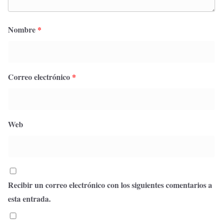
Nombre
*
Correo electrónico
*
Web
Recibir un correo electrónico con los siguientes comentarios a
esta entrada.