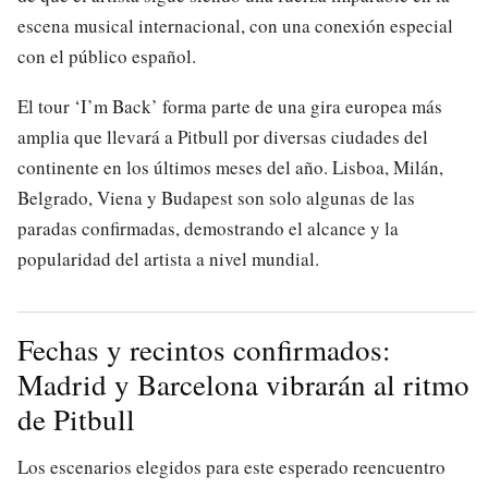
escena musical internacional, con una conexión especial
con el público español.
El tour ‘I’m Back’ forma parte de una gira europea más
amplia que llevará a Pitbull por diversas ciudades del
continente en los últimos meses del año. Lisboa, Milán,
Belgrado, Viena y Budapest son solo algunas de las
paradas confirmadas, demostrando el alcance y la
popularidad del artista a nivel mundial.
Fechas y recintos confirmados:
Madrid y Barcelona vibrarán al ritmo
de Pitbull
Los escenarios elegidos para este esperado reencuentro