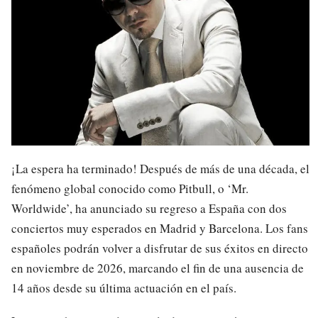
¡La espera ha terminado! Después de más de una década, el
fenómeno global conocido como Pitbull, o ‘Mr.
Worldwide’, ha anunciado su regreso a España con dos
conciertos muy esperados en Madrid y Barcelona. Los fans
españoles podrán volver a disfrutar de sus éxitos en directo
en noviembre de 2026, marcando el fin de una ausencia de
14 años desde su última actuación en el país.