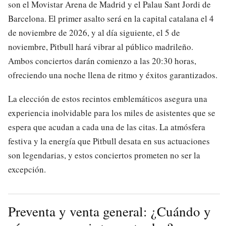
son el Movistar Arena de Madrid y el Palau Sant Jordi de
Barcelona. El primer asalto será en la capital catalana el 4
de noviembre de 2026, y al día siguiente, el 5 de
noviembre, Pitbull hará vibrar al público madrileño.
Ambos conciertos darán comienzo a las 20:30 horas,
ofreciendo una noche llena de ritmo y éxitos garantizados.
La elección de estos recintos emblemáticos asegura una
experiencia inolvidable para los miles de asistentes que se
espera que acudan a cada una de las citas. La atmósfera
festiva y la energía que Pitbull desata en sus actuaciones
son legendarias, y estos conciertos prometen no ser la
excepción.
Preventa y venta general: ¿Cuándo y