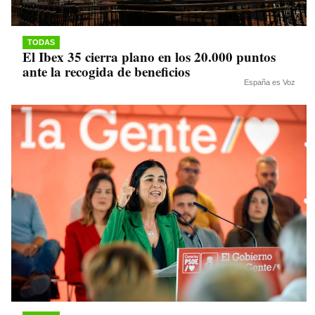
TODAS
El Ibex 35 cierra plano en los 20.000 puntos
ante la recogida de beneficios
España es Voz