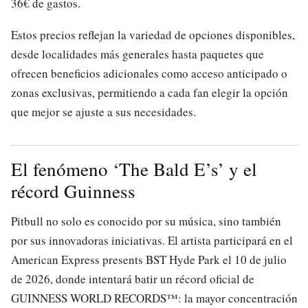
36€ de gastos.
Estos precios reflejan la variedad de opciones disponibles,
desde localidades más generales hasta paquetes que
ofrecen beneficios adicionales como acceso anticipado o
zonas exclusivas, permitiendo a cada fan elegir la opción
que mejor se ajuste a sus necesidades.
El fenómeno ‘The Bald E’s’ y el
récord Guinness
Pitbull no solo es conocido por su música, sino también
por sus innovadoras iniciativas. El artista participará en el
American Express presents BST Hyde Park el 10 de julio
de 2026, donde intentará batir un récord oficial de
GUINNESS WORLD RECORDS™: la mayor concentración