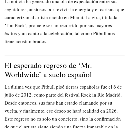
La noticia ha generado una ola de expectación entre sus
seguidores, ansiosos por revivir la energía y el carisma que
caracterizan al artista nacido en Miami. La gira, titulada
‘I’m Back’, promete ser un recorrido por sus mayores
éxitos y un canto a la celebración, tal como Pitbull nos
tiene acostumbrados.
El esperado regreso de ‘Mr.
Worldwide’ a suelo español
La última vez que Pitbull pisó tierras españolas fue el 6 de
julio de 2012, como parte del festival Rock in Rio Madrid.
Desde entonces, sus fans han estado clamando por su
vuelta, y finalmente, ese deseo se hará realidad en 2026.
Este regreso no es solo un concierto, sino la confirmación
de que el artista sigue siendo una fuerza imparable en la