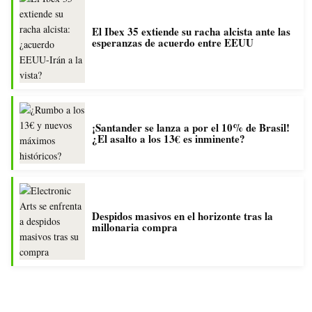
El Ibex 35 extiende su racha alcista ante las
esperanzas de acuerdo entre EEUU
¡Santander se lanza a por el 10% de Brasil!
¿El asalto a los 13€ es inminente?
Despidos masivos en el horizonte tras la
millonaria compra