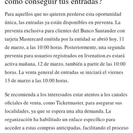
cómo conseguir tus entradas?
Para aquellos que no quieren perderse esta oportunidad
única, las entradas ya están disponibles en preventa. La
preventa exclusiva para clientes del Banco Santander con
tarjeta Mastercard emitida por la entidad se abrió hoy, 11
de marzo, a las 10:00 horas. Posteriormente, una segunda
preventa para usuarios registrados en livenation.es estará
activa mañana, 12 de marzo, también a partir de las 10:00
horas. La venta general de entradas se iniciará el viernes
13 de marzo a las 10:00 horas.
Se recomienda a los interesados estar atentos a los canales
oficiales de venta, como Ticketmaster, para asegurar sus
localidades, ya que se espera una alta demanda. La
organización ha habilitado un enlace específico para
acceder a estas compras anticipadas, facilitando el proceso