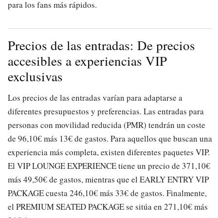
para los fans más rápidos.
Precios de las entradas: De precios
accesibles a experiencias VIP
exclusivas
Los precios de las entradas varían para adaptarse a
diferentes presupuestos y preferencias. Las entradas para
personas con movilidad reducida (PMR) tendrán un coste
de 96,10€ más 13€ de gastos. Para aquellos que buscan una
experiencia más completa, existen diferentes paquetes VIP.
El VIP LOUNGE EXPERIENCE tiene un precio de 371,10€
más 49,50€ de gastos, mientras que el EARLY ENTRY VIP
PACKAGE cuesta 246,10€ más 33€ de gastos. Finalmente,
el PREMIUM SEATED PACKAGE se sitúa en 271,10€ más