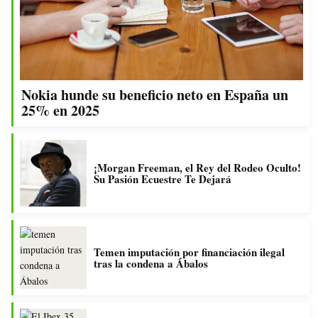
Nokia hunde su beneficio neto en España un
25% en 2025
¡Morgan Freeman, el Rey del Rodeo Oculto!
Su Pasión Ecuestre Te Dejará
Temen imputación por financiación ilegal
tras la condena a Ábalos