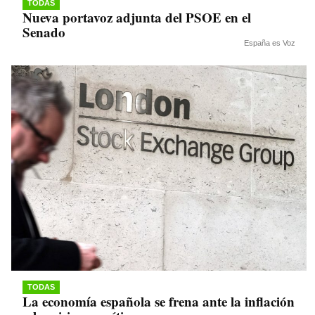
TODAS
Nueva portavoz adjunta del PSOE en el
Senado
España es Voz
TODAS
La economía española se frena ante la inflación