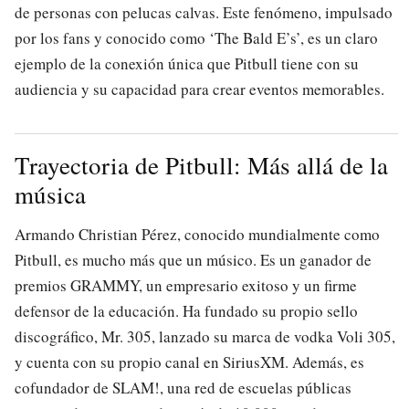
de personas con pelucas calvas. Este fenómeno, impulsado
por los fans y conocido como ‘The Bald E’s’, es un claro
ejemplo de la conexión única que Pitbull tiene con su
audiencia y su capacidad para crear eventos memorables.
Trayectoria de Pitbull: Más allá de la
música
Armando Christian Pérez, conocido mundialmente como
Pitbull, es mucho más que un músico. Es un ganador de
premios GRAMMY, un empresario exitoso y un firme
defensor de la educación. Ha fundado su propio sello
discográfico, Mr. 305, lanzado su marca de vodka Voli 305,
y cuenta con su propio canal en SiriusXM. Además, es
cofundador de SLAM!, una red de escuelas públicas