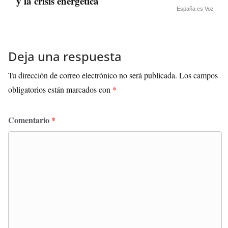
y la crisis energética
España es Voz
Deja una respuesta
Tu dirección de correo electrónico no será publicada.
Los campos
obligatorios están marcados con
*
Comentario
*