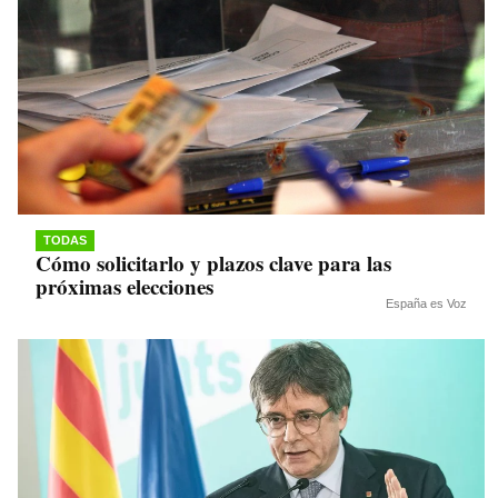
TODAS
Cómo solicitarlo y plazos clave para las
próximas elecciones
España es Voz