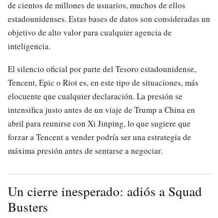
de cientos de millones de usuarios, muchos de ellos
estadounidenses. Estas bases de datos son consideradas un
objetivo de alto valor para cualquier agencia de
inteligencia.
El silencio oficial por parte del Tesoro estadounidense,
Tencent, Epic o Riot es, en este tipo de situaciones, más
elocuente que cualquier declaración. La presión se
intensifica justo antes de un viaje de Trump a China en
abril para reunirse con Xi Jinping, lo que sugiere que
forzar a Tencent a vender podría ser una estrategia de
máxima presión antes de sentarse a negociar.
Un cierre inesperado: adiós a Squad
Busters