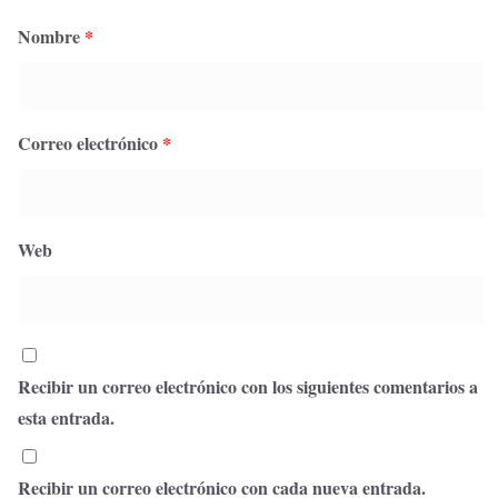
Nombre
*
Correo electrónico
*
Web
Recibir un correo electrónico con los siguientes comentarios a
esta entrada.
Recibir un correo electrónico con cada nueva entrada.