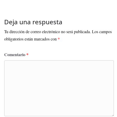
Deja una respuesta
Tu dirección de correo electrónico no será publicada.
Los campos
obligatorios están marcados con
*
Comentario
*