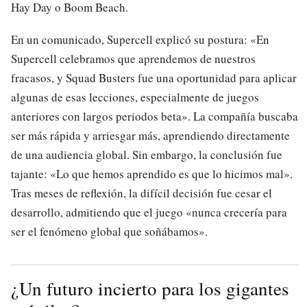
Hay Day o Boom Beach.
En un comunicado, Supercell explicó su postura: «En
Supercell celebramos que aprendemos de nuestros
fracasos, y Squad Busters fue una oportunidad para aplicar
algunas de esas lecciones, especialmente de juegos
anteriores con largos periodos beta». La compañía buscaba
ser más rápida y arriesgar más, aprendiendo directamente
de una audiencia global. Sin embargo, la conclusión fue
tajante: «Lo que hemos aprendido es que lo hicimos mal».
Tras meses de reflexión, la difícil decisión fue cesar el
desarrollo, admitiendo que el juego «nunca crecería para
ser el fenómeno global que soñábamos».
¿Un futuro incierto para los gigantes