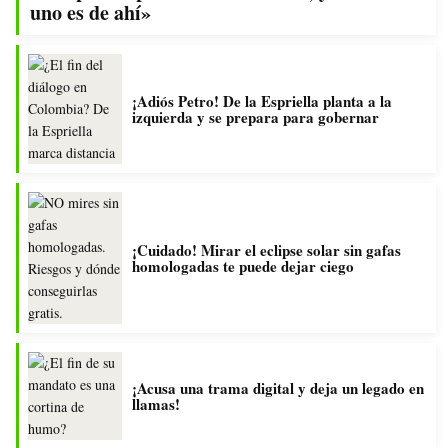
uno es de ahí»
¡Adiós Petro! De la Espriella planta a la
izquierda y se prepara para gobernar
¡Cuidado! Mirar el eclipse solar sin gafas
homologadas te puede dejar ciego
¡Acusa una trama digital y deja un legado en
llamas!