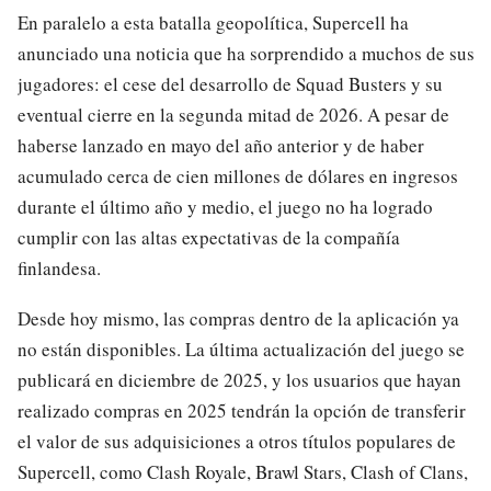
En paralelo a esta batalla geopolítica, Supercell ha
anunciado una noticia que ha sorprendido a muchos de sus
jugadores: el cese del desarrollo de Squad Busters y su
eventual cierre en la segunda mitad de 2026. A pesar de
haberse lanzado en mayo del año anterior y de haber
acumulado cerca de cien millones de dólares en ingresos
durante el último año y medio, el juego no ha logrado
cumplir con las altas expectativas de la compañía
finlandesa.
Desde hoy mismo, las compras dentro de la aplicación ya
no están disponibles. La última actualización del juego se
publicará en diciembre de 2025, y los usuarios que hayan
realizado compras en 2025 tendrán la opción de transferir
el valor de sus adquisiciones a otros títulos populares de
Supercell, como Clash Royale, Brawl Stars, Clash of Clans,