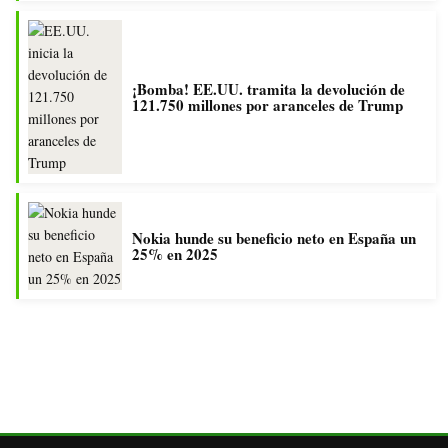
¡Bomba! EE.UU. tramita la devolución de
121.750 millones por aranceles de Trump
Nokia hunde su beneficio neto en España un
25% en 2025