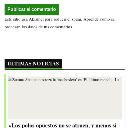
Este sitio usa Akismet para reducir el spam.
Aprende cómo se
procesan los datos de tus comentarios.
ÚLTIMAS NOTICIAS
«Los polos opuestos no se atraen, y menos si