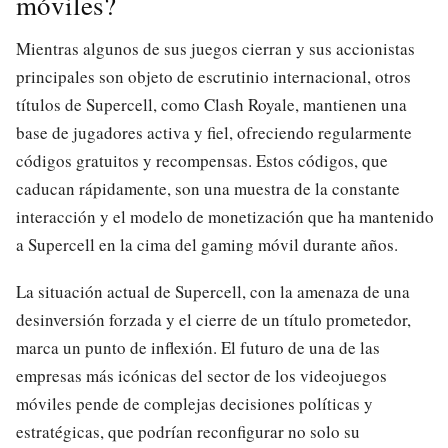
móviles?
Mientras algunos de sus juegos cierran y sus accionistas
principales son objeto de escrutinio internacional, otros
títulos de Supercell, como Clash Royale, mantienen una
base de jugadores activa y fiel, ofreciendo regularmente
códigos gratuitos y recompensas. Estos códigos, que
caducan rápidamente, son una muestra de la constante
interacción y el modelo de monetización que ha mantenido
a Supercell en la cima del gaming móvil durante años.
La situación actual de Supercell, con la amenaza de una
desinversión forzada y el cierre de un título prometedor,
marca un punto de inflexión. El futuro de una de las
empresas más icónicas del sector de los videojuegos
móviles pende de complejas decisiones políticas y
estratégicas, que podrían reconfigurar no solo su