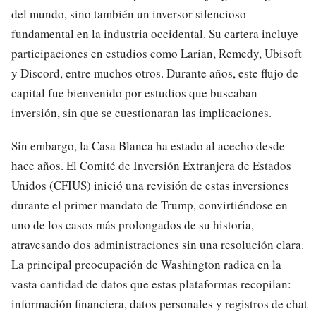
del mundo, sino también un inversor silencioso
fundamental en la industria occidental. Su cartera incluye
participaciones en estudios como Larian, Remedy, Ubisoft
y Discord, entre muchos otros. Durante años, este flujo de
capital fue bienvenido por estudios que buscaban
inversión, sin que se cuestionaran las implicaciones.
Sin embargo, la Casa Blanca ha estado al acecho desde
hace años. El Comité de Inversión Extranjera de Estados
Unidos (CFIUS) inició una revisión de estas inversiones
durante el primer mandato de Trump, convirtiéndose en
uno de los casos más prolongados de su historia,
atravesando dos administraciones sin una resolución clara.
La principal preocupación de Washington radica en la
vasta cantidad de datos que estas plataformas recopilan:
información financiera, datos personales y registros de chat