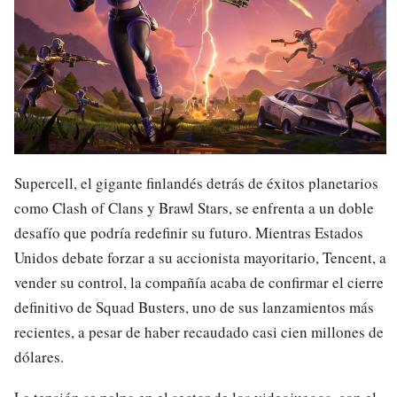
Supercell, el gigante finlandés detrás de éxitos planetarios
como Clash of Clans y Brawl Stars, se enfrenta a un doble
desafío que podría redefinir su futuro. Mientras Estados
Unidos debate forzar a su accionista mayoritario, Tencent, a
vender su control, la compañía acaba de confirmar el cierre
definitivo de Squad Busters, uno de sus lanzamientos más
recientes, a pesar de haber recaudado casi cien millones de
dólares.