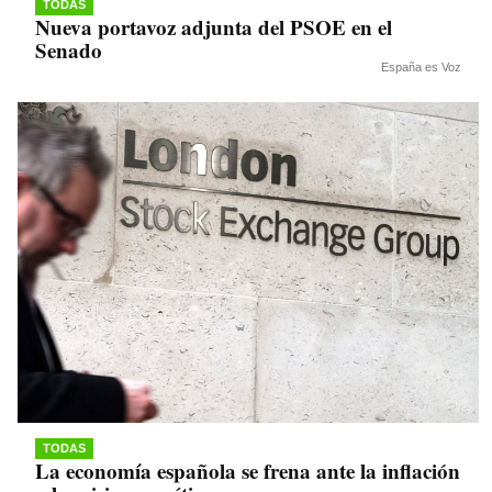
TODAS
Nueva portavoz adjunta del PSOE en el
Senado
España es Voz
TODAS
La economía española se frena ante la inflación