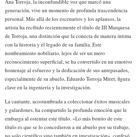
Ana Torroja, la inconfundible voz que marcó una
generación, vive un momento de profunda trascendencia
personal. Más allá de los escenarios y los aplausos, la
artista ha recibido recientemente el título de III Marquesa
de Torroja, una distinción que la conecta de manera íntima
con la historia y el legado de su familia. Este
nombramiento nobiliario, lejos de ser un mero
reconocimiento superficial, se ha convertido en un emotivo
homenaje al esfuerzo y la dedicación de sus antepasados,
especialmente de su abuelo, Eduardo Torroja Miret, figura
clave en la ingeniería y la investigación.
La cantante, acostumbrada a coleccionar éxitos musicales
y galardones, ha compartido la profunda emoción que le
embarga al ostentar este título. «Lo más bonito de este
título es que se lo concedieron a mi abuelo por su trabajo,
no solo científico sino también en investigación», confesó