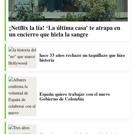
¡Netflix la lía! ‘La última casa’ te atrapa en
un encierro que hiela la sangre
hace 33 años rechazó un taquillazo que hizo
historia
España quiere trabajar con el nuevo
Gobierno de Colombia