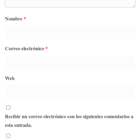
Nombre
*
Correo electrónico
*
Web
Recibir un correo electrónico con los siguientes comentarios a
esta entrada.