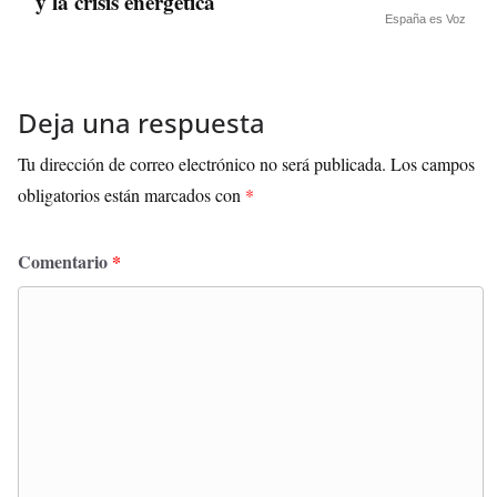
y la crisis energética
España es Voz
Deja una respuesta
Tu dirección de correo electrónico no será publicada.
Los campos
obligatorios están marcados con
*
Comentario
*