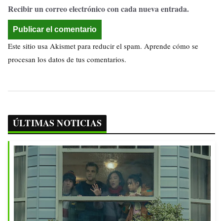
Recibir un correo electrónico con cada nueva entrada.
Este sitio usa Akismet para reducir el spam.
Aprende cómo se
procesan los datos de tus comentarios.
ÚLTIMAS NOTICIAS