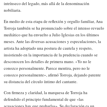
intrínseco del legado, más allá de la denominación
nobiliaria.
En medio de esta etapa de reflexión y orgullo familiar, Ana
Torroja también se ha pronunciado sobre el intenso revuelo
mediático que ha envuelto a Julio Iglesias en los últimos
meses. Ante las diversas acusaciones y especulaciones, la
artista ha adoptado una postura de cautela y respeto,
insistiendo en la importancia de la prudencia cuando se
desconocen los detalles de primera mano. «Yo no le
conozco personalmente. Parece mentira, pero no le
conozco personalmente», afirmó Torroja, dejando patente
su distancia del círculo íntimo del cantante.
Con firmeza y claridad, la marquesa de Torroja ha
defendido el principio fundamental de que «las
acusaciones hay que probarlas». Su declaración es un