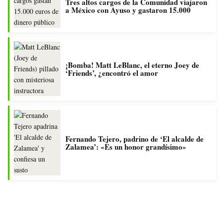
Tres altos cargos de la Comunidad viajaron
a México con Ayuso y gastaron 15.000
¡Bomba! Matt LeBlanc, el eterno Joey de
‘Friends’, ¿encontró el amor
Fernando Tejero, padrino de ‘El alcalde de
Zalamea’: «Es un honor grandísimo»