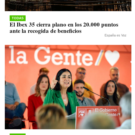
TODAS
El Ibex 35 cierra plano en los 20.000 puntos
ante la recogida de beneficios
España es Voz