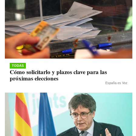
TODAS
Cómo solicitarlo y plazos clave para las
próximas elecciones
España es Voz