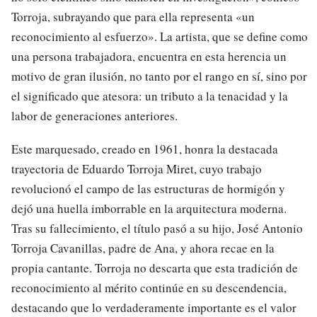
Torroja, subrayando que para ella representa «un
reconocimiento al esfuerzo». La artista, que se define como
una persona trabajadora, encuentra en esta herencia un
motivo de gran ilusión, no tanto por el rango en sí, sino por
el significado que atesora: un tributo a la tenacidad y la
labor de generaciones anteriores.
Este marquesado, creado en 1961, honra la destacada
trayectoria de Eduardo Torroja Miret, cuyo trabajo
revolucionó el campo de las estructuras de hormigón y
dejó una huella imborrable en la arquitectura moderna.
Tras su fallecimiento, el título pasó a su hijo, José Antonio
Torroja Cavanillas, padre de Ana, y ahora recae en la
propia cantante. Torroja no descarta que esta tradición de
reconocimiento al mérito continúe en su descendencia,
destacando que lo verdaderamente importante es el valor