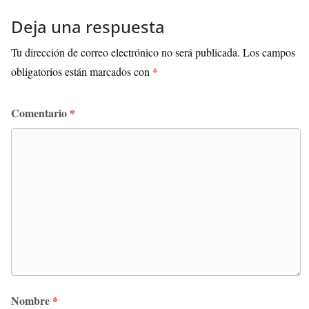
Deja una respuesta
Tu dirección de correo electrónico no será publicada.
Los campos
obligatorios están marcados con
*
Comentario
*
Nombre
*