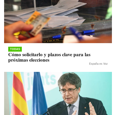
TODAS
Cómo solicitarlo y plazos clave para las
próximas elecciones
España es Voz