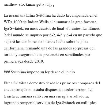
matthew-stockman-getty-1.jpg
La ucraniana Elina Svitólina ha dado la campanada en el
WTA 1000 de Indian Wells al eliminar a la gran favorita,
Iga Swiatek, en unos cuartos de final vibrantes. La número
9 del mundo se impuso por 6-2, 4-6 y 6-4 en un partido que
superó las dos horas de intensa lucha sobre la pista
californiana, firmando una de las grandes sorpresas del
torneo y asegurando su presencia en semifinales por
primera vez desde 2019.
### Svitólina impone su ley desde el inicio
Elina Svitólina demostró desde los primeros compases del
encuentro que no estaba dispuesta a ceder terreno. La
tenista ucraniana salió con una energía arrolladora,
logrando romper el servicio de Iga Swiatek en múltiples