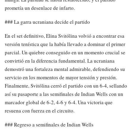
prometía un desenlace de infarto.
### La garra ucraniana decide el partido
En el set definitivo, Elina Svitólina volvió a encontrar esa
versión tenística que la había llevado a dominar el primer
parcial. Un quiebre conseguido en un momento crucial se
convirtió en la diferencia fundamental. La ucraniana
demostró una fortaleza mental admirable, defendiendo su
servicio en los momentos de mayor tensión y presión.
Finalmente, Svitólina cerró el partido con un 6-4, sellando
así su pasaporte a las semifinales de Indian Wells con un
marcador global de 6-2, 4-6 y 6-4. Una victoria que
resuena con fuerza en el circuito.
### Regreso a semifinales de Indian Wells