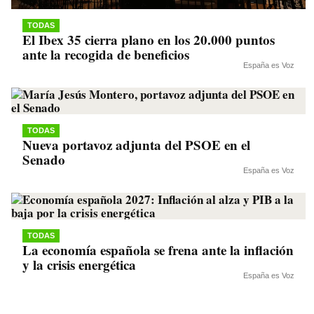
TODAS
El Ibex 35 cierra plano en los 20.000 puntos
ante la recogida de beneficios
España es Voz
TODAS
Nueva portavoz adjunta del PSOE en el
Senado
España es Voz
TODAS
La economía española se frena ante la inflación
y la crisis energética
España es Voz