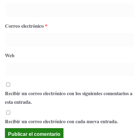
Correo electrónico
*
Web
Recibir un correo electrónico con los siguientes comentarios a
esta entrada.
Recibir un correo electrónico con cada nueva entrada.