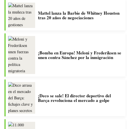
Mattel lanza la Barbie de Whitney Houston
tras 20 años de negociaciones
¡Bomba en Europa! Meloni y Frederiksen se
unen contra Sánchez por la inmigración
¡Deco se sale! El director deportivo del
Barça revoluciona el mercado a golpe