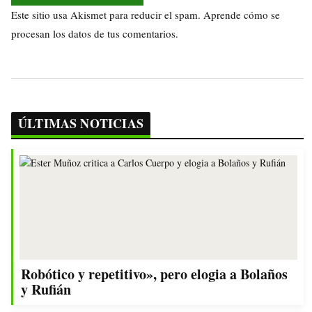
Este sitio usa Akismet para reducir el spam.
Aprende cómo se
procesan los datos de tus comentarios.
ÚLTIMAS NOTICIAS
Robótico y repetitivo», pero elogia a Bolaños
y Rufián