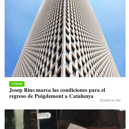
TODAS
Josep Rius marca las condiciones para el
regreso de Puigdemont a Catalunya
España es Voz