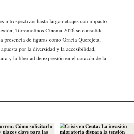
 introspectivos hasta largometrajes con impacto
eflexión, Torremolinos Cinema 2026 se consolida
La presencia de figuras como Gracia Querejeta,
apuesta por la diversidad y la accesibilidad,
ra y la libertad de expresión en el corazón de la