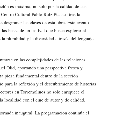
ción es máxima, no solo por la calidad de sus
 Centro Cultural Pablo Ruiz Picasso tras la
e desgranar las claves de esta obra. Este evento
 las bases de un festival que busca explorar el
 la pluralidad y la diversidad a través del lenguaje
ntrarse en las complejidades de las relaciones
el Olid, aportando una perspectiva fresca y
na pieza fundamental dentro de la sección
 para la reflexión y el descubrimiento de historias
ectores en Torremolinos no solo enriquece el
a localidad con el cine de autor y de calidad.
jornada inaugural. La programación continúa el