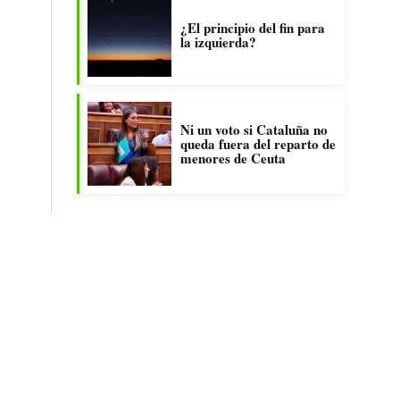
¿El principio del fin para
la izquierda?
Ni un voto si Cataluña no
queda fuera del reparto de
menores de Ceuta