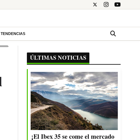
TENDENCIAS
ÚLTIMAS NOTICIAS
l
¡El Ibex 35 se come el mercado