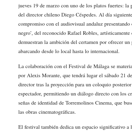
jueves 19 de marzo con uno de los platos fuertes: la
del director chileno Diego Céspedes. Al día siguiente
compromiso con el audiovisual andaluz presentando o
negro’, del reconocido Rafael Robles, artísticamente
demuestran la ambición del certamen por ofrecer un
abarcando desde lo local hasta lo internacional.
La colaboración con el Festival de Málaga se material
por Alexis Morante, que tendrá lugar el sábado 21 de
director tras la proyección para un coloquio posterior
espectador, permitiendo un diálogo directo con los cr
señas de identidad de Torremolinos Cinema, que busc
las obras cinematográficas.
El festival también dedica un espacio significativo a