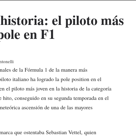
historia: el piloto más
pole en F1
anales de la Fórmula 1 de la manera más
iloto italiano ha logrado la pole position en el
 el piloto más joven en la historia de la categoría
te hito, conseguido en su segunda temporada en el
 meteórica ascensión de una de las mayores
marca que ostentaba Sebastian Vettel, quien