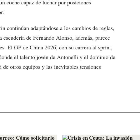
un coche capaz de luchar por posiciones
r.
in continúan adaptándose a los cambios de reglas,
La escudería de Fernando Alonso, además, parece
es. El GP de China 2026, con su carrera al sprint,
donde el talento joven de Antonelli y el dominio de
 de otros equipos y las inevitables tensiones