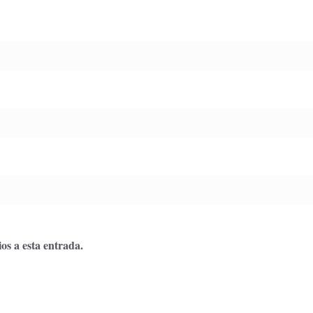
os a esta entrada.