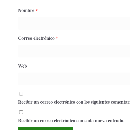
Nombre
*
Correo electrónico
*
Web
Recibir un correo electrónico con los siguientes comentari
Recibir un correo electrónico con cada nueva entrada.