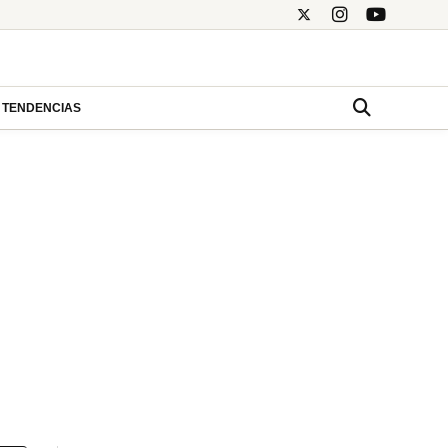
TENDENCIAS