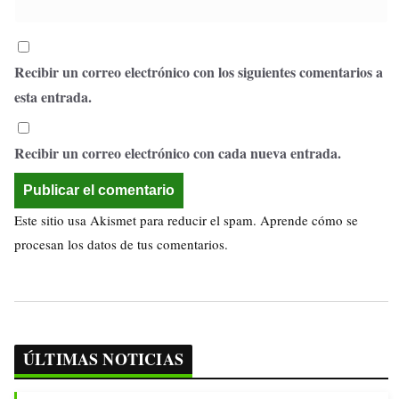
Recibir un correo electrónico con los siguientes comentarios a
esta entrada.
Recibir un correo electrónico con cada nueva entrada.
Este sitio usa Akismet para reducir el spam.
Aprende cómo se
procesan los datos de tus comentarios.
ÚLTIMAS NOTICIAS