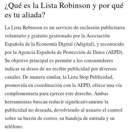
¿Qué es la Lista Robinson y por qué
es tu aliada?
La Lista Robinson es un servicio de exclusión publicitaria
voluntario y gratuito gestionado por la Asociación
Española de la Economía Digital (Adigital), y reconocido
por la Agencia Española de Protección de Datos (AEPD).
Su objetivo principal es permitir a los consumidores
indicar su deseo de no recibir publicidad por diversos
canales. De manera similar, la Lista Stop Publicidad,
promovida en coordinación con la AEPD, ofrece una vía
complementaria para ejercer este derecho. Ambas
herramientas buscan reducir significativamente la
publicidad no deseada, devolviendo al usuario el control
sobre su buzón de correo, su bandeja de entrada y su
teléfono.