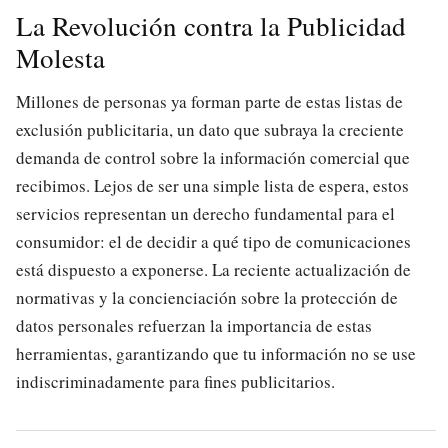
La Revolución contra la Publicidad
Molesta
Millones de personas ya forman parte de estas listas de
exclusión publicitaria, un dato que subraya la creciente
demanda de control sobre la información comercial que
recibimos. Lejos de ser una simple lista de espera, estos
servicios representan un derecho fundamental para el
consumidor: el de decidir a qué tipo de comunicaciones
está dispuesto a exponerse. La reciente actualización de
normativas y la concienciación sobre la protección de
datos personales refuerzan la importancia de estas
herramientas, garantizando que tu información no se use
indiscriminadamente para fines publicitarios.