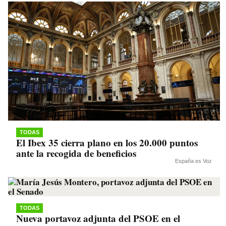
TODAS
El Ibex 35 cierra plano en los 20.000 puntos
ante la recogida de beneficios
España es Voz
TODAS
Nueva portavoz adjunta del PSOE en el