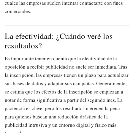
cuales las empresas suelen intentar contactarte con fines
comerciales.
La efectividad: ¿Cuándo veré los
resultados?
Es importante tener en cuenta que la efectividad de la
oposición a recibir publicidad no suele ser inmediata. Tras
la inscripción, las empresas tienen un plazo para actualizar
sus bases de datos y adaptar sus campañas. Generalmente,
se estima que los efectos de la inscripción se empiezan a
notar de forma significativa a partir del segundo mes. La
paciencia es clave, pero los resultados merecen la pena
para quienes buscan una reducción drástica de la
publicidad intrusiva y un entorno digital y físico más