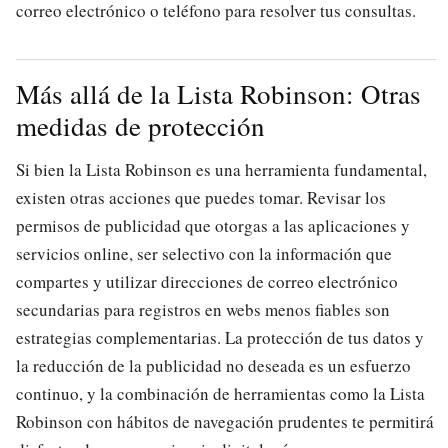
correo electrónico o teléfono para resolver tus consultas.
Más allá de la Lista Robinson: Otras
medidas de protección
Si bien la Lista Robinson es una herramienta fundamental,
existen otras acciones que puedes tomar. Revisar los
permisos de publicidad que otorgas a las aplicaciones y
servicios online, ser selectivo con la información que
compartes y utilizar direcciones de correo electrónico
secundarias para registros en webs menos fiables son
estrategias complementarias. La protección de tus datos y
la reducción de la publicidad no deseada es un esfuerzo
continuo, y la combinación de herramientas como la Lista
Robinson con hábitos de navegación prudentes te permitirá