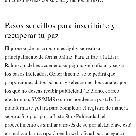
Pasos sencillos para inscribirte y
recuperar tu paz
El proceso de inscripción es ágil y se realiza
principalmente de forma online. Para unirte a la Lista
Robinson, debes acceder a su página web oficial y seguir
los pasos indicados. Generalmente, se te pedirá que
proporciones datos básicos y selecciones los canales por
los que no deseas recibir publicidad (teléfono, correo
electrónico, SMS/MMS o correspondencia postal). La
plataforma te guiará para completar el registro de manera
segura. Si optas por la Lista Stop Publicidad, el
procedimiento es similar a través de su portal. La clave está
en realizar la inscripción en la web oficial para asegurar