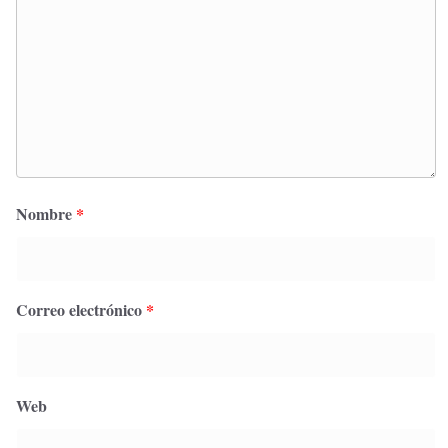
Nombre
*
Correo electrónico
*
Web