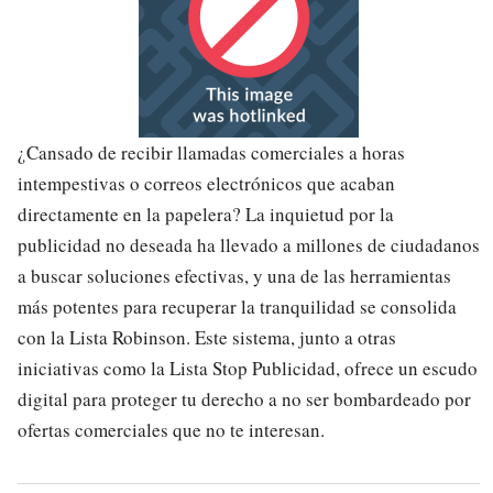
¿Cansado de recibir llamadas comerciales a horas
intempestivas o correos electrónicos que acaban
directamente en la papelera? La inquietud por la
publicidad no deseada ha llevado a millones de ciudadanos
a buscar soluciones efectivas, y una de las herramientas
más potentes para recuperar la tranquilidad se consolida
con la Lista Robinson. Este sistema, junto a otras
iniciativas como la Lista Stop Publicidad, ofrece un escudo
digital para proteger tu derecho a no ser bombardeado por
ofertas comerciales que no te interesan.