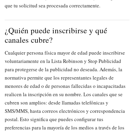
que tu solicitud sea procesada correctamente.
¿Quién puede inscribirse y qué
canales cubre?
Cualquier persona física mayor de edad puede inscribirse
voluntariamente en la Lista Robinson y Stop Publicidad
para protegerse de la publicidad no deseada. Además, la
normativa permite que los representantes legales de
menores de edad o de personas fallecidas o incapacitadas
realicen la inscripción en su nombre. Los canales que se
cubren son amplios: desde llamadas telefónicas y
SMS/MMS, hasta correos electrónicos y correspondencia
postal. Esto significa que puedes configurar tus
preferencias para la mayoría de los medios a través de los