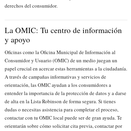
derechos del consumidor.
La OMIC: Tu centro de información
y apoyo
Oficinas como la Oficina Municipal de Información al
Consumidor y Usuario (OMIC) de un medio juegan un
papel crucial en acercar estas herramientas a la ciudadanía.
A través de campañas informativas y servicios de
orientación, las OMIC ayudan a los consumidores a
entender la importancia de la protección de datos y a darse
de alta en la Lista Robinson de forma segura. Si tienes
dudas o necesitas asistencia para completar el proceso,
contactar con tu OMIC local puede ser de gran ayuda. Te
orientarán sobre cómo solicitar cita previa, contactar por