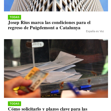
TODAS
Josep Rius marca las condiciones para el
regreso de Puigdemont a Catalunya
España es Voz
TODAS
Cómo solicitarlo y plazos clave para las