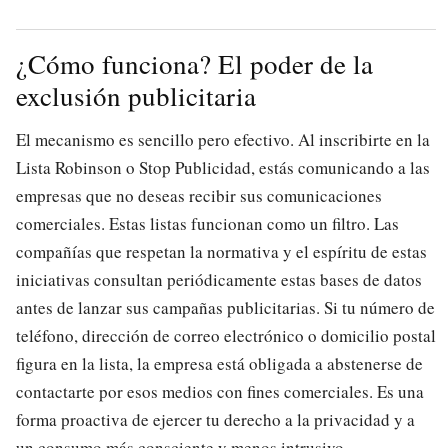
¿Cómo funciona? El poder de la
exclusión publicitaria
El mecanismo es sencillo pero efectivo. Al inscribirte en la
Lista Robinson o Stop Publicidad, estás comunicando a las
empresas que no deseas recibir sus comunicaciones
comerciales. Estas listas funcionan como un filtro. Las
compañías que respetan la normativa y el espíritu de estas
iniciativas consultan periódicamente estas bases de datos
antes de lanzar sus campañas publicitarias. Si tu número de
teléfono, dirección de correo electrónico o domicilio postal
figura en la lista, la empresa está obligada a abstenerse de
contactarte por esos medios con fines comerciales. Es una
forma proactiva de ejercer tu derecho a la privacidad y a
un consumo más consciente y menos intrusivo.