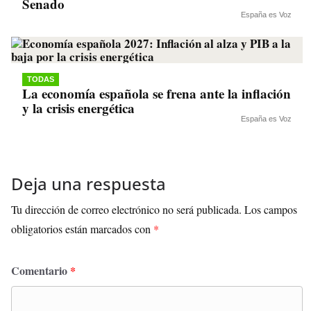
Senado
España es Voz
TODAS
La economía española se frena ante la inflación
y la crisis energética
España es Voz
Deja una respuesta
Tu dirección de correo electrónico no será publicada.
Los campos
obligatorios están marcados con
*
Comentario
*