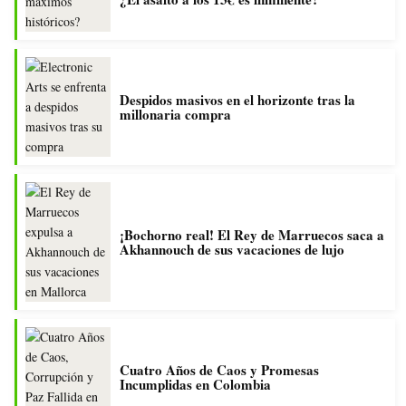
Despidos masivos en el horizonte tras la
millonaria compra
¡Bochorno real! El Rey de Marruecos saca a
Akhannouch de sus vacaciones de lujo
Cuatro Años de Caos y Promesas
Incumplidas en Colombia