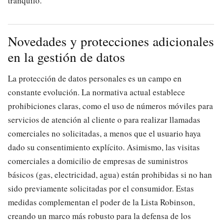
tranquilo.
Novedades y protecciones adicionales
en la gestión de datos
La protección de datos personales es un campo en
constante evolución. La normativa actual establece
prohibiciones claras, como el uso de números móviles para
servicios de atención al cliente o para realizar llamadas
comerciales no solicitadas, a menos que el usuario haya
dado su consentimiento explícito. Asimismo, las visitas
comerciales a domicilio de empresas de suministros
básicos (gas, electricidad, agua) están prohibidas si no han
sido previamente solicitadas por el consumidor. Estas
medidas complementan el poder de la Lista Robinson,
creando un marco más robusto para la defensa de los