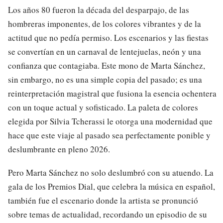
Los años 80 fueron la década del desparpajo, de las
hombreras imponentes, de los colores vibrantes y de la
actitud que no pedía permiso. Los escenarios y las fiestas
se convertían en un carnaval de lentejuelas, neón y una
confianza que contagiaba. Este mono de Marta Sánchez,
sin embargo, no es una simple copia del pasado; es una
reinterpretación magistral que fusiona la esencia ochentera
con un toque actual y sofisticado. La paleta de colores
elegida por Silvia Tcherassi le otorga una modernidad que
hace que este viaje al pasado sea perfectamente ponible y
deslumbrante en pleno 2026.
Pero Marta Sánchez no solo deslumbró con su atuendo. La
gala de los Premios Dial, que celebra la música en español,
también fue el escenario donde la artista se pronunció
sobre temas de actualidad, recordando un episodio de su