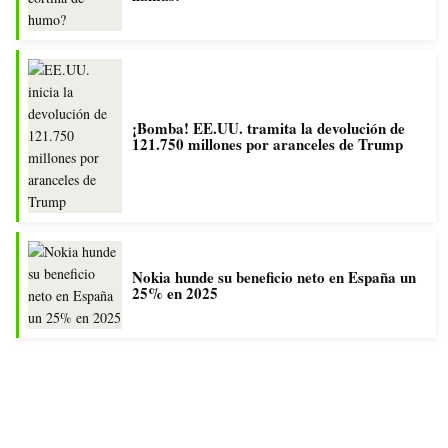
¡Bomba! EE.UU. tramita la devolución de
121.750 millones por aranceles de Trump
Nokia hunde su beneficio neto en España un
25% en 2025