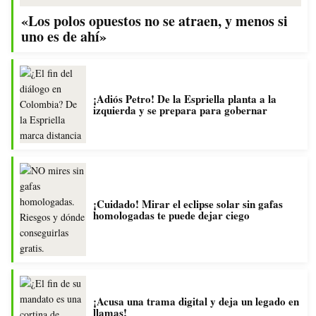
«Los polos opuestos no se atraen, y menos si
uno es de ahí»
¡Adiós Petro! De la Espriella planta a la
izquierda y se prepara para gobernar
¡Cuidado! Mirar el eclipse solar sin gafas
homologadas te puede dejar ciego
¡Acusa una trama digital y deja un legado en
llamas!