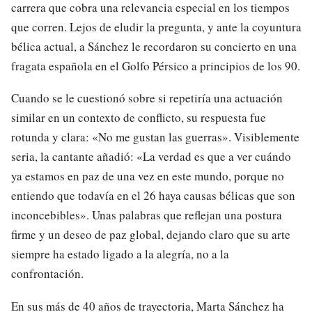
carrera que cobra una relevancia especial en los tiempos
que corren. Lejos de eludir la pregunta, y ante la coyuntura
bélica actual, a Sánchez le recordaron su concierto en una
fragata española en el Golfo Pérsico a principios de los 90.
Cuando se le cuestionó sobre si repetiría una actuación
similar en un contexto de conflicto, su respuesta fue
rotunda y clara: «No me gustan las guerras». Visiblemente
seria, la cantante añadió: «La verdad es que a ver cuándo
ya estamos en paz de una vez en este mundo, porque no
entiendo que todavía en el 26 haya causas bélicas que son
inconcebibles». Unas palabras que reflejan una postura
firme y un deseo de paz global, dejando claro que su arte
siempre ha estado ligado a la alegría, no a la
confrontación.
En sus más de 40 años de trayectoria, Marta Sánchez ha