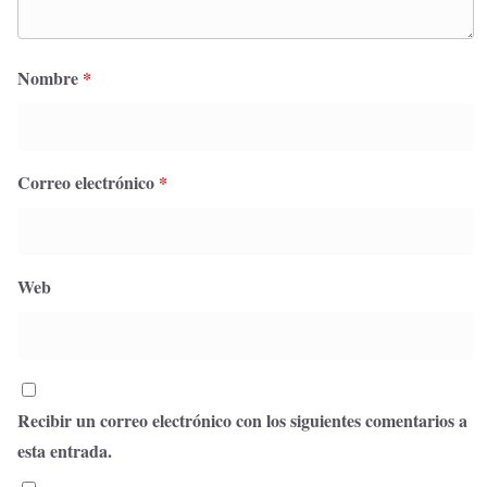
Nombre
*
Correo electrónico
*
Web
Recibir un correo electrónico con los siguientes comentarios a
esta entrada.