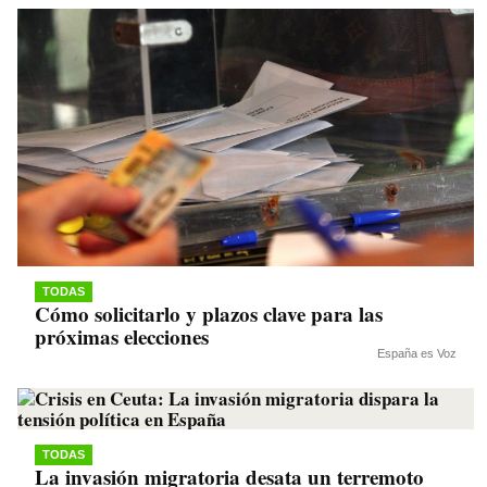
TODAS
Cómo solicitarlo y plazos clave para las
próximas elecciones
España es Voz
TODAS
La invasión migratoria desata un terremoto