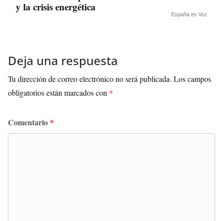
y la crisis energética
España es Voz
Deja una respuesta
Tu dirección de correo electrónico no será publicada.
Los campos
obligatorios están marcados con
*
Comentario
*