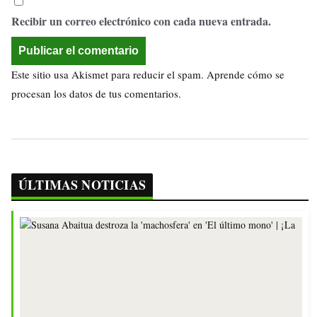
Recibir un correo electrónico con cada nueva entrada.
Este sitio usa Akismet para reducir el spam.
Aprende cómo se
procesan los datos de tus comentarios.
ÚLTIMAS NOTICIAS