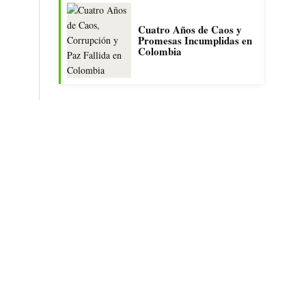
Cuatro Años de Caos y
Promesas Incumplidas en
Colombia