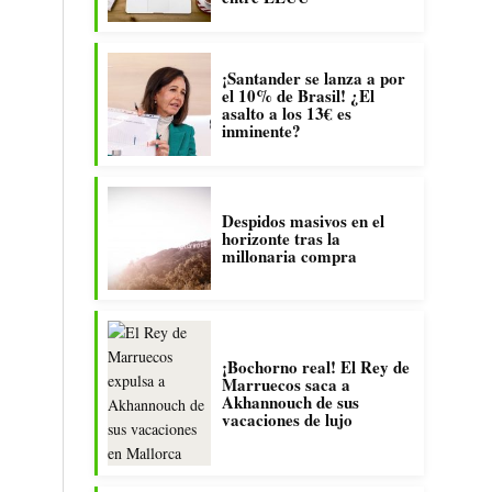
¡Santander se lanza a por
el 10% de Brasil! ¿El
asalto a los 13€ es
inminente?
Despidos masivos en el
horizonte tras la
millonaria compra
¡Bochorno real! El Rey de
Marruecos saca a
Akhannouch de sus
vacaciones de lujo