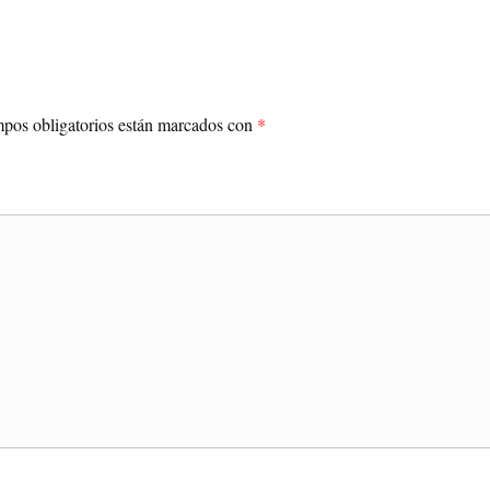
pos obligatorios están marcados con
*