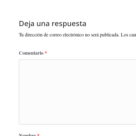
Deja una respuesta
Tu dirección de correo electrónico no será publicada.
Los cam
Comentario
*
Nombre
*