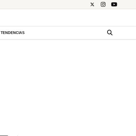
TENDENCIAS