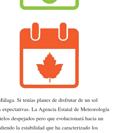
laga. Si tenías planes de disfrutar de un sol
as expectativas. La Agencia Estatal de Meteorología
elos despejados pero que evolucionará hacia un
diendo la estabilidad que ha caracterizado los