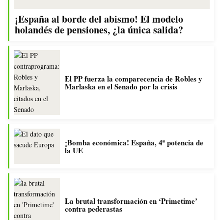
¡España al borde del abismo! El modelo
holandés de pensiones, ¿la única salida?
El PP fuerza la comparecencia de Robles y
Marlaska en el Senado por la crisis
¡Bomba económica! España, 4ª potencia de
la UE
La brutal transformación en ‘Primetime’
contra pederastas