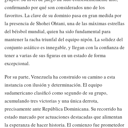
confirmando por qué son considerados uno de los
favoritos. La clave de su dominio pasa en gran medida por
la presencia de Shohei Ohtani, una de las máximas estrellas
del béisbol mundial, quien ha sido fundamental para
mantener la racha triunfal del equipo nipón. La solidez del
conjunto asiático es innegable, y llegan con la confianza de
tener a varias de sus figuras en un estado de forma
excepcional.
Por su parte, Venezuela ha construido su camino a esta
instancia con ilusión y determinación. El equipo
sudamericano clasificó como segundo de su grupo,
acumulando tres victorias y una única derrota,
precisamente ante República Dominicana. Su recorrido ha
estado marcado por actuaciones destacadas que alimentan
la esperanza de hacer historia. El comienzo fue prometedor