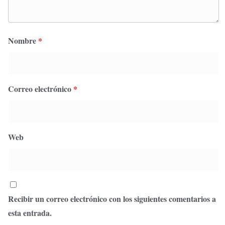
Nombre
*
Correo electrónico
*
Web
Recibir un correo electrónico con los siguientes comentarios a
esta entrada.