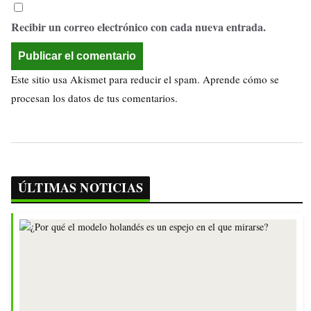
Recibir un correo electrónico con cada nueva entrada.
Este sitio usa Akismet para reducir el spam.
Aprende cómo se
procesan los datos de tus comentarios.
ÚLTIMAS NOTICIAS