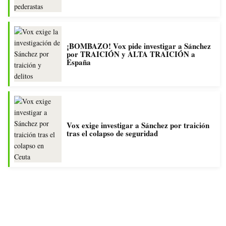
¡BOMBAZO! Vox pide investigar a Sánchez
por TRAICIÓN y ALTA TRAICIÓN a
España
Vox exige investigar a Sánchez por traición
tras el colapso de seguridad