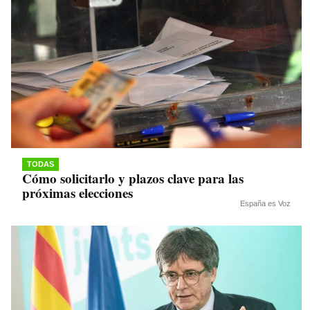
TODAS
Cómo solicitarlo y plazos clave para las
próximas elecciones
España es Voz