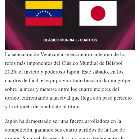
La selección de Venezuela se encuentra ante uno de los
retos más imponentes del Clásico Mundial de Béisbol
2026: el invicto y poderoso Japón. Este sábado, en los
cuartos de final, el equipo vinotinto buscará dar un golpe
sobre la mesa y meterse entre los cuatro mejores del
torneo, enfrentando a un rival que llega con paso perfecto
y la etiqueta de candidato al título.
Japón ha demostrado ser una fuerza arrolladora en la
competición, ganando sus cuatro partidos de la fase de
grupos. Su nivel de juego ha sido consistentemente alto,