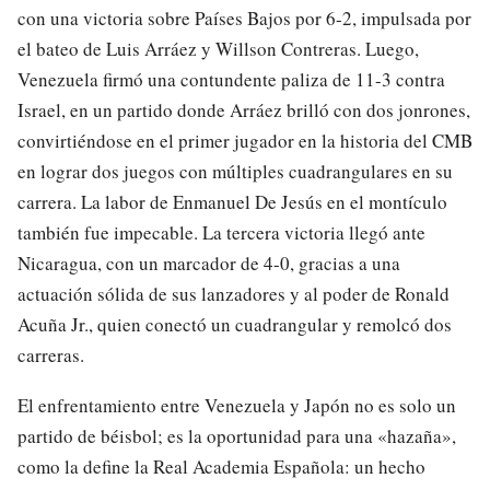
con una victoria sobre Países Bajos por 6-2, impulsada por
el bateo de Luis Arráez y Willson Contreras. Luego,
Venezuela firmó una contundente paliza de 11-3 contra
Israel, en un partido donde Arráez brilló con dos jonrones,
convirtiéndose en el primer jugador en la historia del CMB
en lograr dos juegos con múltiples cuadrangulares en su
carrera. La labor de Enmanuel De Jesús en el montículo
también fue impecable. La tercera victoria llegó ante
Nicaragua, con un marcador de 4-0, gracias a una
actuación sólida de sus lanzadores y al poder de Ronald
Acuña Jr., quien conectó un cuadrangular y remolcó dos
carreras.
El enfrentamiento entre Venezuela y Japón no es solo un
partido de béisbol; es la oportunidad para una «hazaña»,
como la define la Real Academia Española: un hecho