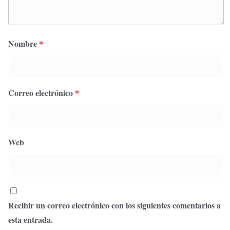
Nombre
*
Correo electrónico
*
Web
Recibir un correo electrónico con los siguientes comentarios a
esta entrada.