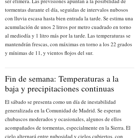
ser efímera. Las previsiones apuntan a la posibilidad de
tormentas durante el día, seguidas de intervalos nubosos
con lluvia escasa hasta bien entrada la tarde. Se estima una
acumulación de unos 2 litros por metro cuadrado en torno
al mediodía y 1 litro más por la tarde. Las temperaturas se
mantendrán frescas, con máximas en torno a los 22 grados
y mínimas de 11, y vientos flojos del sur.
Fin de semana: Temperaturas a la
baja y precipitaciones continuas
El sábado se presenta como un día de inestabilidad
generalizada en la Comunidad de Madrid. Se esperan
chubascos moderados y ocasionales, algunos de ellos
acompañados de tormentas, especialmente en la Sierra. El
cielo alternará entre nubosidad y cielos cubiertos, con