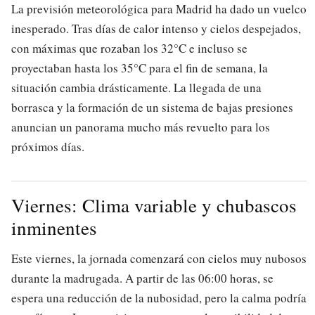
La previsión meteorológica para Madrid ha dado un vuelco
inesperado. Tras días de calor intenso y cielos despejados,
con máximas que rozaban los 32°C e incluso se
proyectaban hasta los 35°C para el fin de semana, la
situación cambia drásticamente. La llegada de una
borrasca y la formación de un sistema de bajas presiones
anuncian un panorama mucho más revuelto para los
próximos días.
Viernes: Clima variable y chubascos
inminentes
Este viernes, la jornada comenzará con cielos muy nubosos
durante la madrugada. A partir de las 06:00 horas, se
espera una reducción de la nubosidad, pero la calma podría