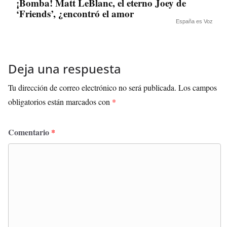
¡Bomba! Matt LeBlanc, el eterno Joey de
‘Friends’, ¿encontró el amor
España es Voz
Deja una respuesta
Tu dirección de correo electrónico no será publicada.
Los campos
obligatorios están marcados con
*
Comentario
*