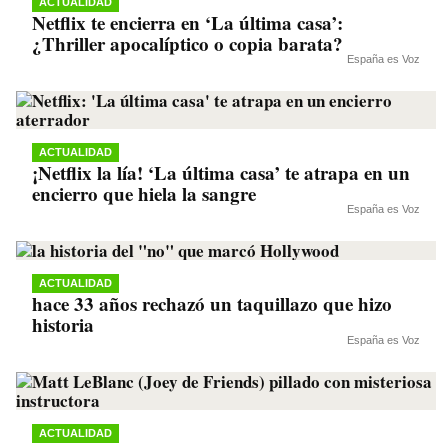
ACTUALIDAD
Netflix te encierra en ‘La última casa’:
¿Thriller apocalíptico o copia barata?
España es Voz
ACTUALIDAD
¡Netflix la lía! ‘La última casa’ te atrapa en un
encierro que hiela la sangre
España es Voz
ACTUALIDAD
hace 33 años rechazó un taquillazo que hizo
historia
España es Voz
ACTUALIDAD