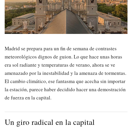
Madrid se prepara para un fin de semana de contrastes
meteorológicos dignos de guion. Lo que hace unas horas
era sol radiante y temperaturas de verano, ahora se ve
amenazado por la inestabilidad y la amenaza de tormentas.
El cambio climático, ese fantasma que acecha sin importar
la estación, parece haber decidido hacer una demostración
de fuerza en la capital.
Un giro radical en la capital