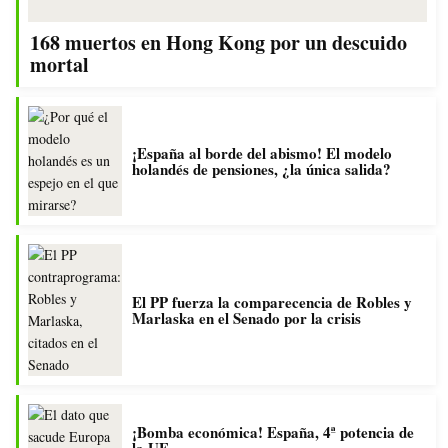
168 muertos en Hong Kong por un descuido
mortal
¡España al borde del abismo! El modelo
holandés de pensiones, ¿la única salida?
El PP fuerza la comparecencia de Robles y
Marlaska en el Senado por la crisis
¡Bomba económica! España, 4ª potencia de