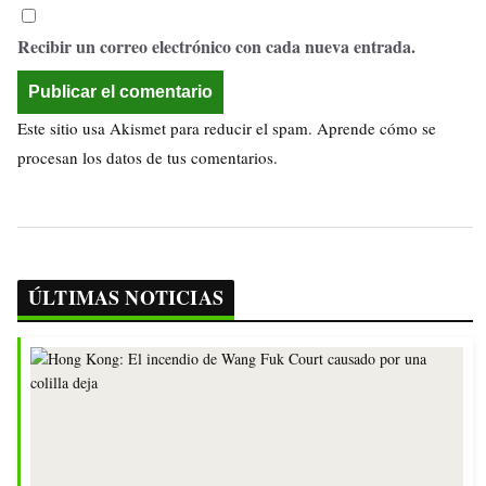
Recibir un correo electrónico con cada nueva entrada.
Este sitio usa Akismet para reducir el spam.
Aprende cómo se
procesan los datos de tus comentarios.
ÚLTIMAS NOTICIAS