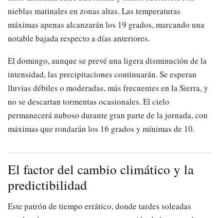
nieblas matinales en zonas altas. Las temperaturas
máximas apenas alcanzarán los 19 grados, marcando una
notable bajada respecto a días anteriores.
El domingo, aunque se prevé una ligera disminución de la
intensidad, las precipitaciones continuarán. Se esperan
lluvias débiles o moderadas, más frecuentes en la Sierra, y
no se descartan tormentas ocasionales. El cielo
permanecerá nuboso durante gran parte de la jornada, con
máximas que rondarán los 16 grados y mínimas de 10.
El factor del cambio climático y la
predictibilidad
Este patrón de tiempo errático, donde tardes soleadas