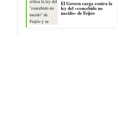
El Govern carga contra la
ley del «concebido no
nacido» de Feijóo