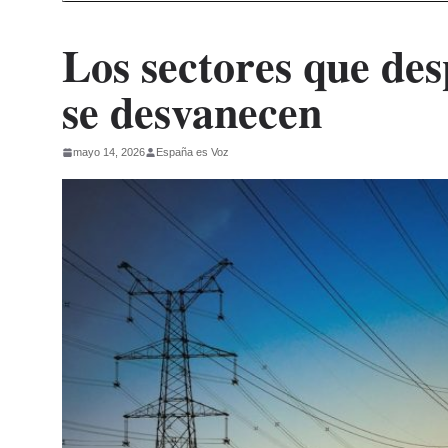
Los sectores que des
se desvanecen
mayo 14, 2026
España es Voz