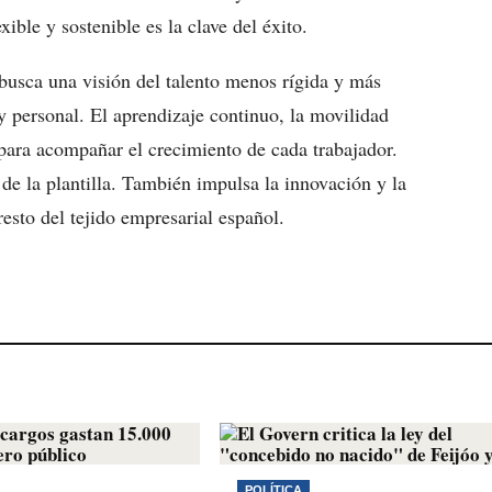
ble y sostenible es la clave del éxito.
busca una visión del talento menos rígida y más
 y personal. El aprendizaje continuo, la movilidad
 para acompañar el crecimiento de cada trabajador.
de la plantilla. También impulsa la innovación y la
esto del tejido empresarial español.
POLÍTICA