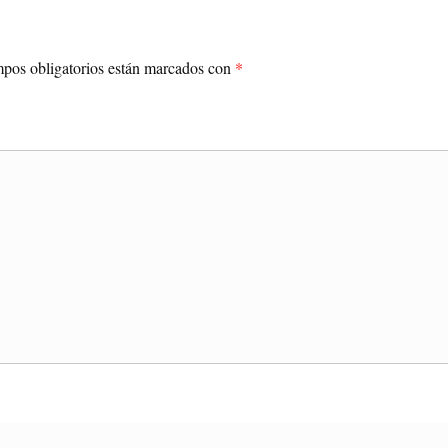
pos obligatorios están marcados con
*