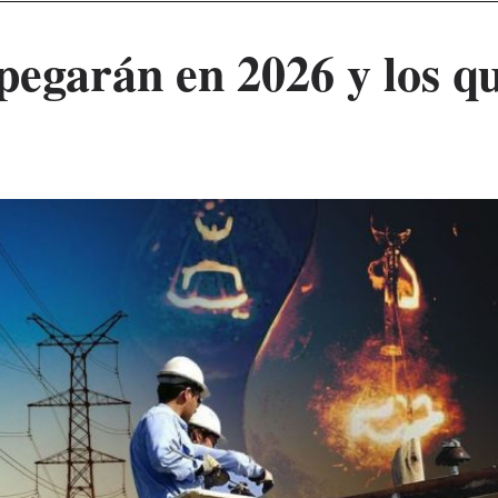
pegarán en 2026 y los q