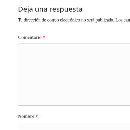
Deja una respuesta
Tu dirección de correo electrónico no será publicada.
Los cam
Comentario
*
Nombre
*