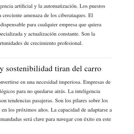
gencia artificial y la automatización. Los puestos
a creciente amenaza de los ciberataques. El
ndispensable para cualquier empresa que quiera
ecializada y actualización constante. Son la
rtunidades de crecimiento profesional.
y sostenibilidad tiran del carro
onvertirse en una necesidad imperiosa. Empresas de
lógicos para no quedarse atrás. La inteligencia
 son tendencias pasajeras. Son los pilares sobre los
o en los próximos años. La capacidad de adaptarse a
emandadas será clave para navegar con éxito en este