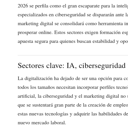
2026 se perfila como el gran escaparate para la inteli
especializados en ciberseguridad se dispararán ante l
marketing digital se consolidará como herramienta i
prosperar online. Estos sectores exigen formación esp
apuesta segura para quienes buscan estabilidad y opo
Sectores clave: IA, ciberseguridad 
La digitalización ha dejado de ser una opción para c
todos los tamaños necesitan incorporar perfiles tecno
artificial, la ciberseguridad y el marketing digital no
que se sustentará gran parte de la creación de emple
estas nuevas tecnologías y adquirir las habilidades d
nuevo mercado laboral.