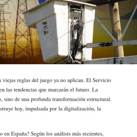
viejas reglas del juego ya no aplican. El Servicio
en las tendencias que marcarán el futuro. La
 sino de una profunda transformación estructural.
ruye hoy, impulsada por la digitalización, la
ro en España? Según los análisis más recientes,