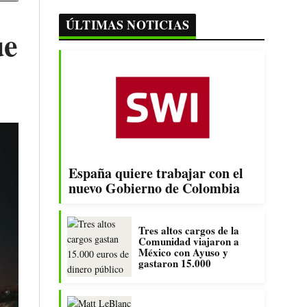
ÚLTIMAS NOTICIAS
ue
España quiere trabajar con el
nuevo Gobierno de Colombia
Tres altos cargos de la
Comunidad viajaron a
México con Ayuso y
gastaron 15.000