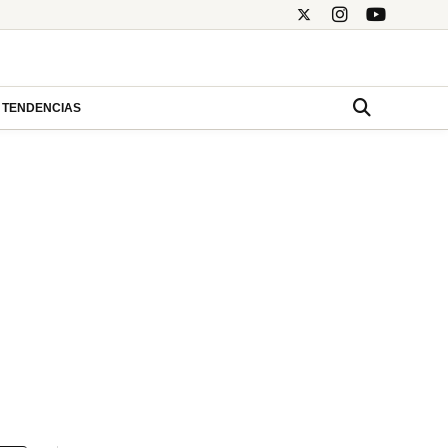
TENDENCIAS