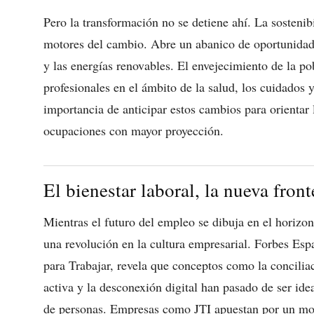
Pero la transformación no se detiene ahí. La sostenib
motores del cambio. Abre un abanico de oportunidad
y las energías renovables. El envejecimiento de la p
profesionales en el ámbito de la salud, los cuidados 
importancia de anticipar estos cambios para orientar 
ocupaciones con mayor proyección.
El bienestar laboral, la nueva fron
Mientras el futuro del empleo se dibuja en el horizon
una revolución en la cultura empresarial. Forbes Es
para Trabajar, revela que conceptos como la conciliac
activa y la desconexión digital han pasado de ser ide
de personas. Empresas como JTI apuestan por un mode